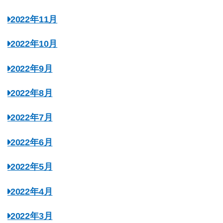
2022年11月
2022年10月
2022年9月
2022年8月
2022年7月
2022年6月
2022年5月
2022年4月
2022年3月