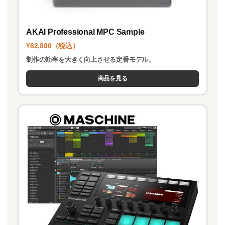
AKAI Professional MPC Sample
¥62,800（税込）
制作の効率を大きく向上させる定番モデル。
商品を見る