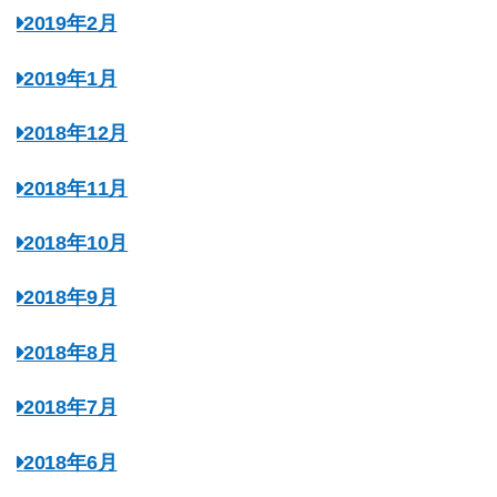
2019年2月
2019年1月
2018年12月
2018年11月
2018年10月
2018年9月
2018年8月
2018年7月
2018年6月