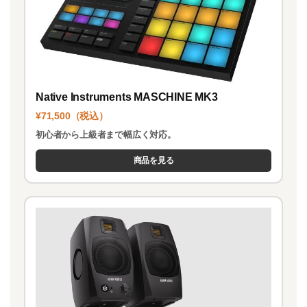
Native Instruments MASCHINE MK3
¥71,500（税込）
初心者から上級者まで幅広く対応。
商品を見る