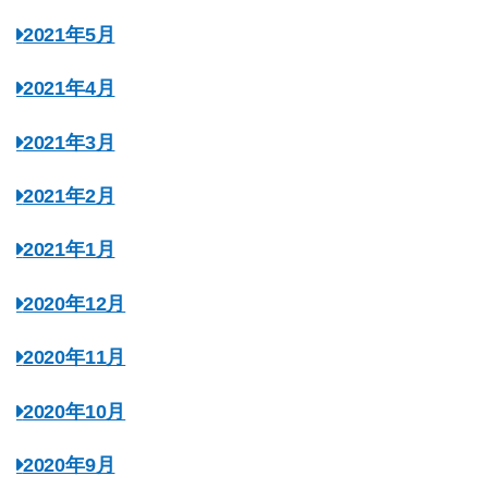
2021年5月
2021年4月
2021年3月
2021年2月
2021年1月
2020年12月
2020年11月
2020年10月
2020年9月