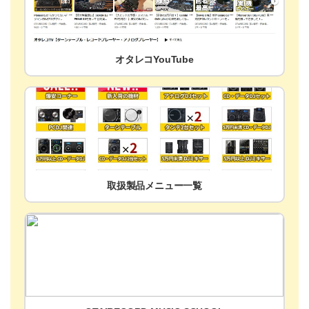
オタレコYouTube
取扱製品メニュー一覧