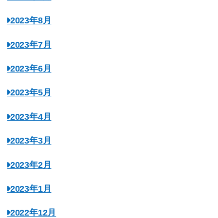
2023年8月
2023年7月
2023年6月
2023年5月
2023年4月
2023年3月
2023年2月
2023年1月
2022年12月