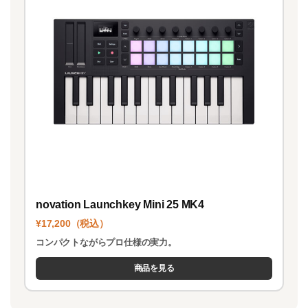
novation Launchkey Mini 25 MK4
¥17,200（税込）
コンパクトながらプロ仕様の実力。
商品を見る