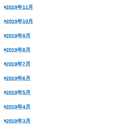
2019年11月
2019年10月
2019年9月
2019年8月
2019年7月
2019年6月
2019年5月
2019年4月
2019年3月