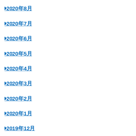
2020年8月
2020年7月
2020年6月
2020年5月
2020年4月
2020年3月
2020年2月
2020年1月
2019年12月