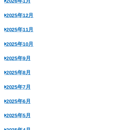
2026年1月
2025年12月
2025年11月
2025年10月
2025年9月
2025年8月
2025年7月
2025年6月
2025年5月
2025年4月