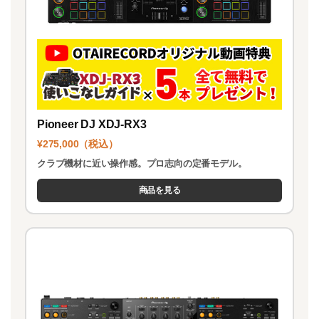
Pioneer DJ XDJ-RX3
¥275,000（税込）
クラブ機材に近い操作感。プロ志向の定番モデル。
商品を見る