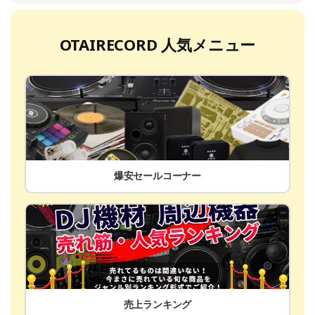
OTAIRECORD 人気メニュー
爆安セールコーナー
売上ランキング