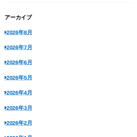
アーカイブ
2026年8月
2026年7月
2026年6月
2026年5月
2026年4月
2026年3月
2026年2月