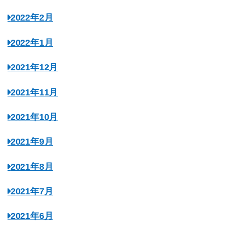
2022年2月
2022年1月
2021年12月
2021年11月
2021年10月
2021年9月
2021年8月
2021年7月
2021年6月