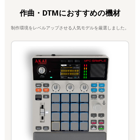
作曲・DTMにおすすめの機材
制作環境をレベルアップさせる人気モデルを厳選しました。