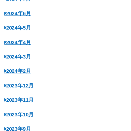
2024年6月
2024年5月
2024年4月
2024年3月
2024年2月
2023年12月
2023年11月
2023年10月
2023年9月