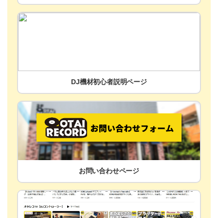
DJ機材初心者説明ページ
お問い合わせページ