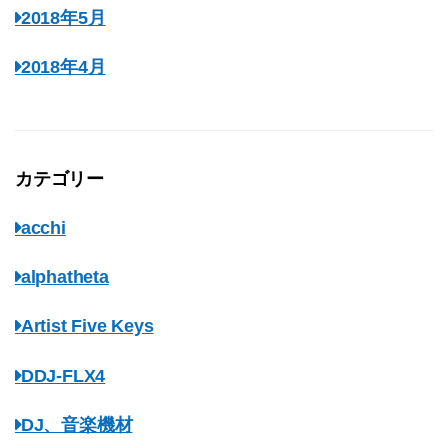
2018年5月
2018年4月
カテゴリー
acchi
alphatheta
Artist Five Keys
DDJ-FLX4
DJ、音楽機材