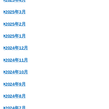
2025年3月
2025年2月
2025年1月
2024年12月
2024年11月
2024年10月
2024年9月
2024年8月
2024年7月