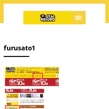
furusato1