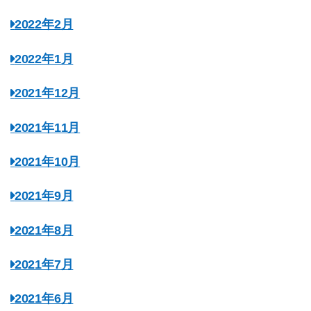
2022年2月
2022年1月
2021年12月
2021年11月
2021年10月
2021年9月
2021年8月
2021年7月
2021年6月