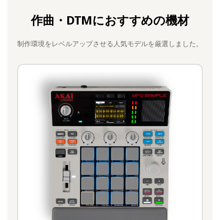
作曲・DTMにおすすめの機材
制作環境をレベルアップさせる人気モデルを厳選しました。