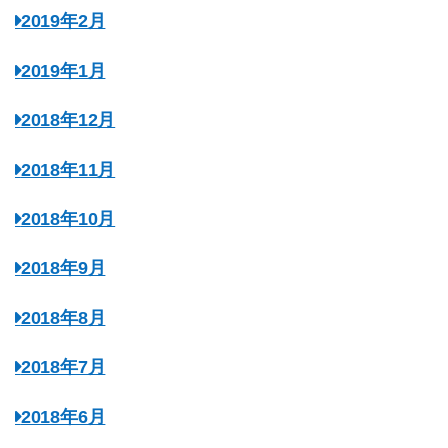
2019年2月
2019年1月
2018年12月
2018年11月
2018年10月
2018年9月
2018年8月
2018年7月
2018年6月