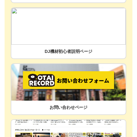
DJ機材初心者説明ページ
お問い合わせページ