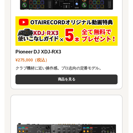
Pioneer DJ XDJ-RX3
¥275,000（税込）
クラブ機材に近い操作感。プロ志向の定番モデル。
商品を見る