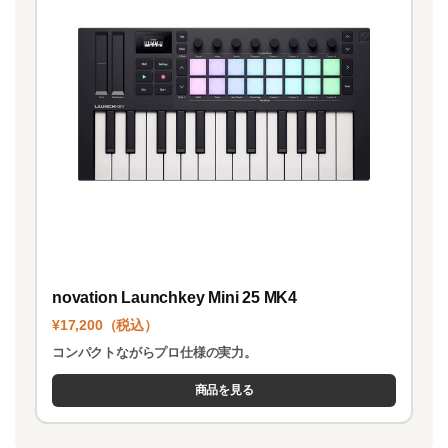
novation Launchkey Mini 25 MK4
¥17,200（税込）
コンパクトながらプロ仕様の実力。
商品を見る