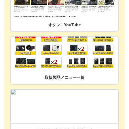
オタレコYouTube
取扱製品メニュー一覧