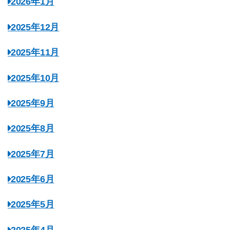
2026年1月
2025年12月
2025年11月
2025年10月
2025年9月
2025年8月
2025年7月
2025年6月
2025年5月
2025年4月