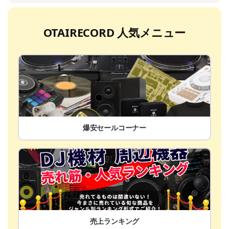
OTAIRECORD 人気メニュー
爆安セールコーナー
売上ランキング