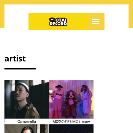
artist