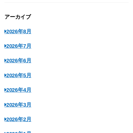
アーカイブ
2026年8月
2026年7月
2026年6月
2026年5月
2026年4月
2026年3月
2026年2月