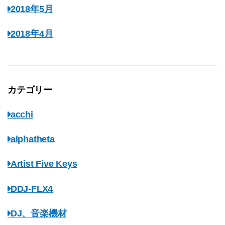
2018年5月
2018年4月
カテゴリー
acchi
alphatheta
Artist Five Keys
DDJ-FLX4
DJ、音楽機材