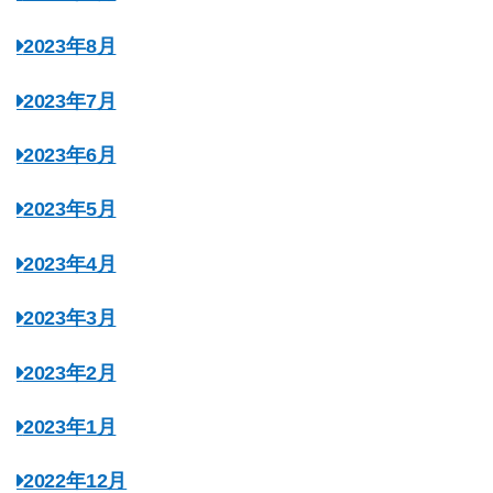
2023年8月
2023年7月
2023年6月
2023年5月
2023年4月
2023年3月
2023年2月
2023年1月
2022年12月