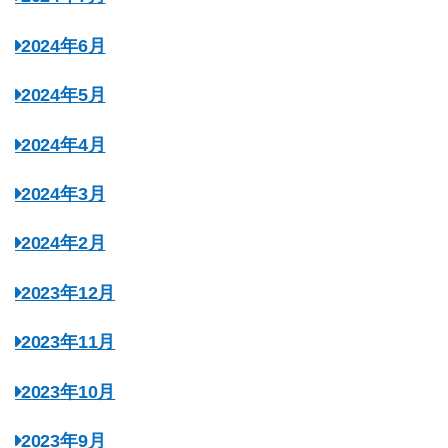
2024年6月
2024年5月
2024年4月
2024年3月
2024年2月
2023年12月
2023年11月
2023年10月
2023年9月