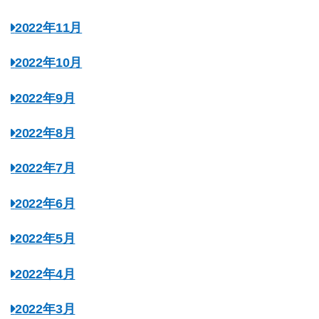
2022年11月
2022年10月
2022年9月
2022年8月
2022年7月
2022年6月
2022年5月
2022年4月
2022年3月