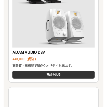
ADAM AUDIO D3V
¥43,000（税込）
高音質・高機能で制作クオリティを底上げ。
商品を見る