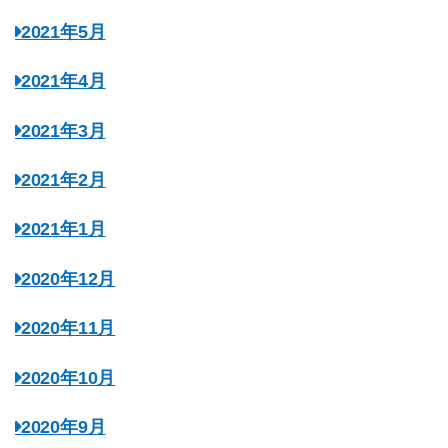
2021年5月
2021年4月
2021年3月
2021年2月
2021年1月
2020年12月
2020年11月
2020年10月
2020年9月