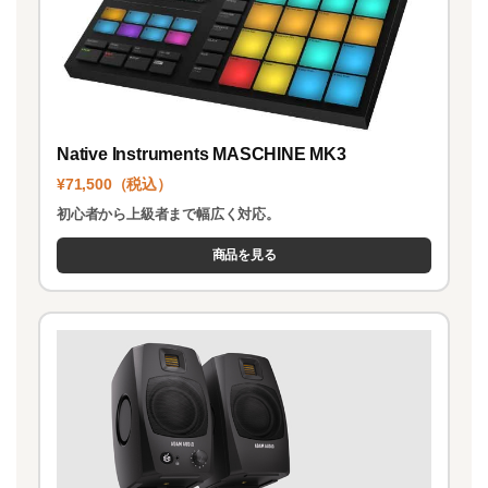
Native Instruments MASCHINE MK3
¥71,500（税込）
初心者から上級者まで幅広く対応。
商品を見る