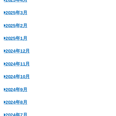
2025年3月
2025年2月
2025年1月
2024年12月
2024年11月
2024年10月
2024年9月
2024年8月
2024年7月