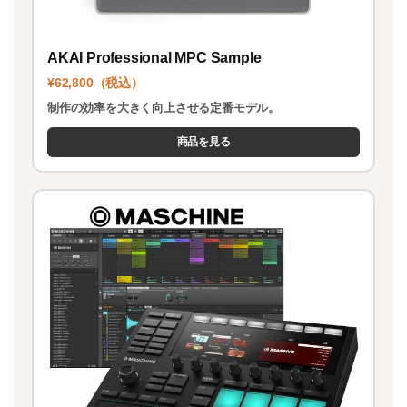
AKAI Professional MPC Sample
¥62,800（税込）
制作の効率を大きく向上させる定番モデル。
商品を見る