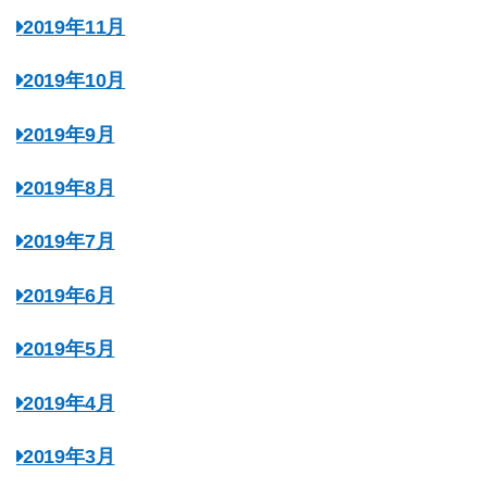
2019年11月
2019年10月
2019年9月
2019年8月
2019年7月
2019年6月
2019年5月
2019年4月
2019年3月