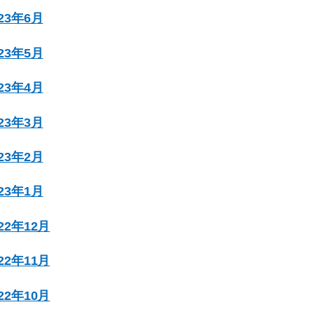
023年6月
023年5月
023年4月
023年3月
023年2月
023年1月
022年12月
022年11月
022年10月