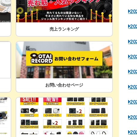
2
2
売上ランキング
2
2
2
お問い合わせページ
2
2
2
2