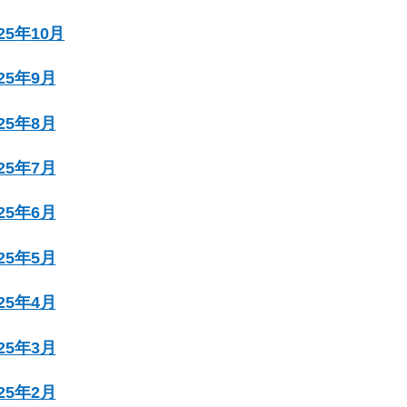
025年10月
025年9月
025年8月
025年7月
025年6月
025年5月
025年4月
025年3月
025年2月