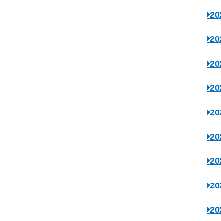
2
2
2
2
2
2
2
2
2