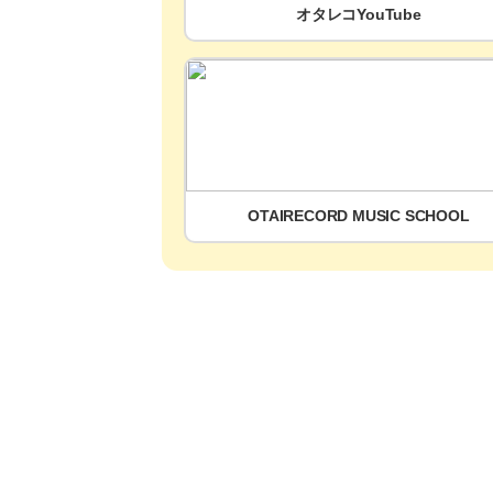
オタレコYouTube
OTAIRECORD MUSIC SCHOOL