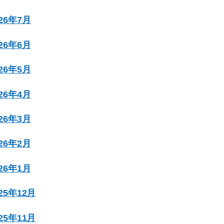
026年7月
026年6月
026年5月
026年4月
026年3月
026年2月
026年1月
025年12月
025年11月