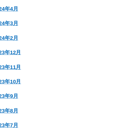
024年4月
024年3月
024年2月
023年12月
023年11月
023年10月
023年9月
023年8月
023年7月