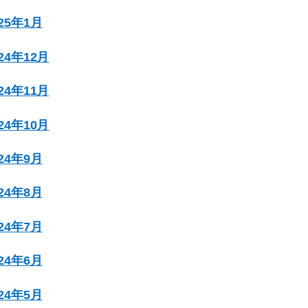
025年1月
024年12月
024年11月
024年10月
024年9月
024年8月
024年7月
024年6月
024年5月