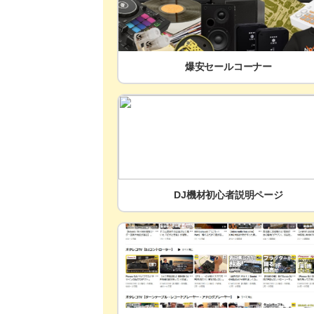
爆安セールコーナー
DJ機材初心者説明ページ