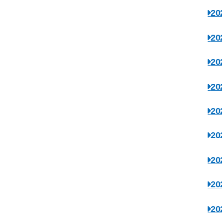
2
2
2
2
2
2
2
2
2