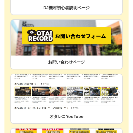
DJ機材初心者説明ページ
お問い合わせページ
オタレコYouTube