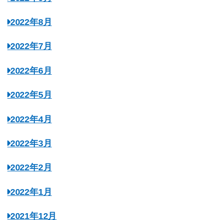
2022年8月
2022年7月
2022年6月
2022年5月
2022年4月
2022年3月
2022年2月
2022年1月
2021年12月