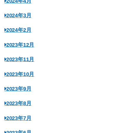
2024年4月
2024年3月
2024年2月
2023年12月
2023年11月
2023年10月
2023年9月
2023年8月
2023年7月
2023年6月