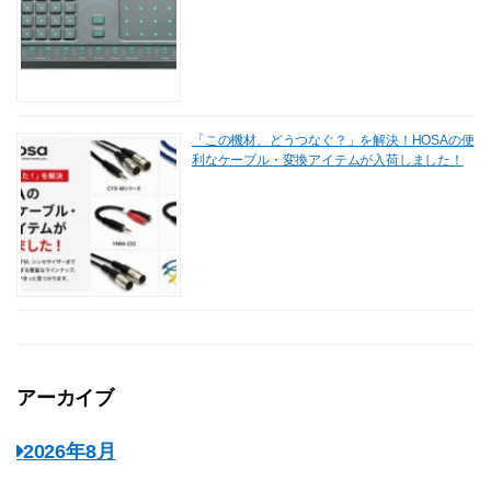
「この機材、どうつなぐ？」を解決！HOSAの便
利なケーブル・変換アイテムが入荷しました！
アーカイブ
2026年8月