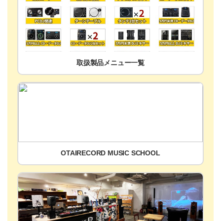
取扱製品メニュー一覧
OTAIRECORD MUSIC SCHOOL