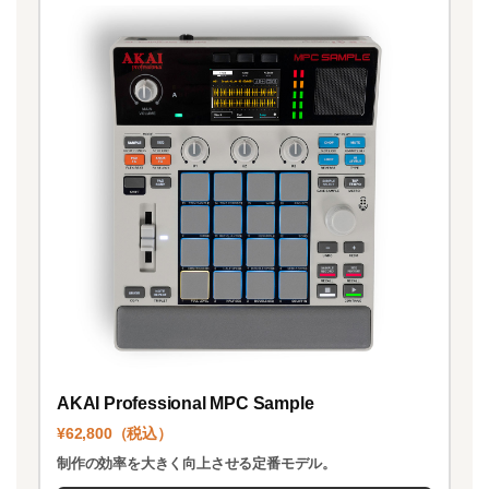
AKAI Professional MPC Sample
¥62,800（税込）
制作の効率を大きく向上させる定番モデル。