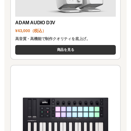
ADAM AUDIO D3V
¥43,000（税込）
高音質・高機能で制作クオリティを底上げ。
商品を見る