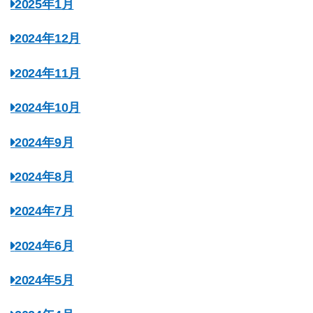
2025年1月
2024年12月
2024年11月
2024年10月
2024年9月
2024年8月
2024年7月
2024年6月
2024年5月