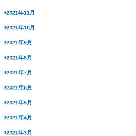
2021年11月
2021年10月
2021年9月
2021年8月
2021年7月
2021年6月
2021年5月
2021年4月
2021年3月