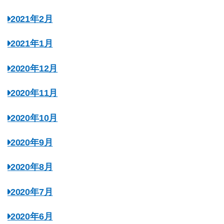
2021年2月
2021年1月
2020年12月
2020年11月
2020年10月
2020年9月
2020年8月
2020年7月
2020年6月