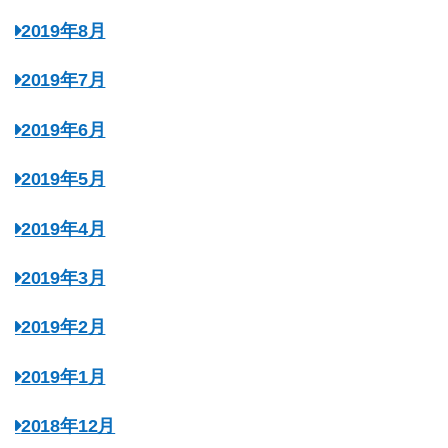
2019年8月
2019年7月
2019年6月
2019年5月
2019年4月
2019年3月
2019年2月
2019年1月
2018年12月