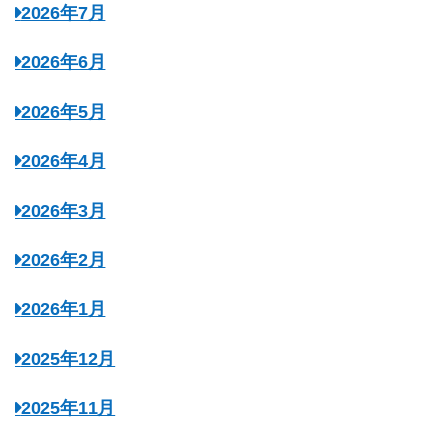
2026年7月
2026年6月
2026年5月
2026年4月
2026年3月
2026年2月
2026年1月
2025年12月
2025年11月