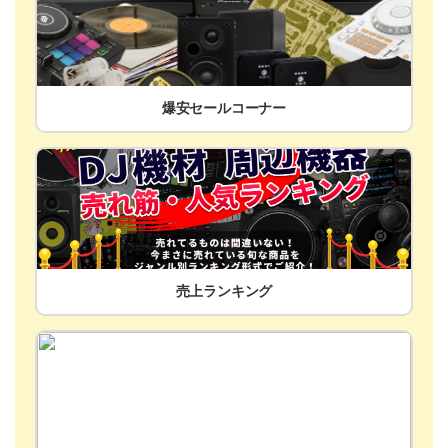
爆安セールコーナー
売上ランキング