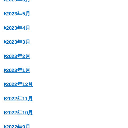
2023年5月
2023年4月
2023年3月
2023年2月
2023年1月
2022年12月
2022年11月
2022年10月
2022年9月