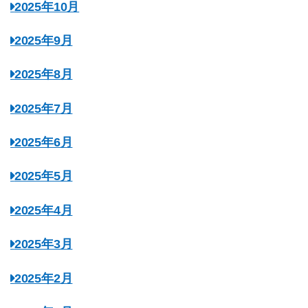
2025年10月
2025年9月
2025年8月
2025年7月
2025年6月
2025年5月
2025年4月
2025年3月
2025年2月