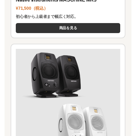
¥71,500（税込）
初心者から上級者まで幅広く対応。
商品を見る