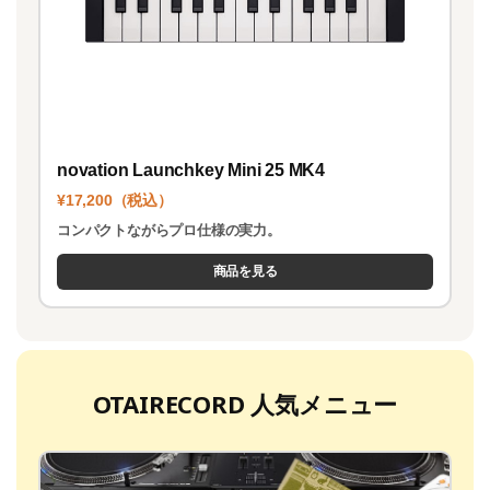
novation Launchkey Mini 25 MK4
¥17,200（税込）
コンパクトながらプロ仕様の実力。
商品を見る
OTAIRECORD 人気メニュー