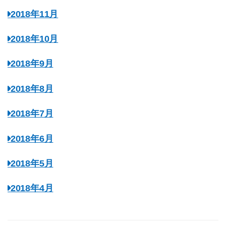
2018年11月
2018年10月
2018年9月
2018年8月
2018年7月
2018年6月
2018年5月
2018年4月