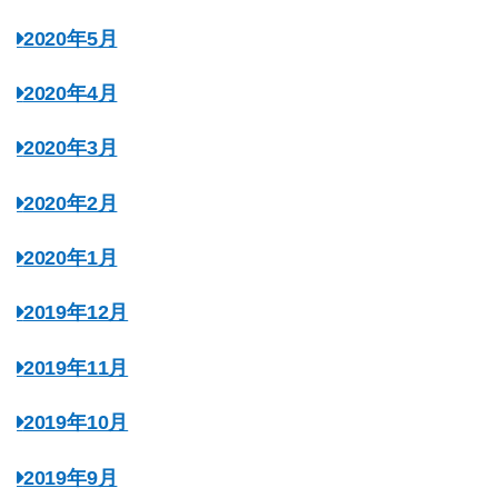
2020年5月
2020年4月
2020年3月
2020年2月
2020年1月
2019年12月
2019年11月
2019年10月
2019年9月