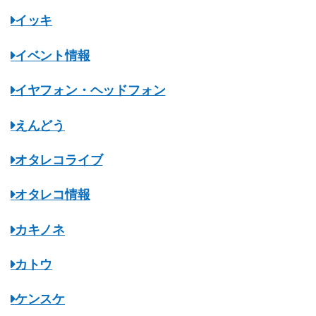
イッキ
イベント情報
イヤフォン・ヘッドフォン
えんどう
オタレコライブ
オタレコ情報
カキノネ
カトウ
ケンスケ