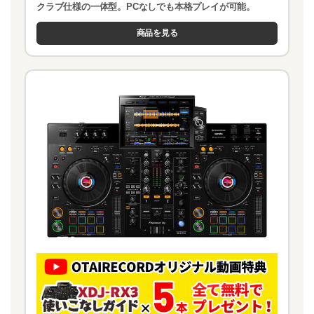
クラブ仕様の一体型。PCなしでも本格プレイが可能。
商品を見る