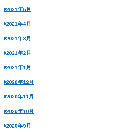
2021年5月
2021年4月
2021年3月
2021年2月
2021年1月
2020年12月
2020年11月
2020年10月
2020年9月