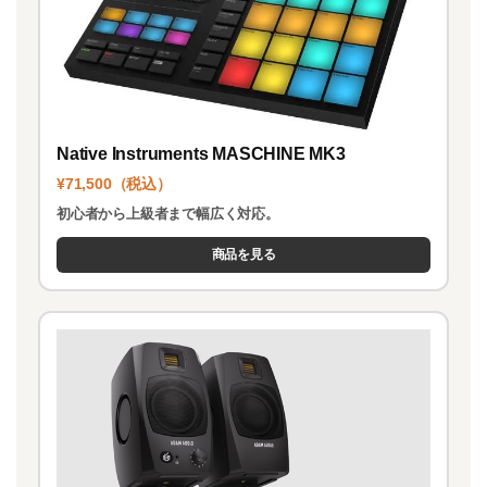
Native Instruments MASCHINE MK3
¥71,500（税込）
初心者から上級者まで幅広く対応。
商品を見る