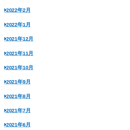
2022年2月
2022年1月
2021年12月
2021年11月
2021年10月
2021年9月
2021年8月
2021年7月
2021年6月