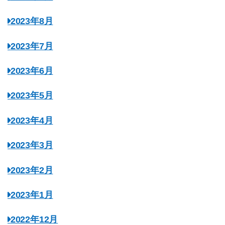
2023年8月
2023年7月
2023年6月
2023年5月
2023年4月
2023年3月
2023年2月
2023年1月
2022年12月