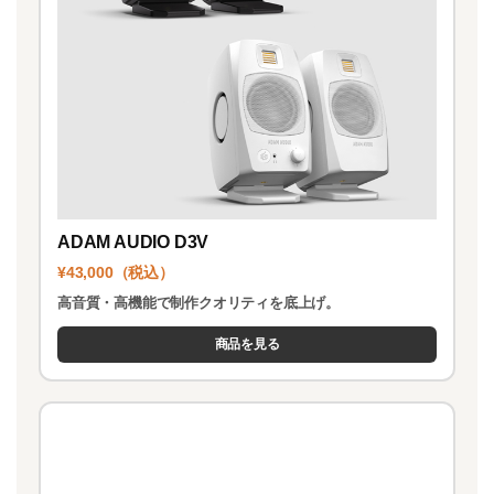
ADAM AUDIO D3V
¥43,000（税込）
高音質・高機能で制作クオリティを底上げ。
商品を見る