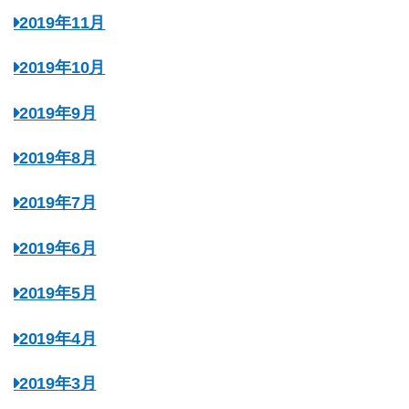
2019年11月
2019年10月
2019年9月
2019年8月
2019年7月
2019年6月
2019年5月
2019年4月
2019年3月