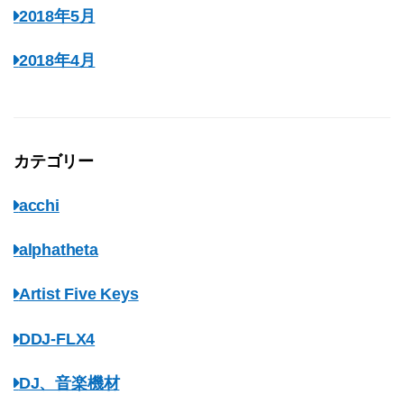
2018年5月
2018年4月
カテゴリー
acchi
alphatheta
Artist Five Keys
DDJ-FLX4
DJ、音楽機材