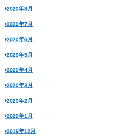
2020年8月
2020年7月
2020年6月
2020年5月
2020年4月
2020年3月
2020年2月
2020年1月
2019年12月