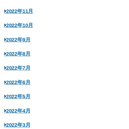
2022年11月
2022年10月
2022年9月
2022年8月
2022年7月
2022年6月
2022年5月
2022年4月
2022年3月