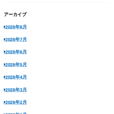
アーカイブ
2026年8月
2026年7月
2026年6月
2026年5月
2026年4月
2026年3月
2026年2月