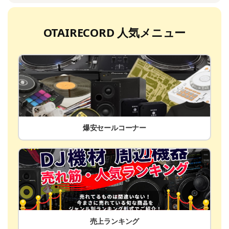
OTAIRECORD 人気メニュー
爆安セールコーナー
売上ランキング