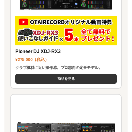
Pioneer DJ XDJ-RX3
¥275,000（税込）
クラブ機材に近い操作感。プロ志向の定番モデル。
商品を見る