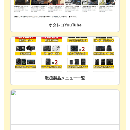
オタレコYouTube
取扱製品メニュー一覧