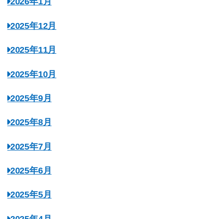
2026年1月
2025年12月
2025年11月
2025年10月
2025年9月
2025年8月
2025年7月
2025年6月
2025年5月
2025年4月