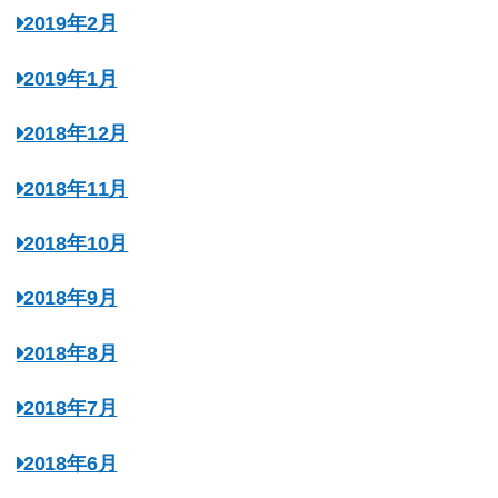
2019年2月
2019年1月
2018年12月
2018年11月
2018年10月
2018年9月
2018年8月
2018年7月
2018年6月