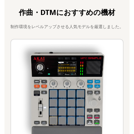
作曲・DTMにおすすめの機材
制作環境をレベルアップさせる人気モデルを厳選しました。