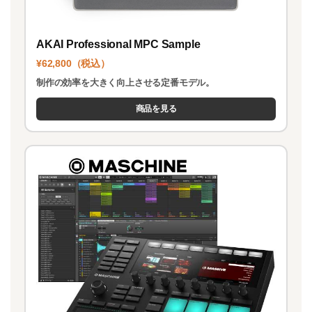
AKAI Professional MPC Sample
¥62,800（税込）
制作の効率を大きく向上させる定番モデル。
商品を見る