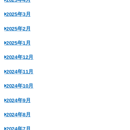
2025年3月
2025年2月
2025年1月
2024年12月
2024年11月
2024年10月
2024年9月
2024年8月
2024年7月