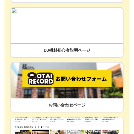
DJ機材初心者説明ページ
お問い合わせページ