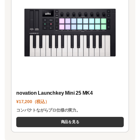
novation Launchkey Mini 25 MK4
¥17,200（税込）
コンパクトながらプロ仕様の実力。
商品を見る