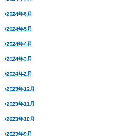
2024年6月
2024年5月
2024年4月
2024年3月
2024年2月
2023年12月
2023年11月
2023年10月
2023年9月