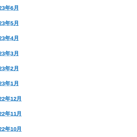
023年6月
023年5月
023年4月
023年3月
023年2月
023年1月
022年12月
022年11月
022年10月