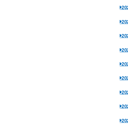
2
2
2
2
2
2
2
2
2