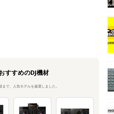
おすすめのDJ機材
様まで、人気モデルを厳選しました。