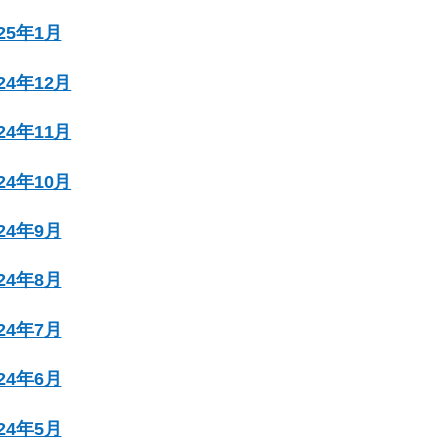
025年1月
024年12月
024年11月
024年10月
024年9月
024年8月
024年7月
024年6月
024年5月