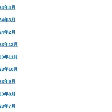
024年4月
024年3月
024年2月
023年12月
023年11月
023年10月
023年9月
023年8月
023年7月