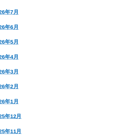
026年7月
026年6月
026年5月
026年4月
026年3月
026年2月
026年1月
025年12月
025年11月