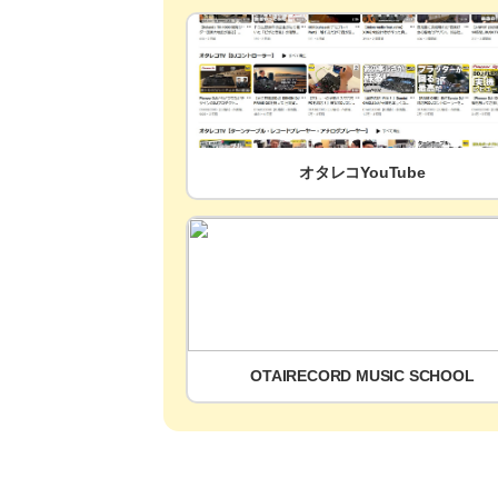
オタレコYouTube
OTAIRECORD MUSIC SCHOOL