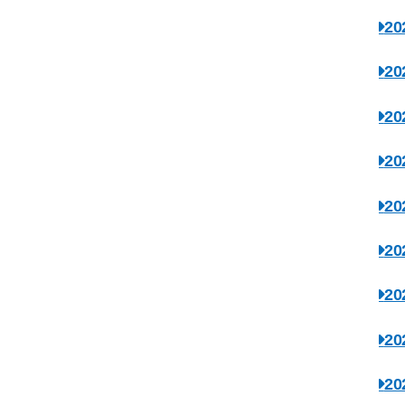
2
2
2
2
2
2
2
2
2