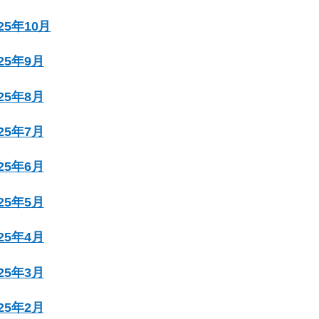
025年10月
025年9月
025年8月
025年7月
025年6月
025年5月
025年4月
025年3月
025年2月