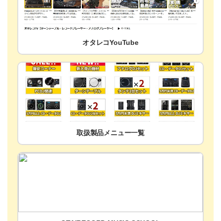
オタレコYouTube
取扱製品メニュー一覧