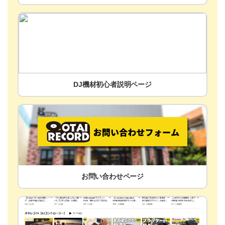
DJ機材初心者説明ページ
お問い合わせページ