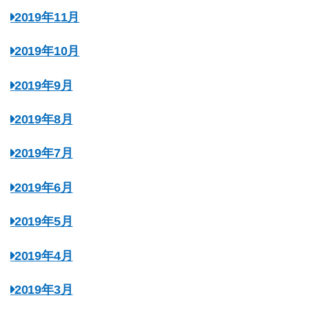
2019年11月
2019年10月
2019年9月
2019年8月
2019年7月
2019年6月
2019年5月
2019年4月
2019年3月