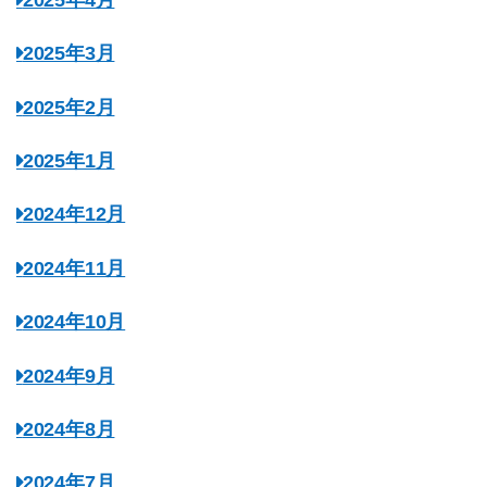
2025年3月
2025年2月
2025年1月
2024年12月
2024年11月
2024年10月
2024年9月
2024年8月
2024年7月