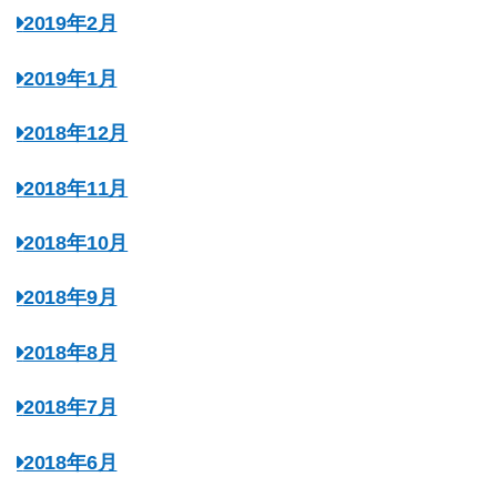
2019年2月
2019年1月
2018年12月
2018年11月
2018年10月
2018年9月
2018年8月
2018年7月
2018年6月