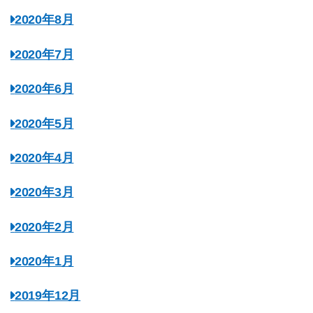
2020年8月
2020年7月
2020年6月
2020年5月
2020年4月
2020年3月
2020年2月
2020年1月
2019年12月