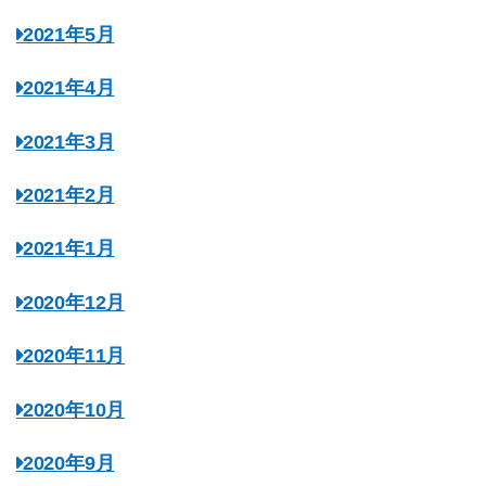
2021年5月
2021年4月
2021年3月
2021年2月
2021年1月
2020年12月
2020年11月
2020年10月
2020年9月