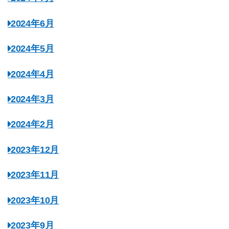
2024年6月
2024年5月
2024年4月
2024年3月
2024年2月
2023年12月
2023年11月
2023年10月
2023年9月