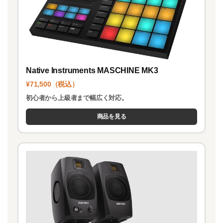
Native Instruments MASCHINE MK3
¥71,500（税込）
初心者から上級者まで幅広く対応。
商品を見る