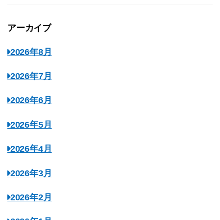
アーカイブ
2026年8月
2026年7月
2026年6月
2026年5月
2026年4月
2026年3月
2026年2月