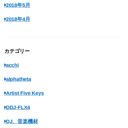
2018年5月
2018年4月
カテゴリー
acchi
alphatheta
Artist Five Keys
DDJ-FLX4
DJ、音楽機材