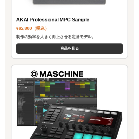
AKAI Professional MPC Sample
¥62,800（税込）
制作の効率を大きく向上させる定番モデル。
商品を見る