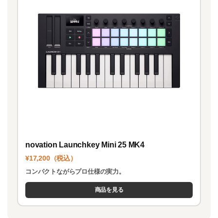
novation Launchkey Mini 25 MK4
¥17,200（税込）
コンパクトながらプロ仕様の実力。
商品を見る