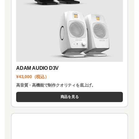
ADAM AUDIO D3V
¥43,000（税込）
高音質・高機能で制作クオリティを底上げ。
商品を見る