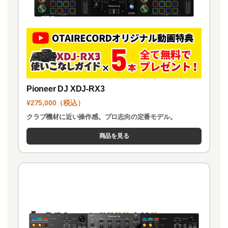
Pioneer DJ XDJ-RX3
¥275,000（税込）
クラブ機材に近い操作感。プロ志向の定番モデル。
商品を見る