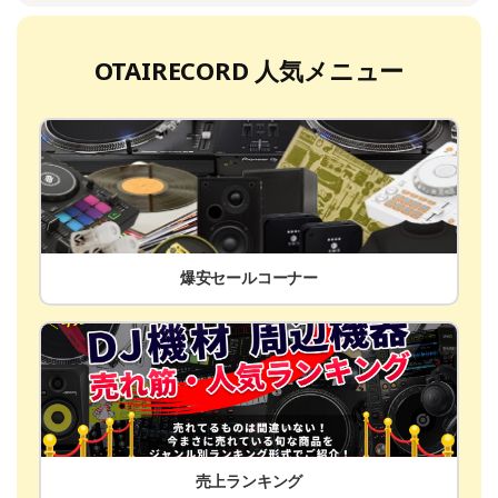
OTAIRECORD 人気メニュー
爆安セールコーナー
売上ランキング