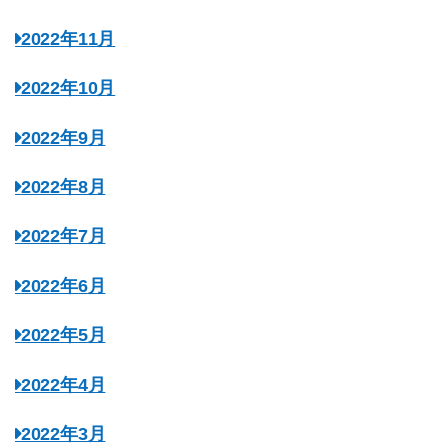
2022年11月
2022年10月
2022年9月
2022年8月
2022年7月
2022年6月
2022年5月
2022年4月
2022年3月