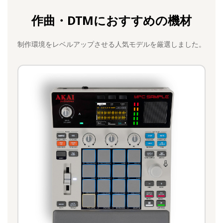
作曲・DTMにおすすめの機材
制作環境をレベルアップさせる人気モデルを厳選しました。