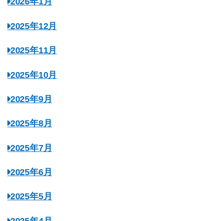
2026年1月
2025年12月
2025年11月
2025年10月
2025年9月
2025年8月
2025年7月
2025年6月
2025年5月
2025年4月