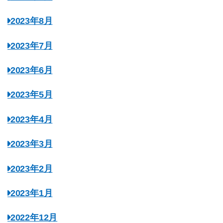
2023年8月
2023年7月
2023年6月
2023年5月
2023年4月
2023年3月
2023年2月
2023年1月
2022年12月