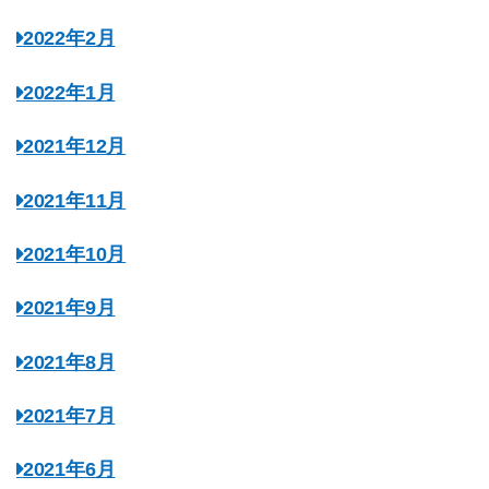
2022年2月
2022年1月
2021年12月
2021年11月
2021年10月
2021年9月
2021年8月
2021年7月
2021年6月