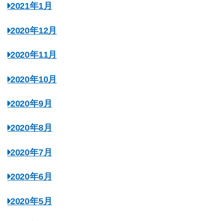
2021年1月
2020年12月
2020年11月
2020年10月
2020年9月
2020年8月
2020年7月
2020年6月
2020年5月