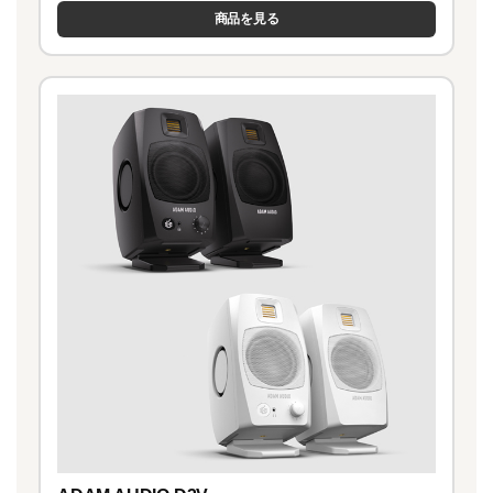
商品を見る