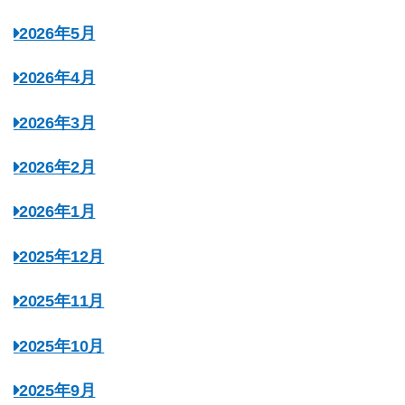
2026年5月
2026年4月
2026年3月
2026年2月
2026年1月
2025年12月
2025年11月
2025年10月
2025年9月