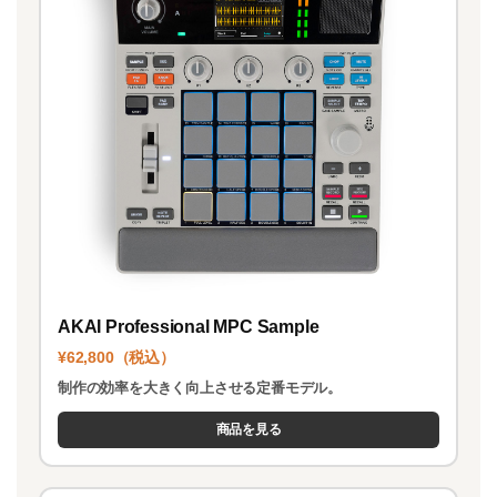
AKAI Professional MPC Sample
¥62,800（税込）
制作の効率を大きく向上させる定番モデル。
商品を見る