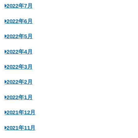
2022年7月
2022年6月
2022年5月
2022年4月
2022年3月
2022年2月
2022年1月
2021年12月
2021年11月