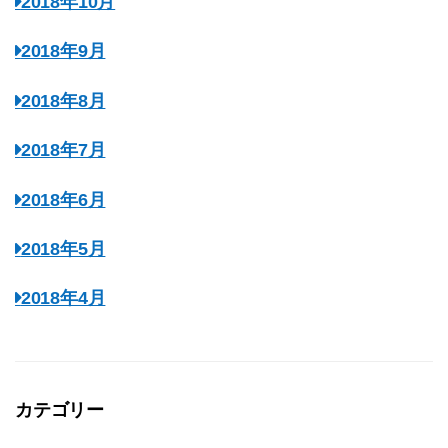
2018年10月
2018年9月
2018年8月
2018年7月
2018年6月
2018年5月
2018年4月
カテゴリー