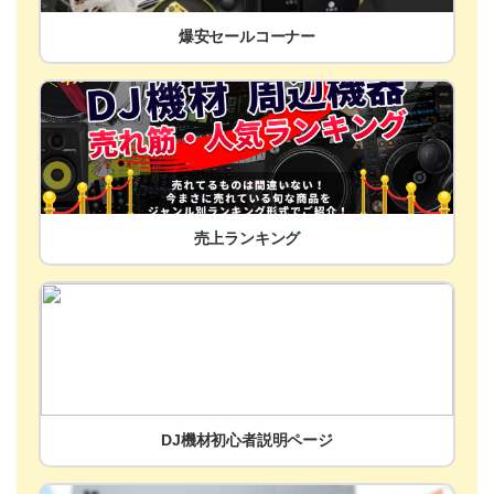
爆安セールコーナー
売上ランキング
DJ機材初心者説明ページ