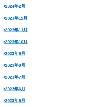
2024年2月
2023年12月
2023年11月
2023年10月
2023年9月
2023年8月
2023年7月
2023年6月
2023年5月