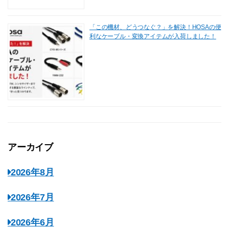
「この機材、どうつなぐ？」を解決！HOSAの便
利なケーブル・変換アイテムが入荷しました！
アーカイブ
2026年8月
2026年7月
2026年6月