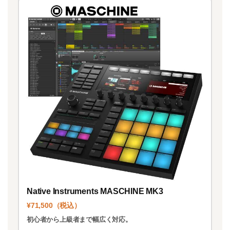
Native Instruments MASCHINE MK3
¥71,500（税込）
初心者から上級者まで幅広く対応。