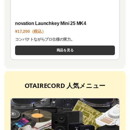
novation Launchkey Mini 25 MK4
¥17,200（税込）
コンパクトながらプロ仕様の実力。
商品を見る
OTAIRECORD 人気メニュー