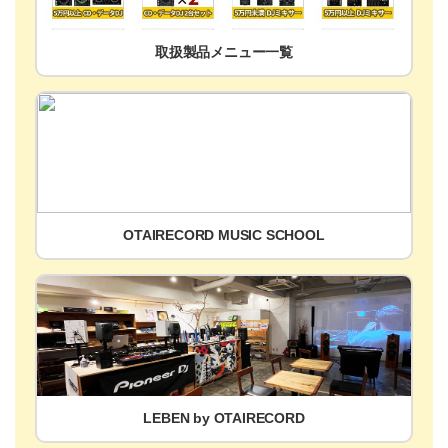
取扱製品メニュー一覧
OTAIRECORD MUSIC SCHOOL
LEBEN by OTAIRECORD