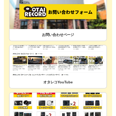
お問い合わせページ
オタレコYouTube