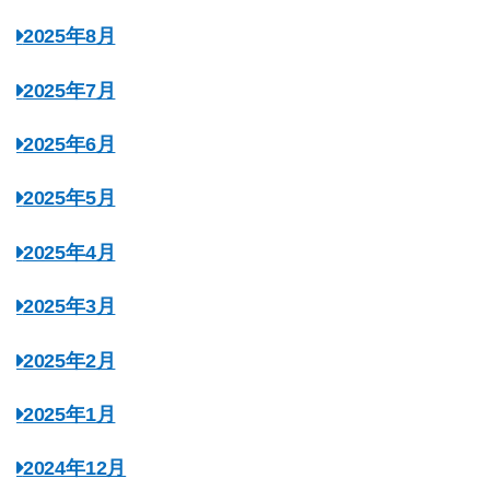
2025年8月
2025年7月
2025年6月
2025年5月
2025年4月
2025年3月
2025年2月
2025年1月
2024年12月