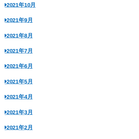
2021年10月
2021年9月
2021年8月
2021年7月
2021年6月
2021年5月
2021年4月
2021年3月
2021年2月