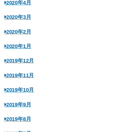
2020年4月
2020年3月
2020年2月
2020年1月
2019年12月
2019年11月
2019年10月
2019年9月
2019年8月