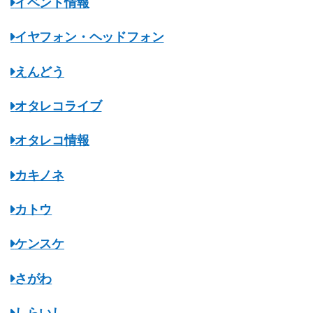
イベント情報
イヤフォン・ヘッドフォン
えんどう
オタレコライブ
オタレコ情報
カキノネ
カトウ
ケンスケ
さがわ