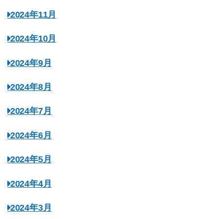
2024年11月
2024年10月
2024年9月
2024年8月
2024年7月
2024年6月
2024年5月
2024年4月
2024年3月