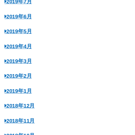
2019年7月
2019年6月
2019年5月
2019年4月
2019年3月
2019年2月
2019年1月
2018年12月
2018年11月