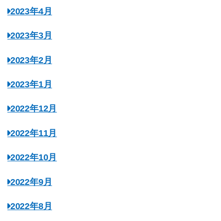
2023年4月
2023年3月
2023年2月
2023年1月
2022年12月
2022年11月
2022年10月
2022年9月
2022年8月