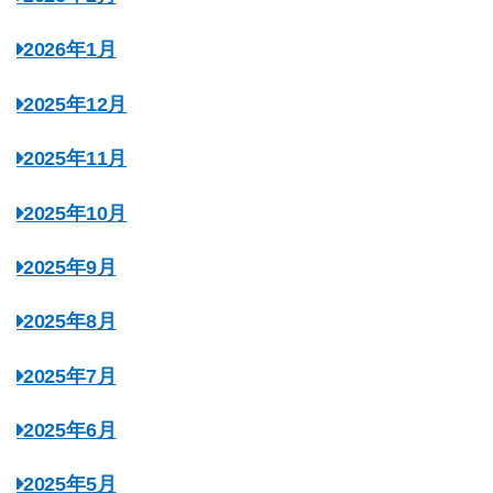
2026年1月
2025年12月
2025年11月
2025年10月
2025年9月
2025年8月
2025年7月
2025年6月
2025年5月