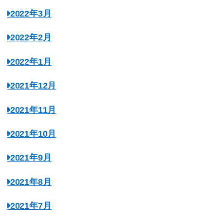
2022年3月
2022年2月
2022年1月
2021年12月
2021年11月
2021年10月
2021年9月
2021年8月
2021年7月