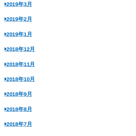
2019年3月
2019年2月
2019年1月
2018年12月
2018年11月
2018年10月
2018年9月
2018年8月
2018年7月