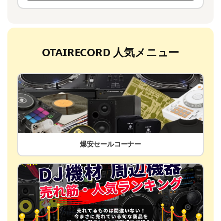
OTAIRECORD 人気メニュー
爆安セールコーナー