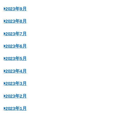
2023年9月
2023年8月
2023年7月
2023年6月
2023年5月
2023年4月
2023年3月
2023年2月
2023年1月