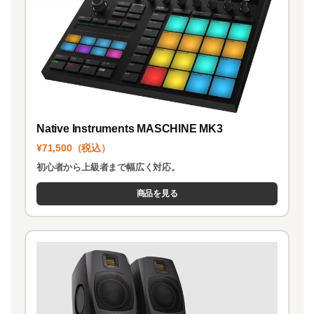
Native Instruments MASCHINE MK3
¥71,500（税込）
初心者から上級者まで幅広く対応。
商品を見る