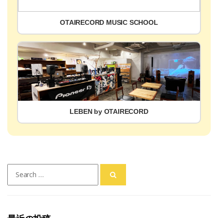
OTAIRECORD MUSIC SCHOOL
LEBEN by OTAIRECORD
Search
for: