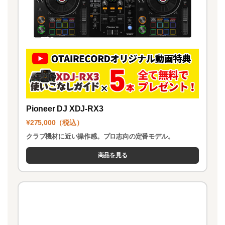
Pioneer DJ XDJ-RX3
¥275,000（税込）
クラブ機材に近い操作感。プロ志向の定番モデル。
商品を見る