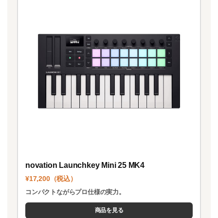
novation Launchkey Mini 25 MK4
¥17,200（税込）
コンパクトながらプロ仕様の実力。
商品を見る