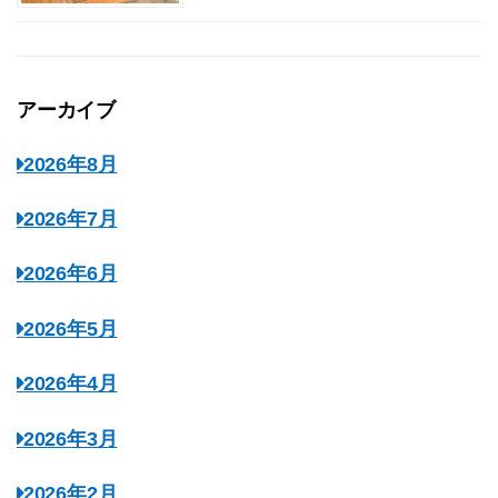
アーカイブ
2026年8月
2026年7月
2026年6月
2026年5月
2026年4月
2026年3月
2026年2月