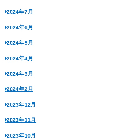
2024年7月
2024年6月
2024年5月
2024年4月
2024年3月
2024年2月
2023年12月
2023年11月
2023年10月