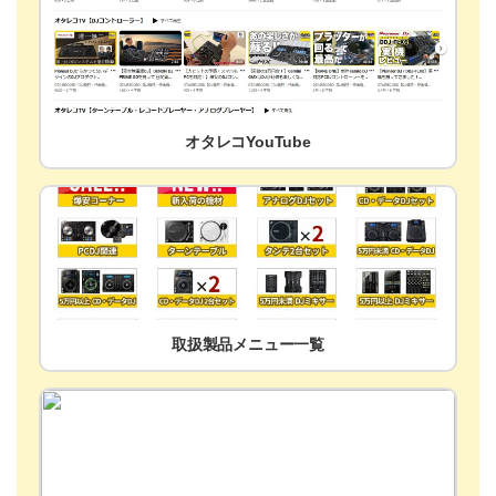
オタレコYouTube
取扱製品メニュー一覧