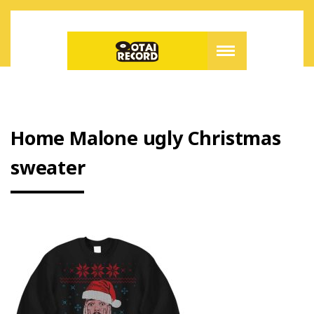
Home Malone ugly Christmas
sweater