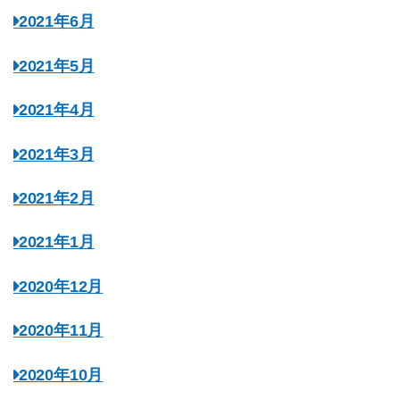
2021年6月
2021年5月
2021年4月
2021年3月
2021年2月
2021年1月
2020年12月
2020年11月
2020年10月