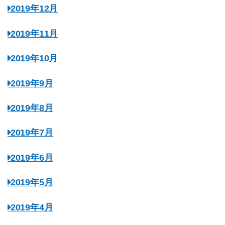
2019年12月
2019年11月
2019年10月
2019年9月
2019年8月
2019年7月
2019年6月
2019年5月
2019年4月