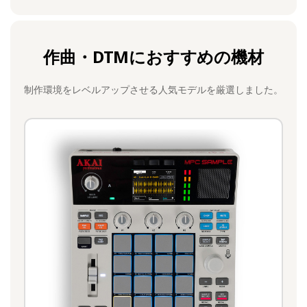
作曲・DTMにおすすめの機材
制作環境をレベルアップさせる人気モデルを厳選しました。