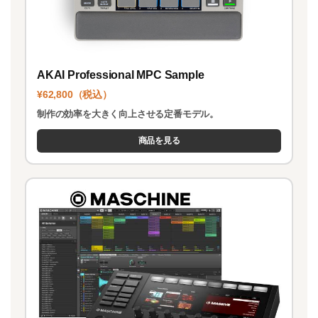
AKAI Professional MPC Sample
¥62,800（税込）
制作の効率を大きく向上させる定番モデル。
商品を見る