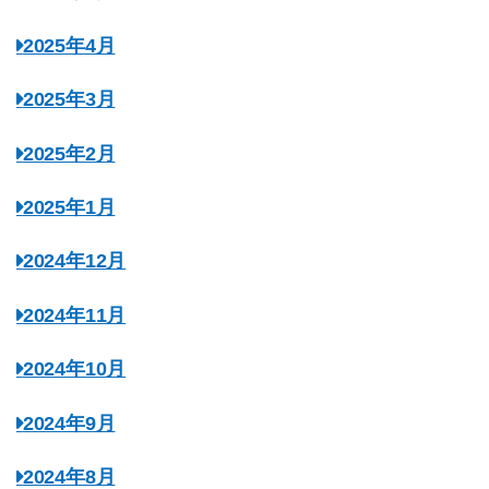
2025年4月
2025年3月
2025年2月
2025年1月
2024年12月
2024年11月
2024年10月
2024年9月
2024年8月