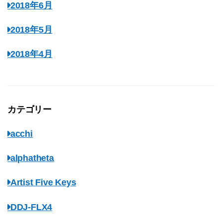
2018年6月
2018年5月
2018年4月
カテゴリー
acchi
alphatheta
Artist Five Keys
DDJ-FLX4