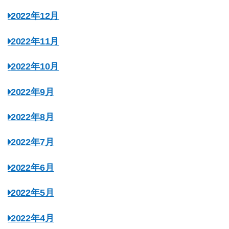
2022年12月
2022年11月
2022年10月
2022年9月
2022年8月
2022年7月
2022年6月
2022年5月
2022年4月