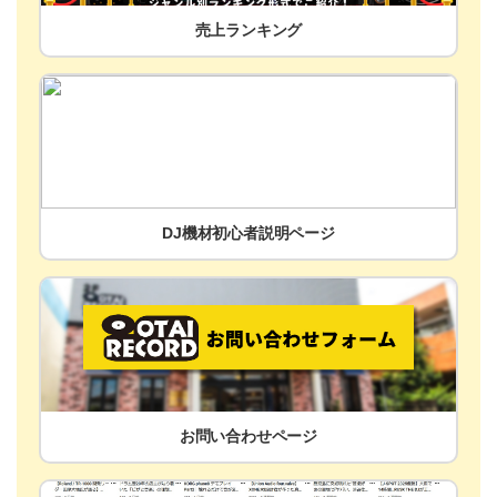
売上ランキング
DJ機材初心者説明ページ
お問い合わせページ