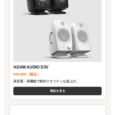
ADAM AUDIO D3V
¥43,000（税込）
高音質・高機能で制作クオリティを底上げ。
商品を見る