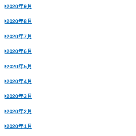
2020年9月
2020年8月
2020年7月
2020年6月
2020年5月
2020年4月
2020年3月
2020年2月
2020年1月