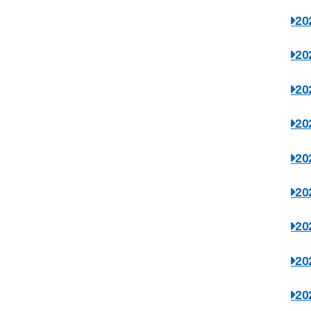
2
2
2
2
2
2
2
2
2