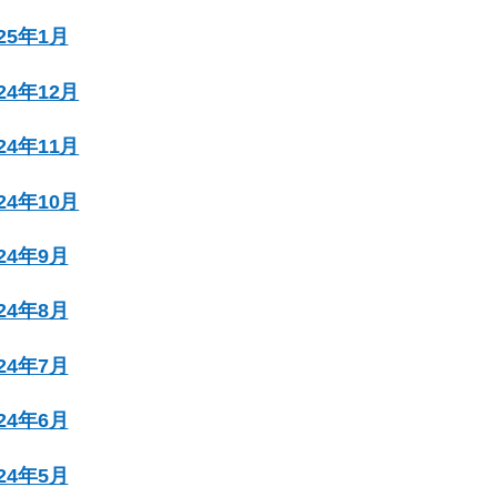
025年1月
024年12月
024年11月
024年10月
024年9月
024年8月
024年7月
024年6月
024年5月