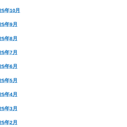
025年10月
025年9月
025年8月
025年7月
025年6月
025年5月
025年4月
025年3月
025年2月