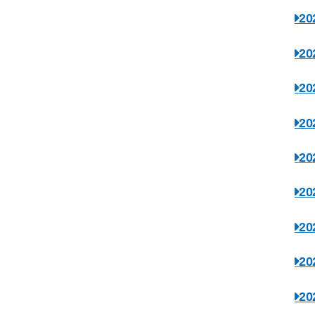
2
2
2
2
2
2
2
2
2