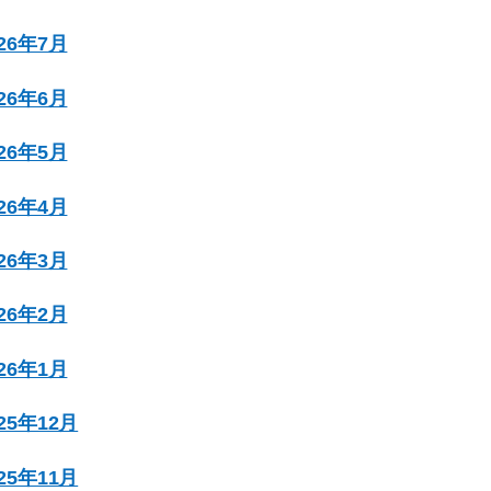
026年7月
026年6月
026年5月
026年4月
026年3月
026年2月
026年1月
025年12月
025年11月