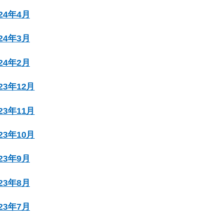
024年4月
024年3月
024年2月
023年12月
023年11月
023年10月
023年9月
023年8月
023年7月