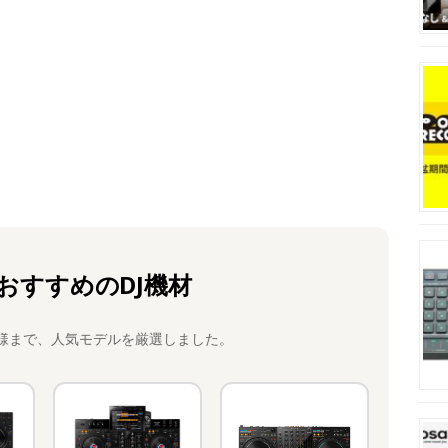
おすすめのDJ機材
様まで、人気モデルを厳選しました。