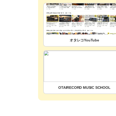
オタレコYouTube
OTAIRECORD MUSIC SCHOOL