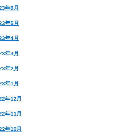
023年6月
023年5月
023年4月
023年3月
023年2月
023年1月
022年12月
022年11月
022年10月