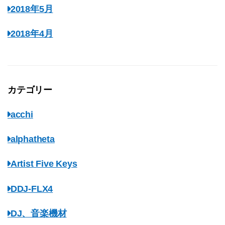
2018年5月
2018年4月
カテゴリー
acchi
alphatheta
Artist Five Keys
DDJ-FLX4
DJ、音楽機材