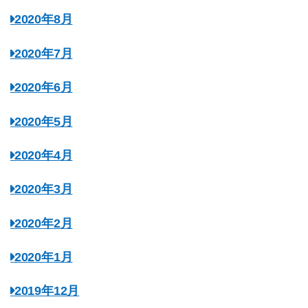
2020年8月
2020年7月
2020年6月
2020年5月
2020年4月
2020年3月
2020年2月
2020年1月
2019年12月