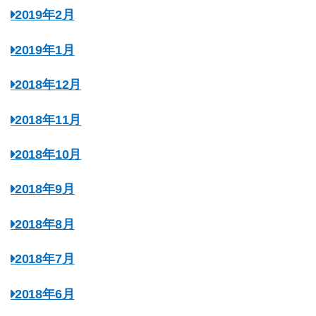
2019年2月
2019年1月
2018年12月
2018年11月
2018年10月
2018年9月
2018年8月
2018年7月
2018年6月