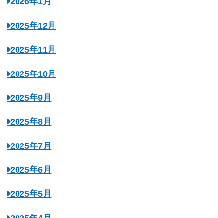
2026年1月
2025年12月
2025年11月
2025年10月
2025年9月
2025年8月
2025年7月
2025年6月
2025年5月
2025年4月