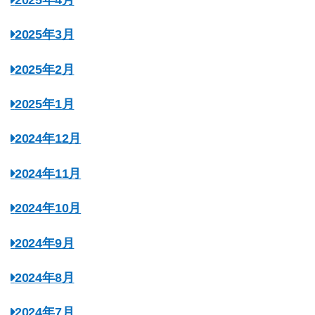
2025年3月
2025年2月
2025年1月
2024年12月
2024年11月
2024年10月
2024年9月
2024年8月
2024年7月