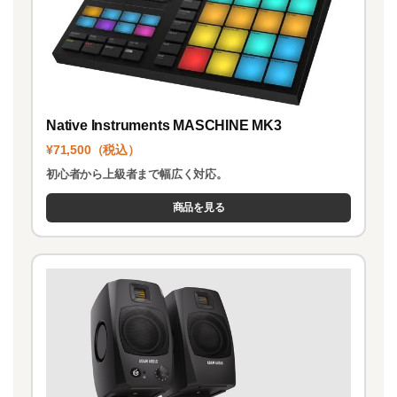
Native Instruments MASCHINE MK3
¥71,500（税込）
初心者から上級者まで幅広く対応。
商品を見る