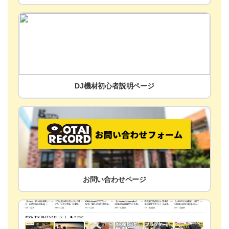
DJ機材初心者説明ページ
お問い合わせページ