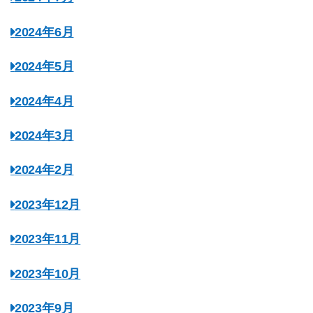
2024年6月
2024年5月
2024年4月
2024年3月
2024年2月
2023年12月
2023年11月
2023年10月
2023年9月