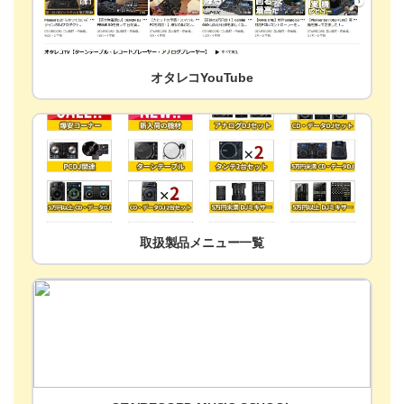
オタレコYouTube
取扱製品メニュー一覧