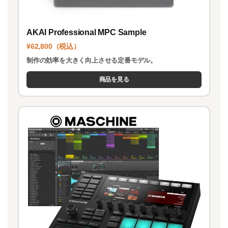
AKAI Professional MPC Sample
¥62,800（税込）
制作の効率を大きく向上させる定番モデル。
商品を見る