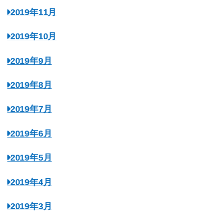
2019年11月
2019年10月
2019年9月
2019年8月
2019年7月
2019年6月
2019年5月
2019年4月
2019年3月