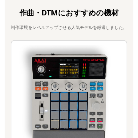
作曲・DTMにおすすめの機材
制作環境をレベルアップさせる人気モデルを厳選しました。