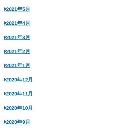
2021年5月
2021年4月
2021年3月
2021年2月
2021年1月
2020年12月
2020年11月
2020年10月
2020年9月