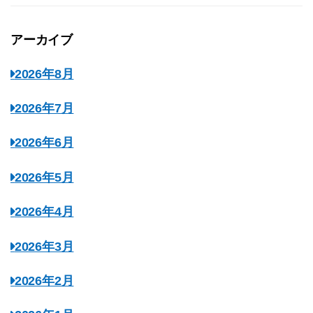
アーカイブ
2026年8月
2026年7月
2026年6月
2026年5月
2026年4月
2026年3月
2026年2月