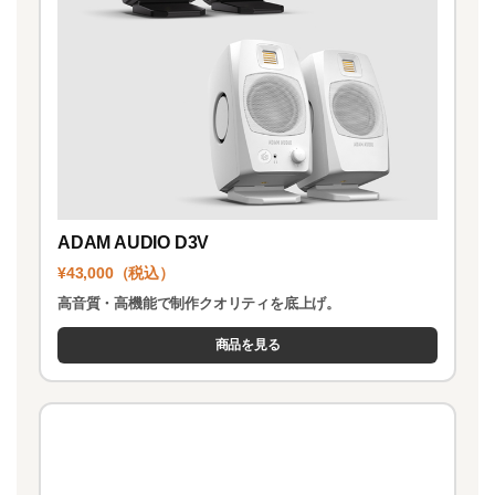
ADAM AUDIO D3V
¥43,000（税込）
高音質・高機能で制作クオリティを底上げ。
商品を見る