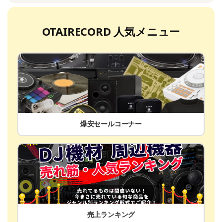
OTAIRECORD 人気メニュー
爆安セールコーナー
売上ランキング