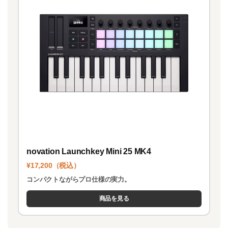
novation Launchkey Mini 25 MK4
¥17,200（税込）
コンパクトながらプロ仕様の実力。
商品を見る