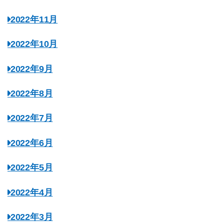
2022年11月
2022年10月
2022年9月
2022年8月
2022年7月
2022年6月
2022年5月
2022年4月
2022年3月