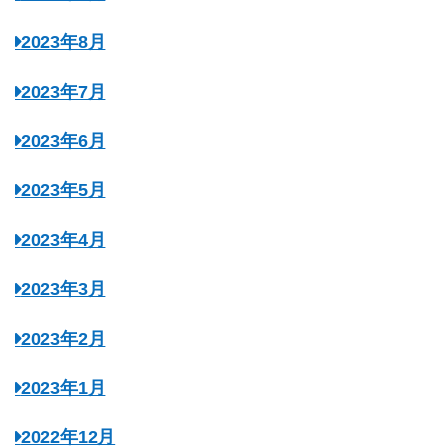
2023年8月
2023年7月
2023年6月
2023年5月
2023年4月
2023年3月
2023年2月
2023年1月
2022年12月