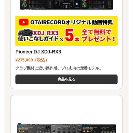
Pioneer DJ XDJ-RX3
¥275,000（税込）
クラブ機材に近い操作感。プロ志向の定番モデル。
商品を見る