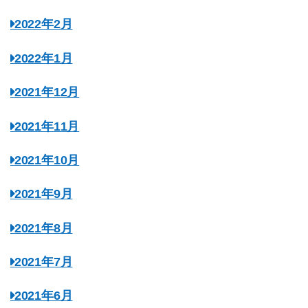
2022年2月
2022年1月
2021年12月
2021年11月
2021年10月
2021年9月
2021年8月
2021年7月
2021年6月