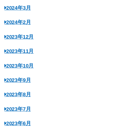
2024年3月
2024年2月
2023年12月
2023年11月
2023年10月
2023年9月
2023年8月
2023年7月
2023年6月