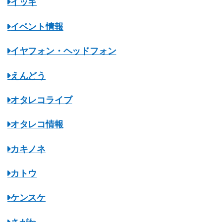
イッキ
イベント情報
イヤフォン・ヘッドフォン
えんどう
オタレコライブ
オタレコ情報
カキノネ
カトウ
ケンスケ