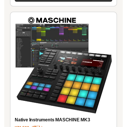
Native Instruments MASCHINE MK3