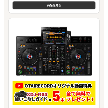
商品を見る