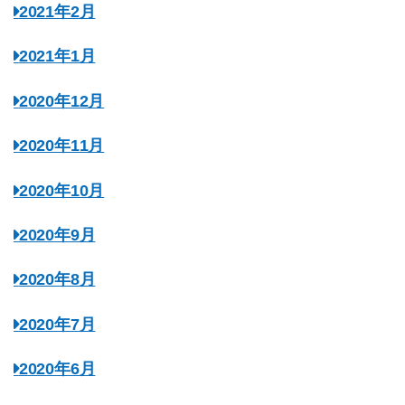
2021年2月
2021年1月
2020年12月
2020年11月
2020年10月
2020年9月
2020年8月
2020年7月
2020年6月