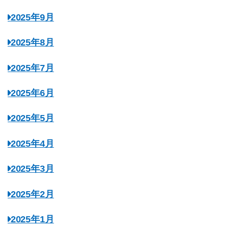
2025年9月
2025年8月
2025年7月
2025年6月
2025年5月
2025年4月
2025年3月
2025年2月
2025年1月