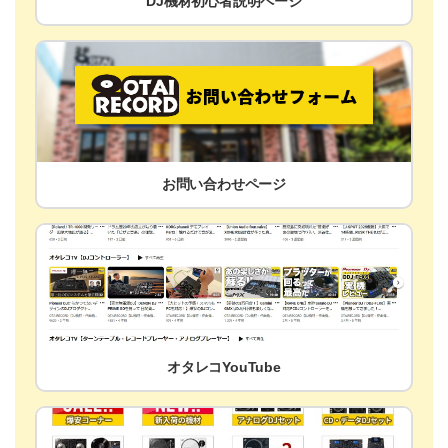
DJ機材初心者説明ページ
お問い合わせページ
オタレコYouTube