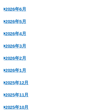
2026年6月
2026年5月
2026年4月
2026年3月
2026年2月
2026年1月
2025年12月
2025年11月
2025年10月