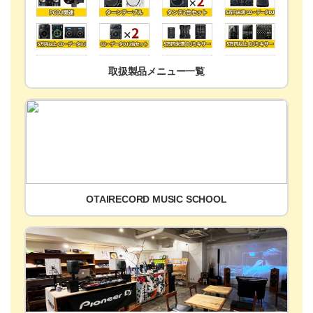
取扱製品メニュー一覧
OTAIRECORD MUSIC SCHOOL