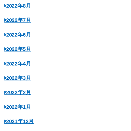
2022年8月
2022年7月
2022年6月
2022年5月
2022年4月
2022年3月
2022年2月
2022年1月
2021年12月