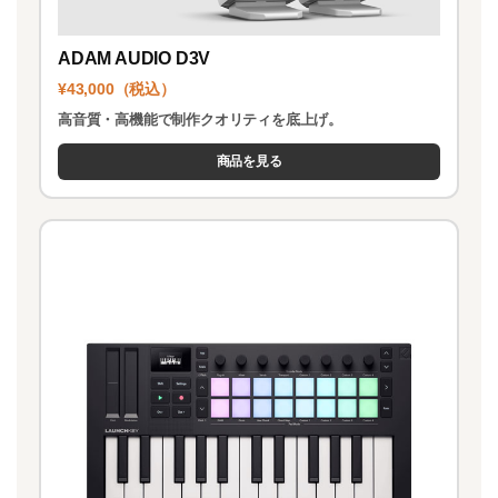
ADAM AUDIO D3V
¥43,000（税込）
高音質・高機能で制作クオリティを底上げ。
商品を見る