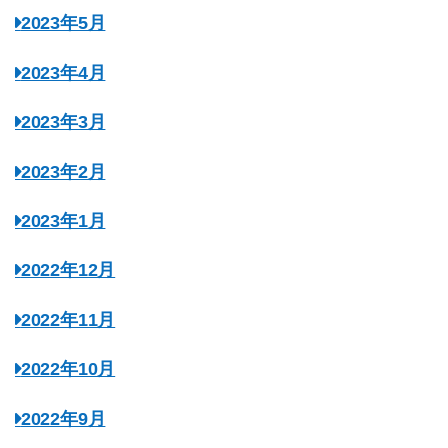
2023年5月
2023年4月
2023年3月
2023年2月
2023年1月
2022年12月
2022年11月
2022年10月
2022年9月