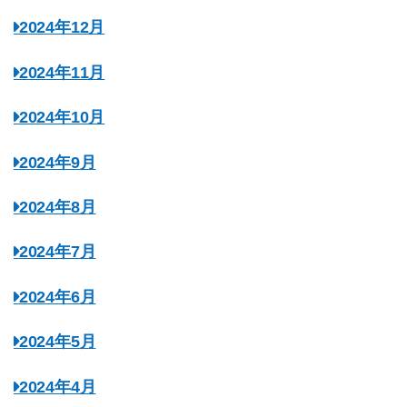
2024年12月
2024年11月
2024年10月
2024年9月
2024年8月
2024年7月
2024年6月
2024年5月
2024年4月