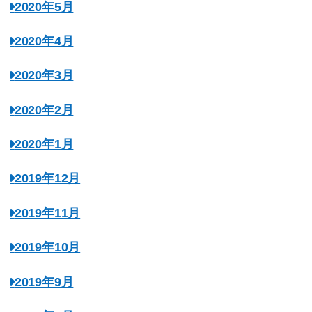
2020年5月
2020年4月
2020年3月
2020年2月
2020年1月
2019年12月
2019年11月
2019年10月
2019年9月