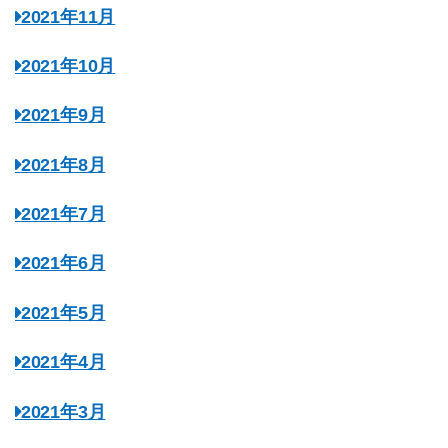
2021年11月
2021年10月
2021年9月
2021年8月
2021年7月
2021年6月
2021年5月
2021年4月
2021年3月