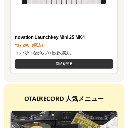
novation Launchkey Mini 25 MK4
¥17,200（税込）
コンパクトながらプロ仕様の実力。
商品を見る
OTAIRECORD 人気メニュー