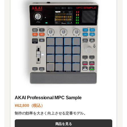
AKAI Professional MPC Sample
¥62,800（税込）
制作の効率を大きく向上させる定番モデル。
商品を見る