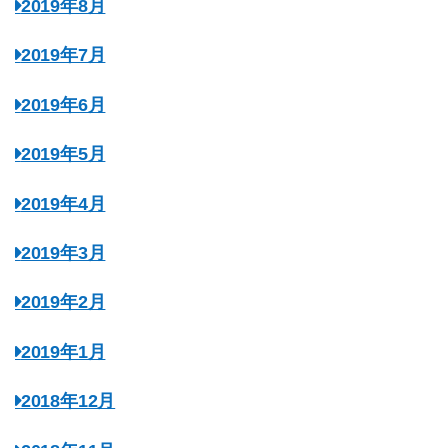
2019年8月
2019年7月
2019年6月
2019年5月
2019年4月
2019年3月
2019年2月
2019年1月
2018年12月