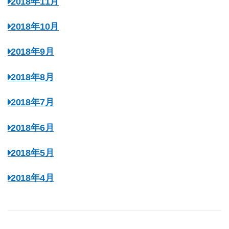
2018年11月
2018年10月
2018年9月
2018年8月
2018年7月
2018年6月
2018年5月
2018年4月