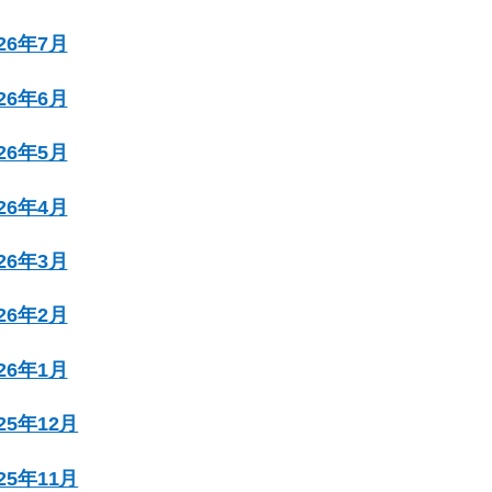
026年7月
026年6月
026年5月
026年4月
026年3月
026年2月
026年1月
025年12月
025年11月