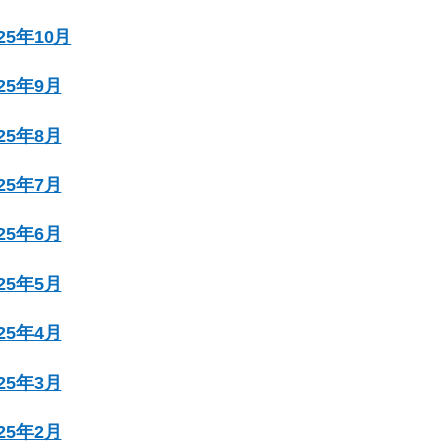
025年10月
025年9月
025年8月
025年7月
025年6月
025年5月
025年4月
025年3月
025年2月