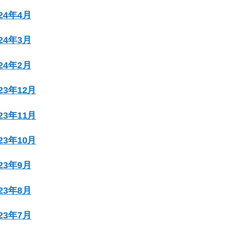
024年4月
024年3月
024年2月
023年12月
023年11月
023年10月
023年9月
023年8月
023年7月