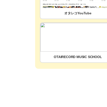
オタレコYouTube
OTAIRECORD MUSIC SCHOOL