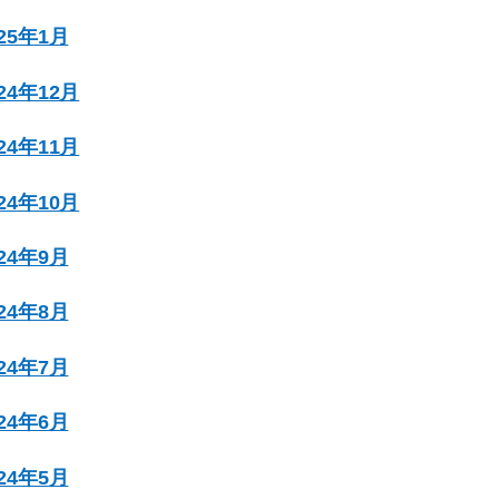
025年1月
024年12月
024年11月
024年10月
024年9月
024年8月
024年7月
024年6月
024年5月