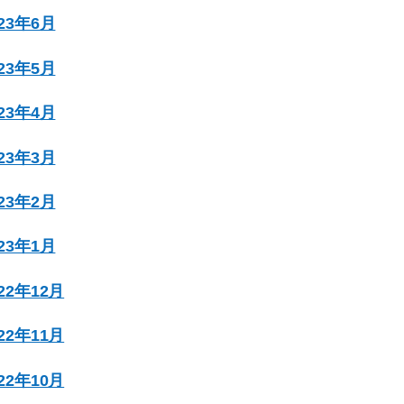
023年6月
023年5月
023年4月
023年3月
023年2月
023年1月
022年12月
022年11月
022年10月