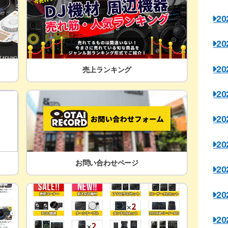
2
2
2
売上ランキング
2
2
2
お問い合わせページ
2
2
2