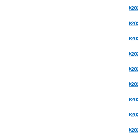
2
2
2
2
2
2
2
2
2