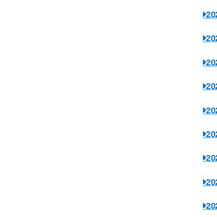
2
2
2
2
2
2
2
2
2