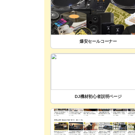
爆安セールコーナー
DJ機材初心者説明ページ