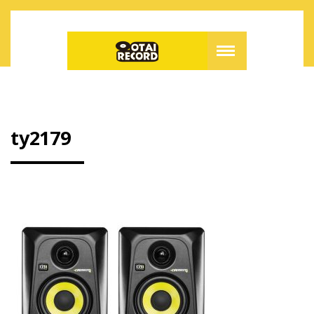
ty2179