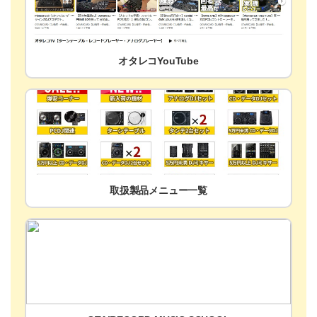
オタレコYouTube
取扱製品メニュー一覧