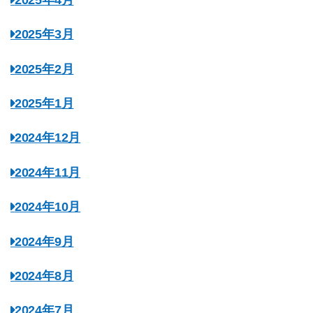
2025年3月
2025年2月
2025年1月
2024年12月
2024年11月
2024年10月
2024年9月
2024年8月
2024年7月