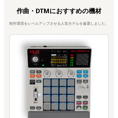
作曲・DTMにおすすめの機材
制作環境をレベルアップさせる人気モデルを厳選しました。