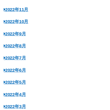
2022年11月
2022年10月
2022年9月
2022年8月
2022年7月
2022年6月
2022年5月
2022年4月
2022年3月