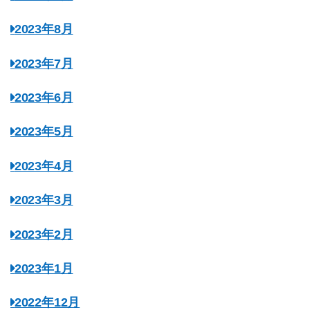
2023年8月
2023年7月
2023年6月
2023年5月
2023年4月
2023年3月
2023年2月
2023年1月
2022年12月