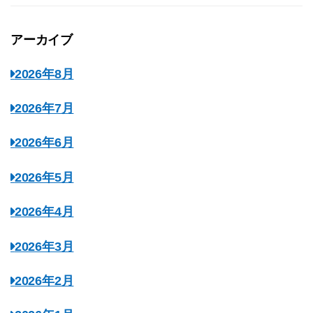
アーカイブ
2026年8月
2026年7月
2026年6月
2026年5月
2026年4月
2026年3月
2026年2月