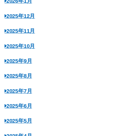
2026年1月
2025年12月
2025年11月
2025年10月
2025年9月
2025年8月
2025年7月
2025年6月
2025年5月
2025年4月