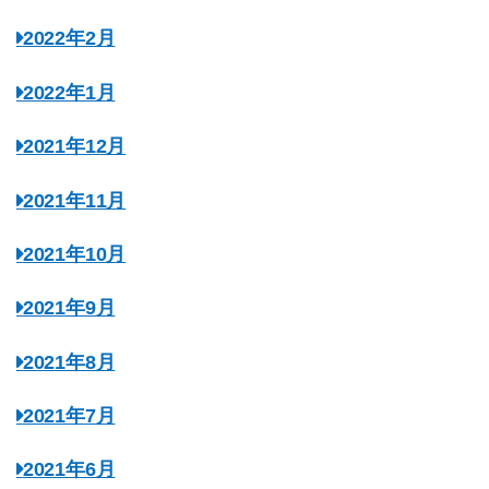
2022年2月
2022年1月
2021年12月
2021年11月
2021年10月
2021年9月
2021年8月
2021年7月
2021年6月