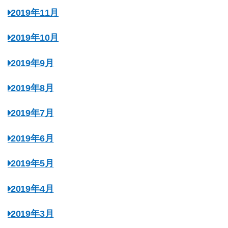
2019年11月
2019年10月
2019年9月
2019年8月
2019年7月
2019年6月
2019年5月
2019年4月
2019年3月