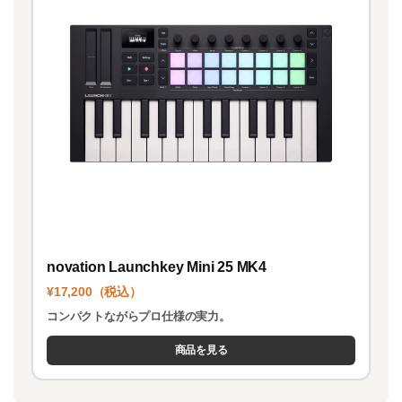
novation Launchkey Mini 25 MK4
¥17,200（税込）
コンパクトながらプロ仕様の実力。
商品を見る