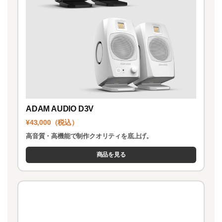
ADAM AUDIO D3V
¥43,000（税込）
高音質・高機能で制作クオリティを底上げ。
商品を見る