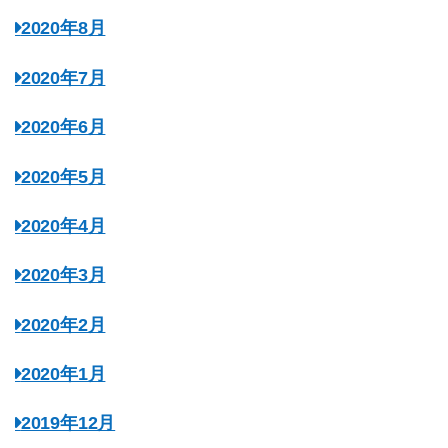
2020年8月
2020年7月
2020年6月
2020年5月
2020年4月
2020年3月
2020年2月
2020年1月
2019年12月