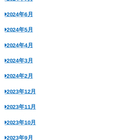
2024年6月
2024年5月
2024年4月
2024年3月
2024年2月
2023年12月
2023年11月
2023年10月
2023年9月