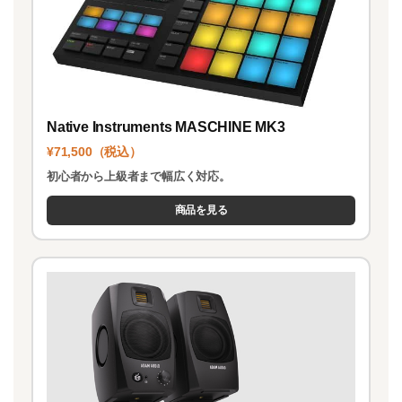
Native Instruments MASCHINE MK3
¥71,500（税込）
初心者から上級者まで幅広く対応。
商品を見る