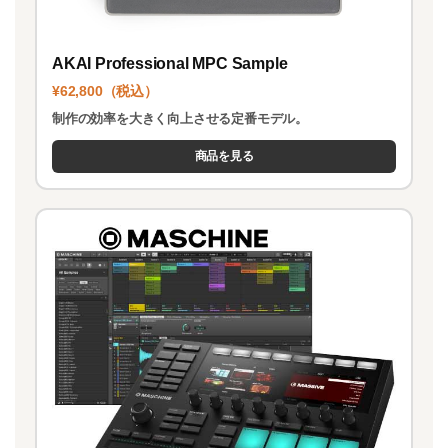
AKAI Professional MPC Sample
¥62,800（税込）
制作の効率を大きく向上させる定番モデル。
商品を見る