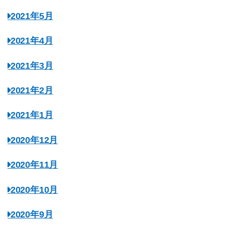
2021年5月
2021年4月
2021年3月
2021年2月
2021年1月
2020年12月
2020年11月
2020年10月
2020年9月