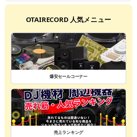
OTAIRECORD 人気メニュー
爆安セールコーナー
売上ランキング