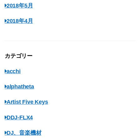
2018年5月
2018年4月
カテゴリー
acchi
alphatheta
Artist Five Keys
DDJ-FLX4
DJ、音楽機材