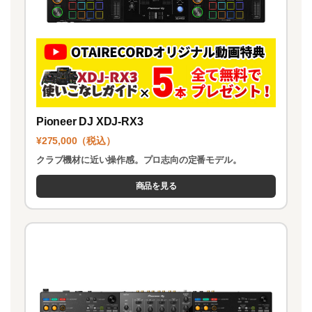
Pioneer DJ XDJ-RX3
¥275,000（税込）
クラブ機材に近い操作感。プロ志向の定番モデル。
商品を見る