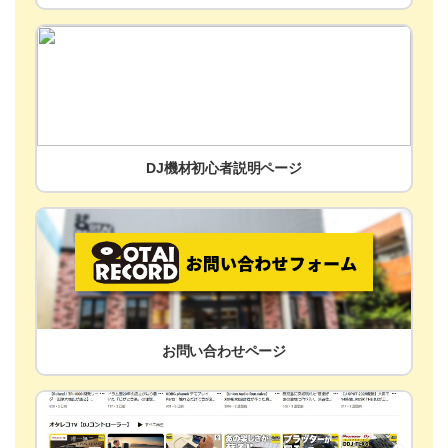
DJ機材初心者説明ページ
お問い合わせページ