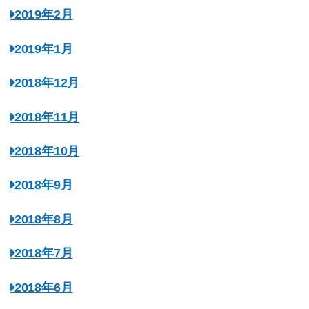
2019年2月
2019年1月
2018年12月
2018年11月
2018年10月
2018年9月
2018年8月
2018年7月
2018年6月