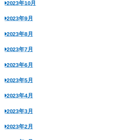
2023年10月
2023年9月
2023年8月
2023年7月
2023年6月
2023年5月
2023年4月
2023年3月
2023年2月