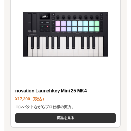
novation Launchkey Mini 25 MK4
¥17,200（税込）
コンパクトながらプロ仕様の実力。
商品を見る