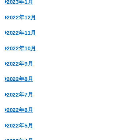
2023年1月
2022年12月
2022年11月
2022年10月
2022年9月
2022年8月
2022年7月
2022年6月
2022年5月