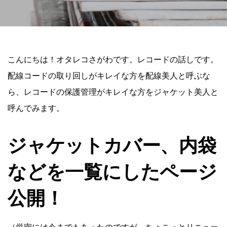
こんにちは！オタレコさがわです。レコードの話しです。
配線コードの取り回しがキレイな方を配線美人と呼ぶな
ら、レコードの保護管理がキレイな方をジャケット美人と
呼んでみます。
ジャケットカバー、内袋
などを一覧にしたページ
公開！