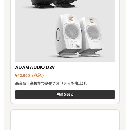
ADAM AUDIO D3V
¥43,000（税込）
高音質・高機能で制作クオリティを底上げ。
商品を見る