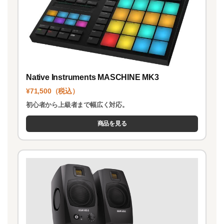
Native Instruments MASCHINE MK3
¥71,500（税込）
初心者から上級者まで幅広く対応。
商品を見る