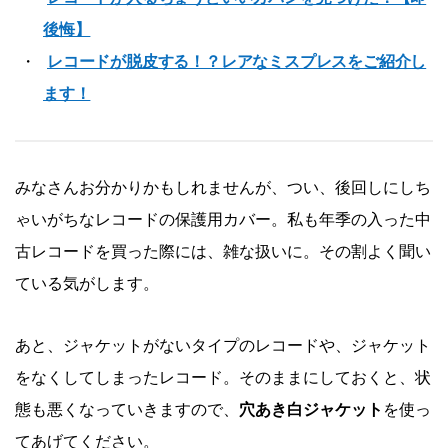
後悔】
レコードが脱皮する！？レアなミスプレスをご紹介し
ます！
みなさんお分かりかもしれませんが、つい、後回しにしち
ゃいがちなレコードの保護用カバー。私も年季の入った中
古レコードを買った際には、雑な扱いに。その割よく聞い
ている気がします。
あと、ジャケットがないタイプのレコードや、ジャケット
をなくしてしまったレコード。そのままにしておくと、状
態も悪くなっていきますので、
穴あき白ジャケット
を使っ
てあげてください。