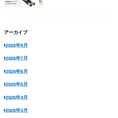
アーカイブ
2026年8月
2026年7月
2026年6月
2026年5月
2026年4月
2026年3月