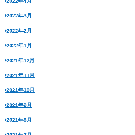
2022年4月
2022年3月
2022年2月
2022年1月
2021年12月
2021年11月
2021年10月
2021年9月
2021年8月
2021年7月