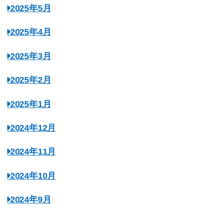
2025年5月
2025年4月
2025年3月
2025年2月
2025年1月
2024年12月
2024年11月
2024年10月
2024年9月