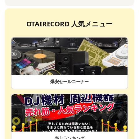
OTAIRECORD 人気メニュー
爆安セールコーナー
売上ランキング