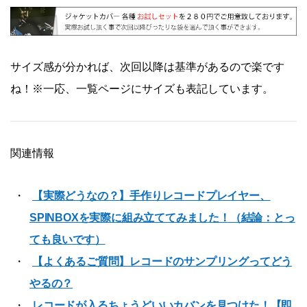
サイズ感が分かれば、次回以降は基準があるので楽です
ね！※一応、一覧ページにサイズも表記しています。
関連情報
【実際どうなの？】手作りレコードプレイヤー、
SPINBOXを実際に組み立ててみました！（結論：とっ
ても良いです）
【よくあるご質問】レコードのサンプリングってどう
やるの？
レコードが入るちょうどいいカバンを見つけた！【即