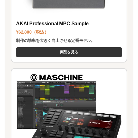
AKAI Professional MPC Sample
¥62,800（税込）
制作の効率を大きく向上させる定番モデル。
商品を見る