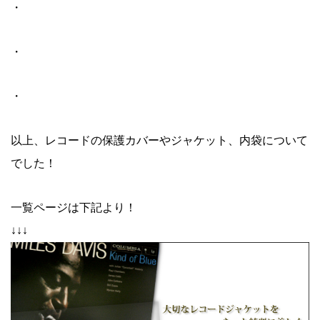
・
・
・
以上、レコードの保護カバーやジャケット、内袋について
でした！
一覧ページは下記より！
↓↓↓