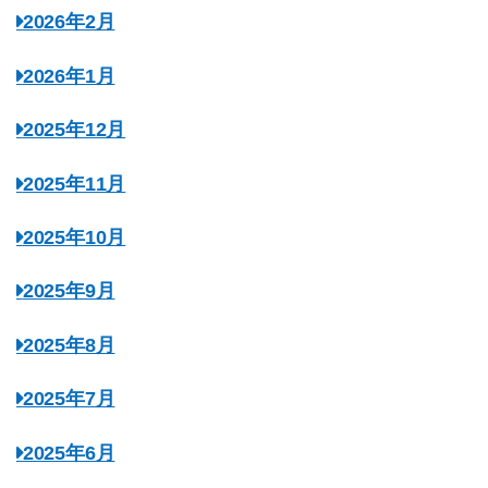
2026年2月
2026年1月
2025年12月
2025年11月
2025年10月
2025年9月
2025年8月
2025年7月
2025年6月