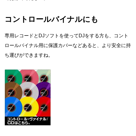
コントロールバイナルにも
専用レコードとDJソフトを使ってDJをする方も、コント
ロールバイナル用に保護カバーなどあると、より安全に持
ち運びができますね。