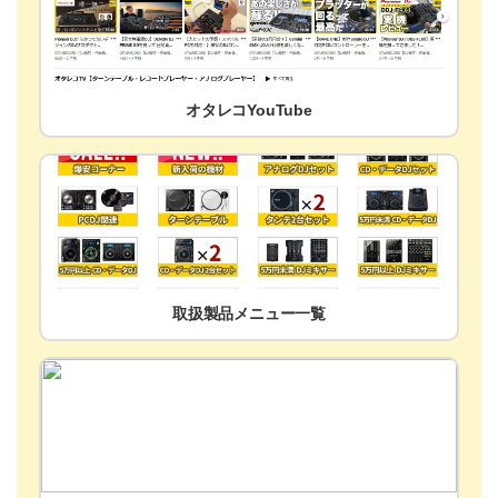
オタレコYouTube
取扱製品メニュー一覧