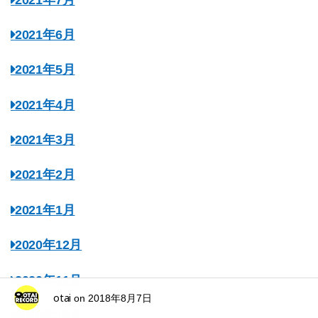
2021年6月
2021年5月
2021年4月
2021年3月
2021年2月
2021年1月
2020年12月
2020年11月
otai
on
2018年8月7日
2020年10月