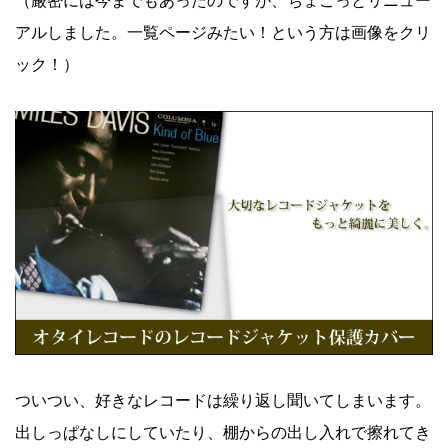
（厳密には今までもあったのですが、ちょこっとリニュー
アルしました。一覧ページみたい！という方は画像をクリ
ック！）
ついつい、好きなレコードは繰り返し聞いてしまいます。
出しっぱなしにしていたり、棚からの出し入れで擦れてき