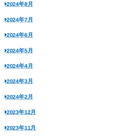
2024年8月
2024年7月
2024年6月
2024年5月
2024年4月
2024年3月
2024年2月
2023年12月
2023年11月