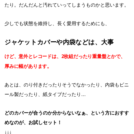
たり。だんだんと汚れていってしまうものかと思います。
少しでも状態を維持し、長く愛用するためにも、
ジャケットカバーや内袋などは、大事
けど、意外とレコードは、2枚組だったり重量盤とかで、
厚みに幅があります。
あとは、のり付きだったりそうでなかったり、内袋もビニ
ール製だったり、紙タイプだったり…
どのカバーが合うのか分からないなぁ、という方におすす
めなのが、お試しセット！
↓↓↓