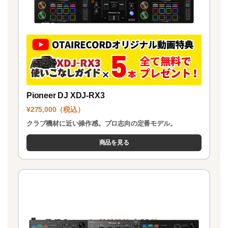
Pioneer DJ XDJ-RX3
¥275,000（税込）
クラブ機材に近い操作感。プロ志向の定番モデル。
商品を見る