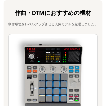
作曲・DTMにおすすめの機材
制作環境をレベルアップさせる人気モデルを厳選しました。