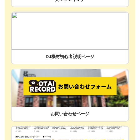
DJ機材初心者説明ページ
お問い合わせページ