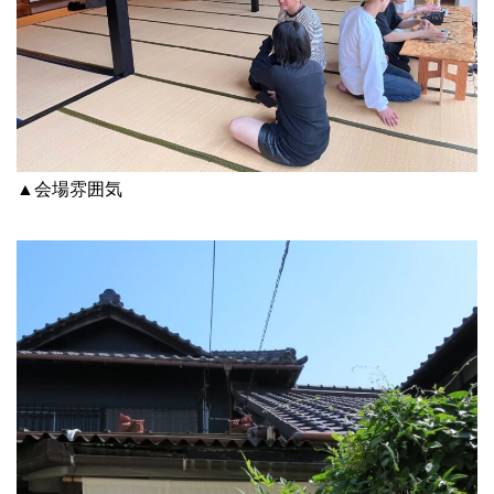
▲会場雰囲気