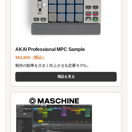
AKAI Professional MPC Sample
¥62,800（税込）
制作の効率を大きく向上させる定番モデル。
商品を見る