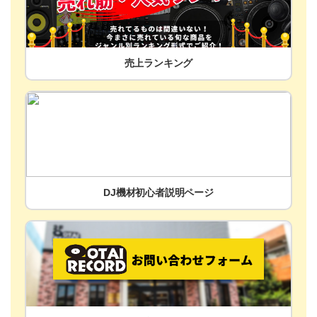
売上ランキング
DJ機材初心者説明ページ