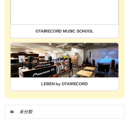
OTAIRECORD MUSIC SCHOOL
LEBEN by OTAIRECORD
未分類