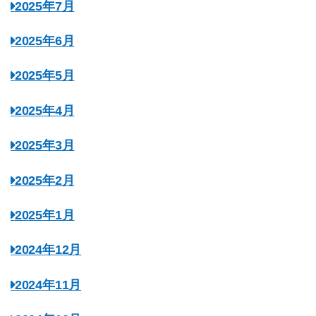
2025年7月
2025年6月
2025年5月
2025年4月
2025年3月
2025年2月
2025年1月
2024年12月
2024年11月