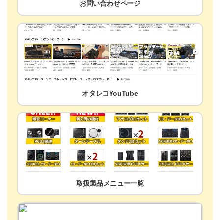
お問い合わせページ
オタレコYouTube
取扱製品メニュー一覧