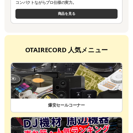
コンパクトながらプロ仕様の実力。
商品を見る
OTAIRECORD 人気メニュー
爆安セールコーナー