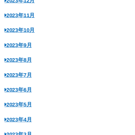
2023年12月
2023年11月
2023年10月
2023年9月
2023年8月
2023年7月
2023年6月
2023年5月
2023年4月
2023年3月