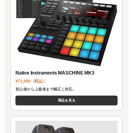
Native Instruments MASCHINE MK3
¥71,500（税込）
初心者から上級者まで幅広く対応。
商品を見る