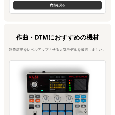
商品を見る
作曲・DTMにおすすめの機材
制作環境をレベルアップさせる人気モデルを厳選しました。