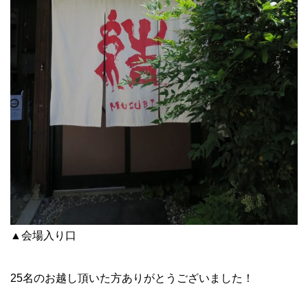
▲会場入り口
25名のお越し頂いた方ありがとうございました！