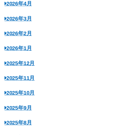
2026年4月
2026年3月
2026年2月
2026年1月
2025年12月
2025年11月
2025年10月
2025年9月
2025年8月