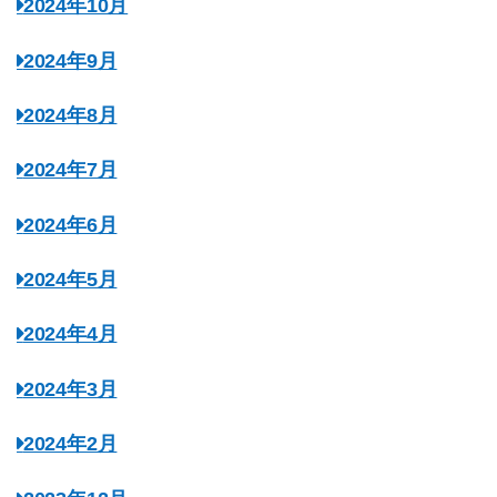
2024年10月
2024年9月
2024年8月
2024年7月
2024年6月
2024年5月
2024年4月
2024年3月
2024年2月