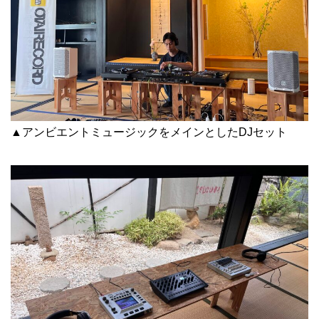
▲アンビエントミュージックをメインとしたDJセット