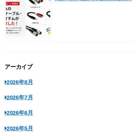
アーカイブ
2026年8月
2026年7月
2026年6月
2026年5月