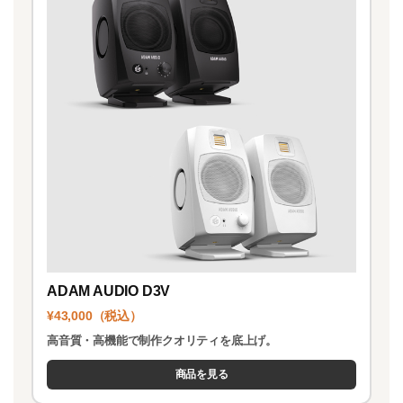
ADAM AUDIO D3V
¥43,000（税込）
高音質・高機能で制作クオリティを底上げ。
商品を見る