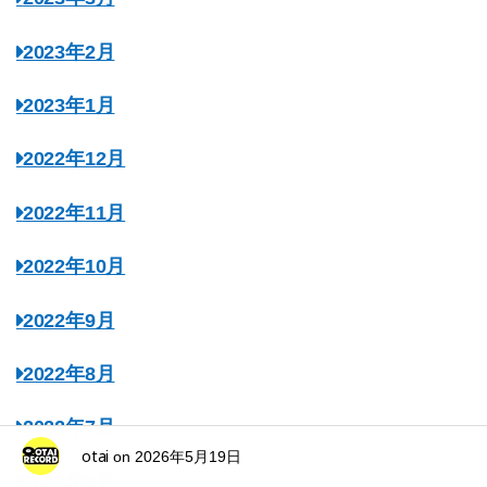
2023年2月
2023年1月
2022年12月
2022年11月
2022年10月
2022年9月
2022年8月
2022年7月
otai
on
2026年5月19日
2022年6月