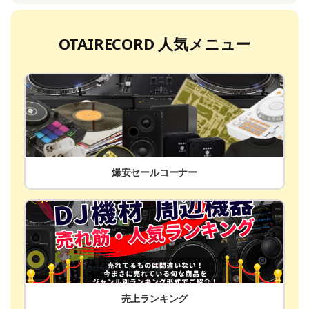
OTAIRECORD 人気メニュー
爆安セールコーナー
売上ランキング