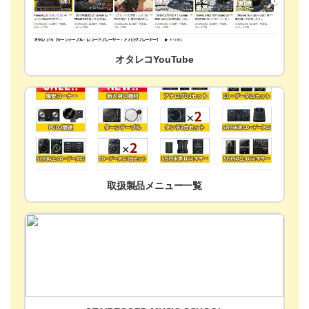
オタレコYouTube
取扱製品メニュー一覧