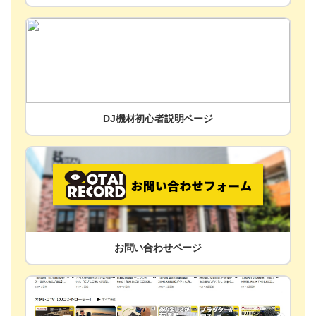
DJ機材初心者説明ページ
お問い合わせページ