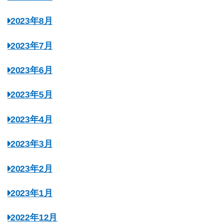
2023年8月
2023年7月
2023年6月
2023年5月
2023年4月
2023年3月
2023年2月
2023年1月
2022年12月