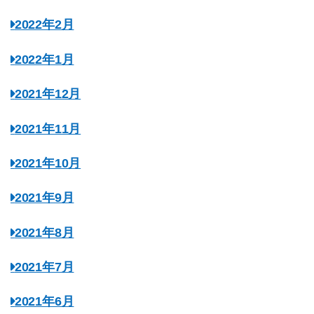
2022年2月
2022年1月
2021年12月
2021年11月
2021年10月
2021年9月
2021年8月
2021年7月
2021年6月