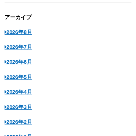
アーカイブ
2026年8月
2026年7月
2026年6月
2026年5月
2026年4月
2026年3月
2026年2月