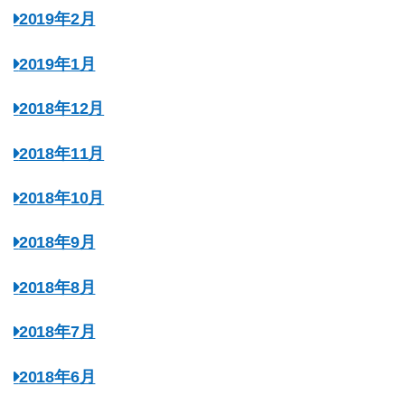
2019年2月
2019年1月
2018年12月
2018年11月
2018年10月
2018年9月
2018年8月
2018年7月
2018年6月