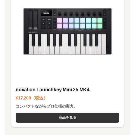
novation Launchkey Mini 25 MK4
¥17,200（税込）
コンパクトながらプロ仕様の実力。
商品を見る