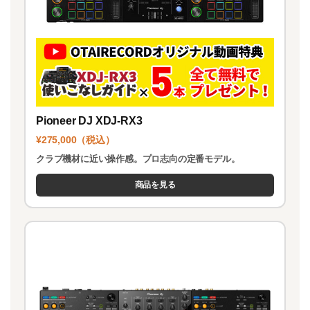
Pioneer DJ XDJ-RX3
¥275,000（税込）
クラブ機材に近い操作感。プロ志向の定番モデル。
商品を見る