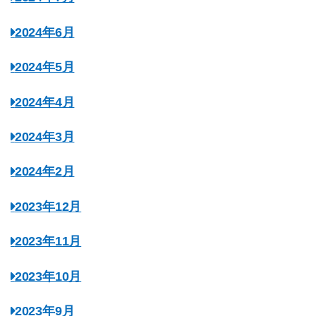
2024年6月
2024年5月
2024年4月
2024年3月
2024年2月
2023年12月
2023年11月
2023年10月
2023年9月