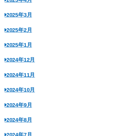
2025年3月
2025年2月
2025年1月
2024年12月
2024年11月
2024年10月
2024年9月
2024年8月
2024年7月