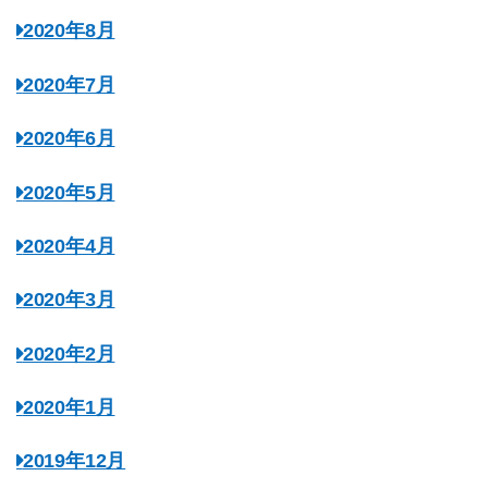
2020年8月
2020年7月
2020年6月
2020年5月
2020年4月
2020年3月
2020年2月
2020年1月
2019年12月