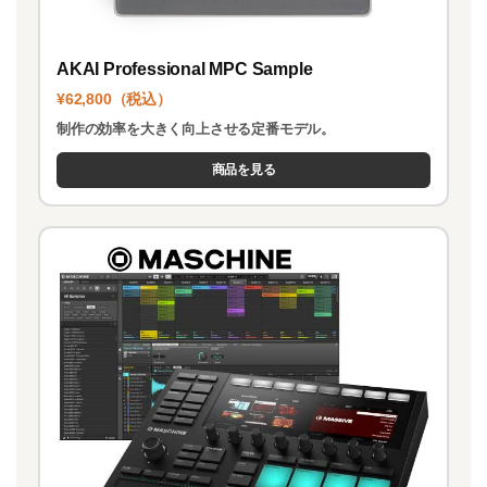
AKAI Professional MPC Sample
¥62,800（税込）
制作の効率を大きく向上させる定番モデル。
商品を見る