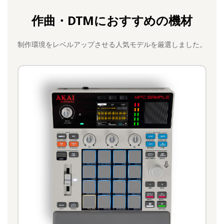
作曲・DTMにおすすめの機材
制作環境をレベルアップさせる人気モデルを厳選しました。