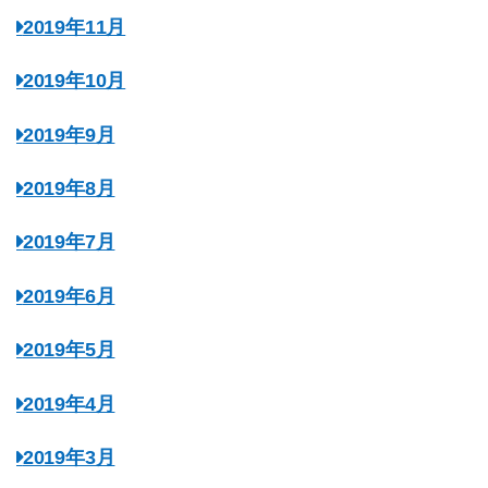
2019年11月
2019年10月
2019年9月
2019年8月
2019年7月
2019年6月
2019年5月
2019年4月
2019年3月