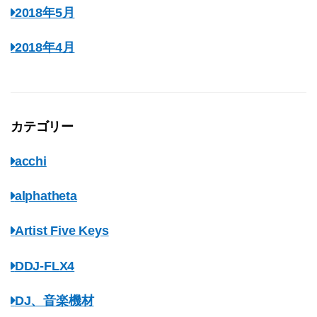
2018年5月
2018年4月
カテゴリー
acchi
alphatheta
Artist Five Keys
DDJ-FLX4
DJ、音楽機材