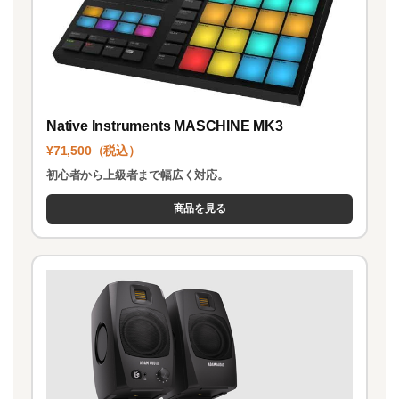
Native Instruments MASCHINE MK3
¥71,500（税込）
初心者から上級者まで幅広く対応。
商品を見る