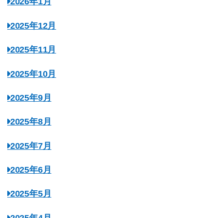
2026年1月
2025年12月
2025年11月
2025年10月
2025年9月
2025年8月
2025年7月
2025年6月
2025年5月
2025年4月