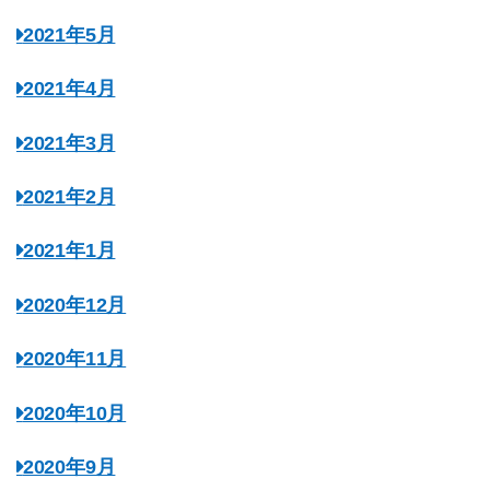
2021年5月
2021年4月
2021年3月
2021年2月
2021年1月
2020年12月
2020年11月
2020年10月
2020年9月