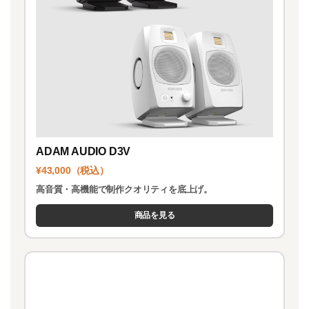
ADAM AUDIO D3V
¥43,000（税込）
高音質・高機能で制作クオリティを底上げ。
商品を見る