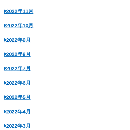
2022年11月
2022年10月
2022年9月
2022年8月
2022年7月
2022年6月
2022年5月
2022年4月
2022年3月