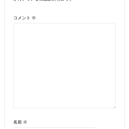
※
コメント
※
名前