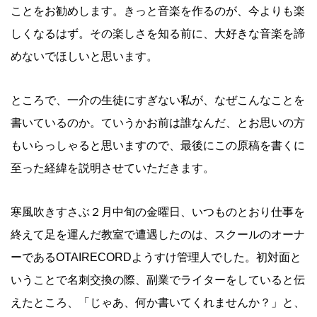
ことをお勧めします。きっと音楽を作るのが、今よりも楽
しくなるはず。その楽しさを知る前に、大好きな音楽を諦
めないでほしいと思います。
ところで、一介の生徒にすぎない私が、なぜこんなことを
書いているのか。ていうかお前は誰なんだ、とお思いの方
もいらっしゃると思いますので、最後にこの原稿を書くに
至った経緯を説明させていただきます。
寒風吹きすさぶ２月中旬の金曜日、いつものとおり仕事を
終えて足を運んだ教室で遭遇したのは、スクールのオーナ
ーであるOTAIRECORDようすけ管理人でした。初対面と
いうことで名刺交換の際、副業でライターをしていると伝
えたところ、「じゃあ、何か書いてくれませんか？」と、