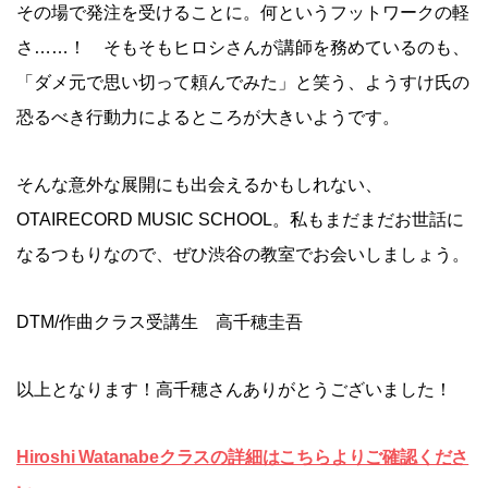
その場で発注を受けることに。何というフットワークの軽
さ……！ そもそもヒロシさんが講師を務めているのも、
「ダメ元で思い切って頼んでみた」と笑う、ようすけ氏の
恐るべき行動力によるところが大きいようです。
そんな意外な展開にも出会えるかもしれない、
OTAIRECORD MUSIC SCHOOL。私もまだまだお世話に
なるつもりなので、ぜひ渋谷の教室でお会いしましょう。
DTM/作曲クラス受講生 高千穂圭吾
以上となります！高千穂さんありがとうございました！
Hiroshi Watanabeクラスの詳細はこちらよりご確認くださ