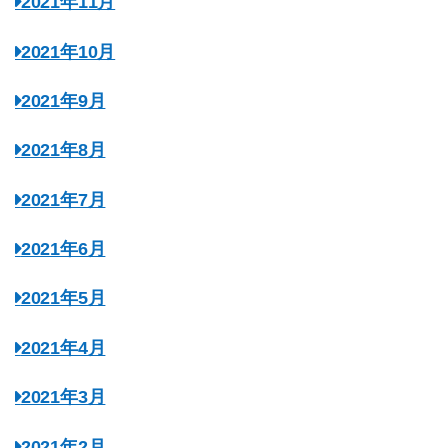
2021年11月
2021年10月
2021年9月
2021年8月
2021年7月
2021年6月
2021年5月
2021年4月
2021年3月
2021年2月