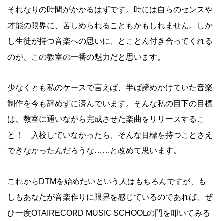
それなりの時間がかかるはずです。時には自らのセンスや
才能の限界に、苦しめられることもかもしれません。しか
し生徒が持つ音楽への思いに、とことん付き合ってくれる
のが、この教室の一番の魅力だと思います。
少なくとも私のケースで言えば、半ば諦めかけていた音楽
制作を今も辞めずに済んでいます。そんな私の目下の目標
は、教室に通いながら完成させた楽曲をリリースするこ
と！ 入校していなかったら、そんな目標を持つことさえ
できなかったんだろうな……と改めて思います。
これからDTMを始めたいという人はもちろんですが、も
しもあなたが音楽作りに限界を感じているのであれば、ぜ
ひ一度OTAIRECORD MUSIC SCHOOLの門を叩いてみる