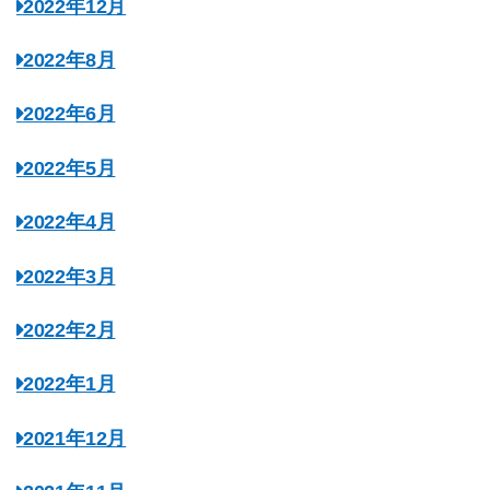
2022年12月
2022年8月
2022年6月
2022年5月
2022年4月
2022年3月
2022年2月
2022年1月
2021年12月