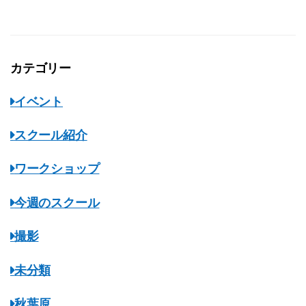
カテゴリー
イベント
スクール紹介
ワークショップ
今週のスクール
撮影
未分類
秋葉原