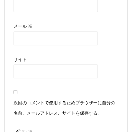
※
メール
サイト
次回のコメントで使用するためブラウザーに自分の
名前、メールアドレス、サイトを保存する。