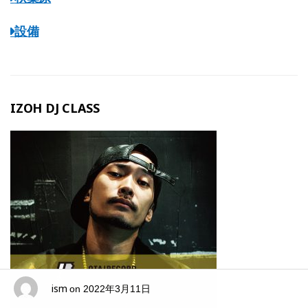
設備
IZOH DJ CLASS
ism
on
2022年3月11日