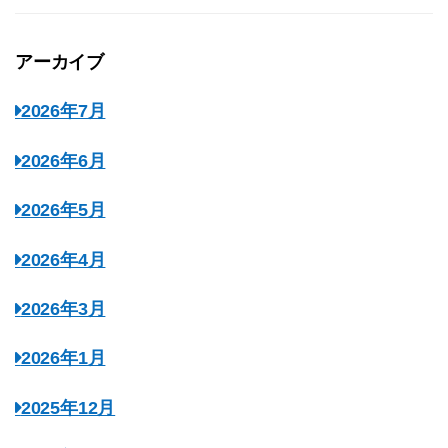
アーカイブ
2026年7月
2026年6月
2026年5月
2026年4月
2026年3月
2026年1月
2025年12月