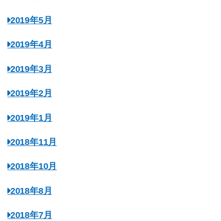
2019年5月
2019年4月
2019年3月
2019年2月
2019年1月
2018年11月
2018年10月
2018年8月
2018年7月