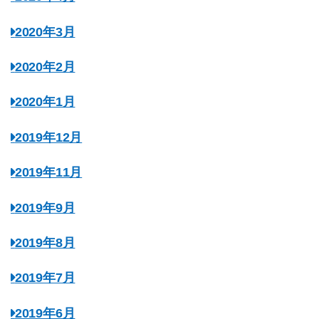
2020年3月
2020年2月
2020年1月
2019年12月
2019年11月
2019年9月
2019年8月
2019年7月
2019年6月