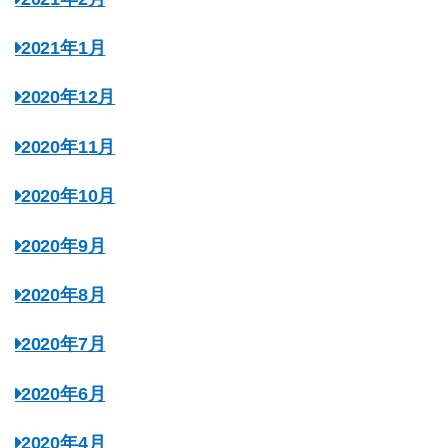
2021年1月
2020年12月
2020年11月
2020年10月
2020年9月
2020年8月
2020年7月
2020年6月
2020年4月