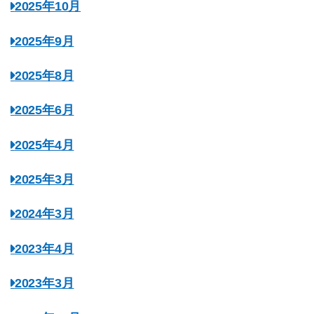
2025年10月
2025年9月
2025年8月
2025年6月
2025年4月
2025年3月
2024年3月
2023年4月
2023年3月