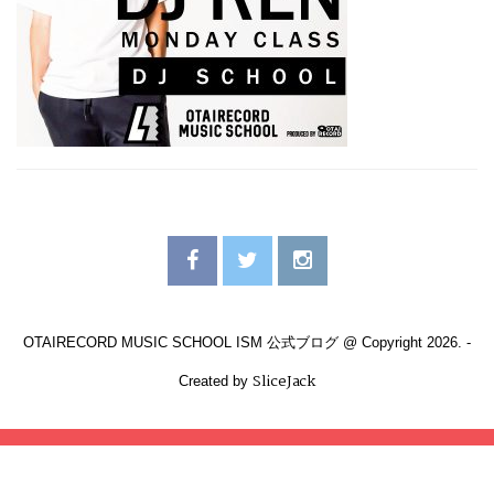
OTAIRECORD MUSIC SCHOOL ISM 公式ブログ @ Copyright 2026. -
SliceJack
Created by