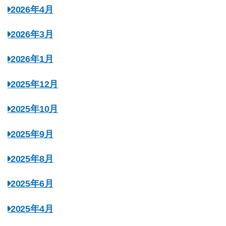
2026年4月
2026年3月
2026年1月
2025年12月
2025年10月
2025年9月
2025年8月
2025年6月
2025年4月