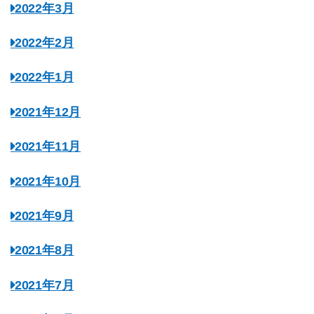
2022年3月
2022年2月
2022年1月
2021年12月
2021年11月
2021年10月
2021年9月
2021年8月
2021年7月