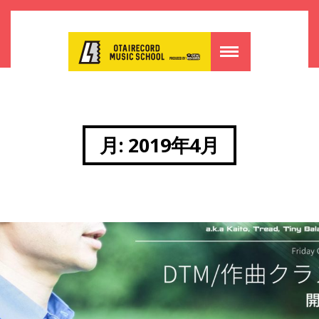
月:
2019年4月