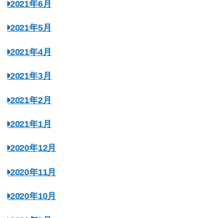
2021年6月
2021年5月
2021年4月
2021年3月
2021年2月
2021年1月
2020年12月
2020年11月
2020年10月