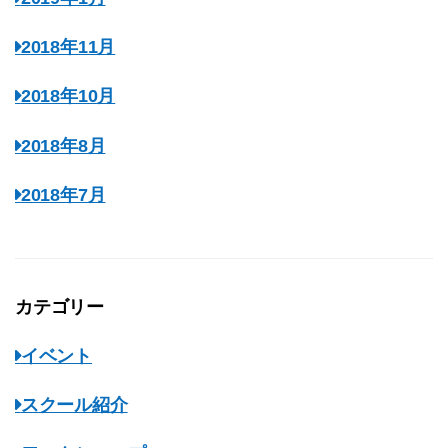
2018年11月
2018年10月
2018年8月
2018年7月
カテゴリー
イベント
スクール紹介