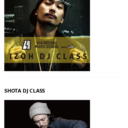
SHOTA DJ CLASS