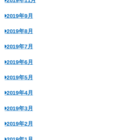
2019年11月
2019年9月
2019年8月
2019年7月
2019年6月
2019年5月
2019年4月
2019年3月
2019年2月
2019年1月