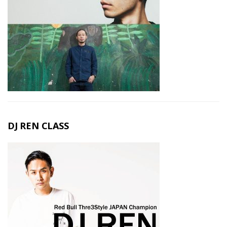
DJ REN CLASS