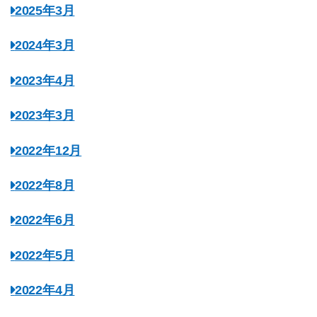
2025年3月
2024年3月
2023年4月
2023年3月
2022年12月
2022年8月
2022年6月
2022年5月
2022年4月