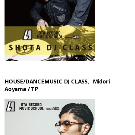
HOUSE/DANCEMUSIC DJ CLASS、Midori
Aoyama / TP