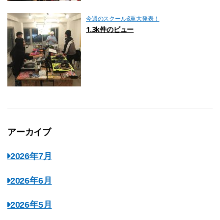
今週のスクール&重大発表！
1.3k件のビュー
アーカイブ
2026年7月
2026年6月
2026年5月