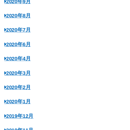
2020年9月
2020年8月
2020年7月
2020年6月
2020年4月
2020年3月
2020年2月
2020年1月
2019年12月