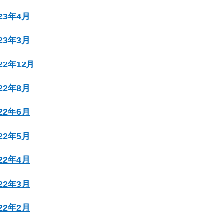
023年4月
023年3月
022年12月
022年8月
022年6月
022年5月
022年4月
022年3月
022年2月