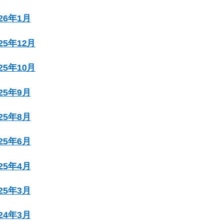
026年1月
025年12月
025年10月
025年9月
025年8月
025年6月
025年4月
025年3月
024年3月