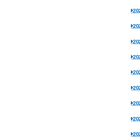
2
2
2
2
2
2
2
2
2