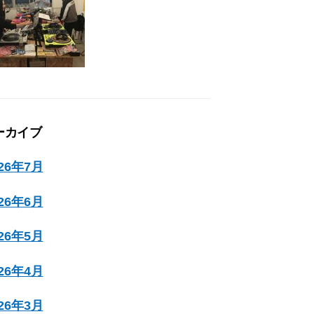
ーカイブ
026年7月
026年6月
026年5月
026年4月
026年3月