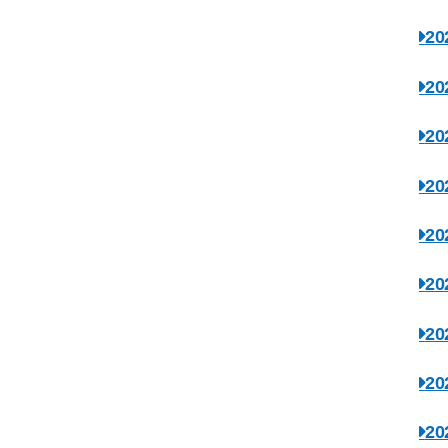
2
2
2
2
2
2
2
2
2