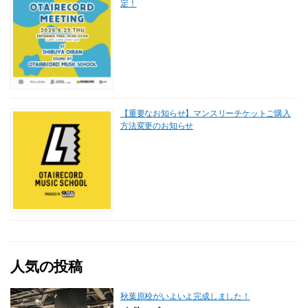
定！
【重要なお知らせ】マンスリーチケットご購入
方法変更のお知らせ
人気の投稿
秋葉原校がいよいよ完成しました！