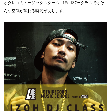
オタレコミュージックスクール、特にIZOHクラスではそ
んな空気が流れる瞬間があります。