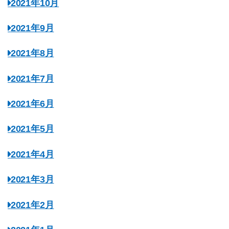
2021年10月
2021年9月
2021年8月
2021年7月
2021年6月
2021年5月
2021年4月
2021年3月
2021年2月