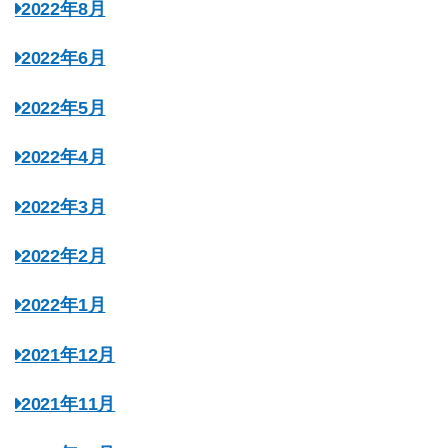
2022年8月
2022年6月
2022年5月
2022年4月
2022年3月
2022年2月
2022年1月
2021年12月
2021年11月