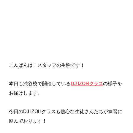
こんばんは！スタッフの生駒です！
本日も渋谷校で開催している
DJ
IZOH
クラス
の様子を
お届けします。
今日のDJ IZOHクラスも熱心な生徒さんたちが練習に
励んでおります！