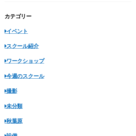
カテゴリー
イベント
スクール紹介
ワークショップ
今週のスクール
撮影
未分類
秋葉原