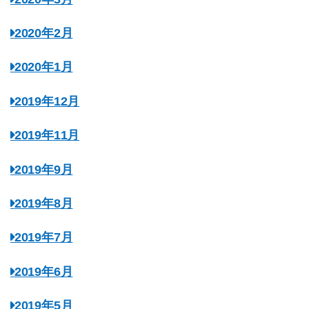
2020年2月
2020年1月
2019年12月
2019年11月
2019年9月
2019年8月
2019年7月
2019年6月
2019年5月