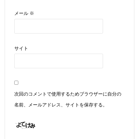
※
メール
サイト
次回のコメントで使用するためブラウザーに自分の
名前、メールアドレス、サイトを保存する。