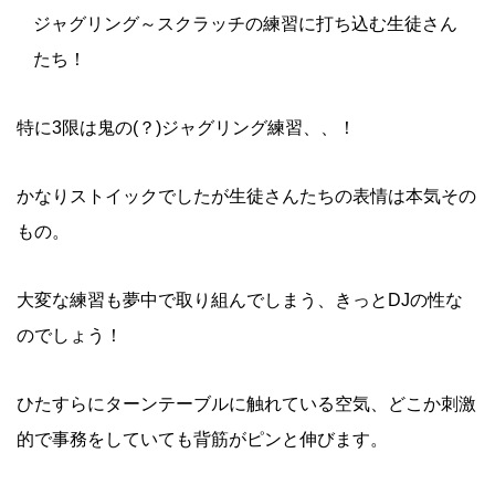
ジャグリング～スクラッチの練習に打ち込む生徒さん
たち！
特に3限は鬼の(？)ジャグリング練習、、！
かなりストイックでしたが生徒さんたちの表情は本気その
もの。
大変な練習も夢中で取り組んでしまう、きっとDJの性な
のでしょう！
ひたすらにターンテーブルに触れている空気、どこか刺激
的で事務をしていても背筋がピンと伸びます。