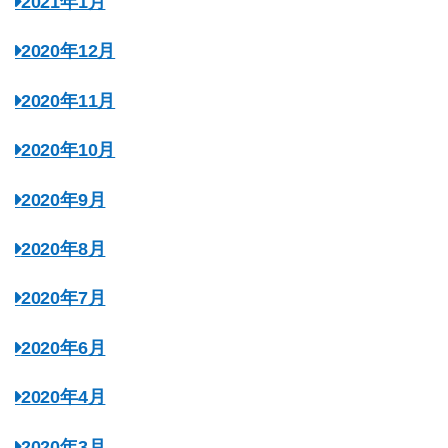
2021年1月
2020年12月
2020年11月
2020年10月
2020年9月
2020年8月
2020年7月
2020年6月
2020年4月
2020年3月