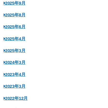
2025年9月
2025年8月
2025年6月
2025年4月
2025年3月
2024年3月
2023年4月
2023年3月
2022年12月