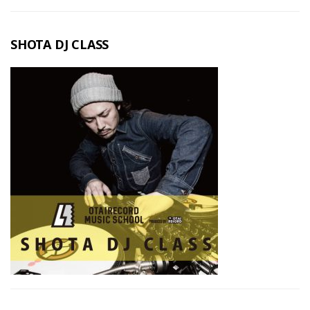
SHOTA DJ CLASS