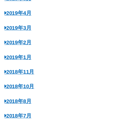
2019年4月
2019年3月
2019年2月
2019年1月
2018年11月
2018年10月
2018年8月
2018年7月