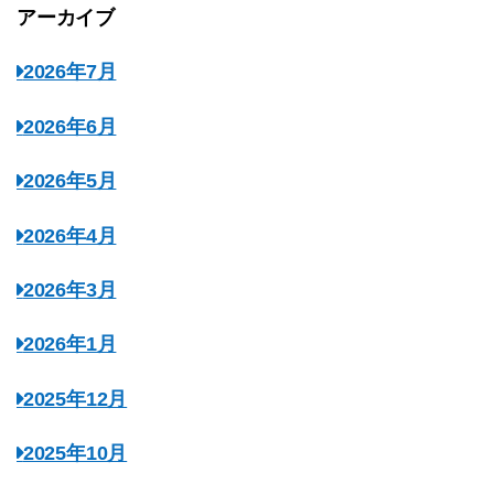
アーカイブ
2026年7月
2026年6月
2026年5月
2026年4月
2026年3月
2026年1月
2025年12月
2025年10月