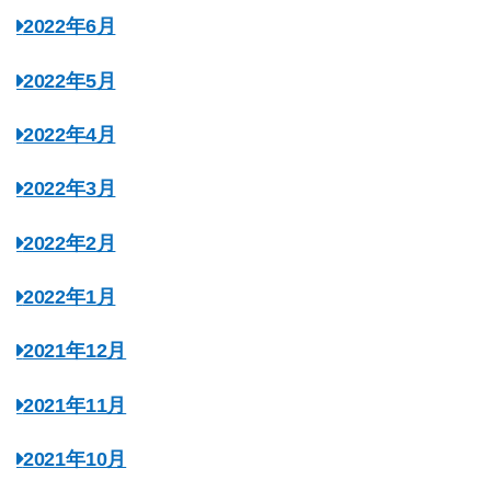
2022年6月
2022年5月
2022年4月
2022年3月
2022年2月
2022年1月
2021年12月
2021年11月
2021年10月