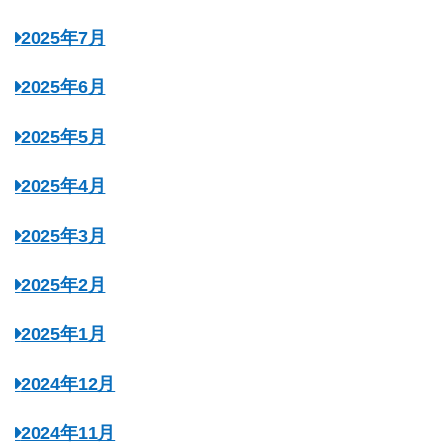
2025年7月
2025年6月
2025年5月
2025年4月
2025年3月
2025年2月
2025年1月
2024年12月
2024年11月