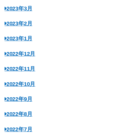
2023年3月
2023年2月
2023年1月
2022年12月
2022年11月
2022年10月
2022年9月
2022年8月
2022年7月