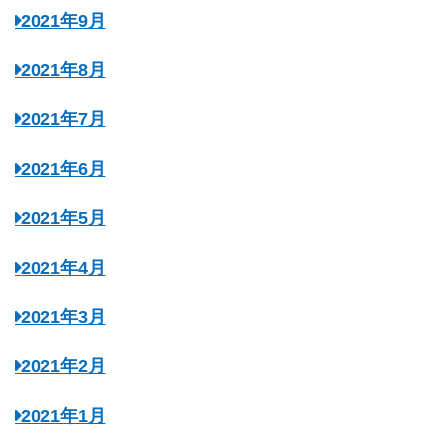
2021年9月
2021年8月
2021年7月
2021年6月
2021年5月
2021年4月
2021年3月
2021年2月
2021年1月