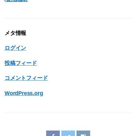
メタ情報
ログイン
投稿フィード
コメントフィード
WordPress.org