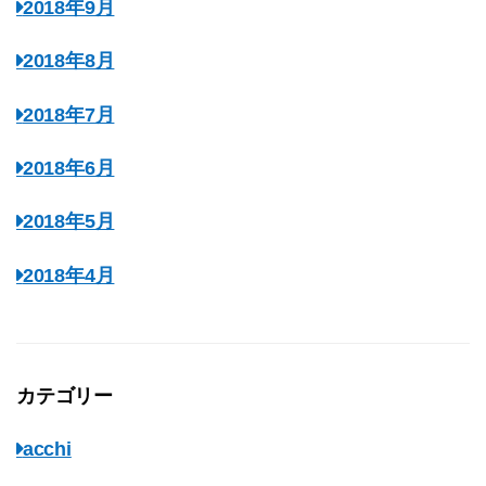
2018年9月
2018年8月
2018年7月
2018年6月
2018年5月
2018年4月
カテゴリー
acchi