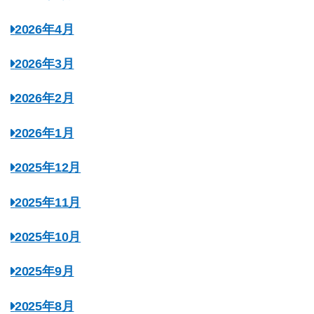
2026年4月
2026年3月
2026年2月
2026年1月
2025年12月
2025年11月
2025年10月
2025年9月
2025年8月