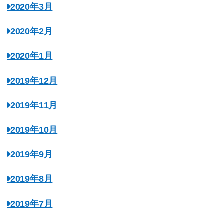
2020年3月
2020年2月
2020年1月
2019年12月
2019年11月
2019年10月
2019年9月
2019年8月
2019年7月