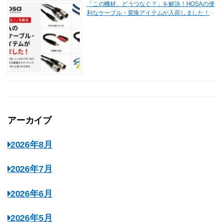
「この機材、どうつなぐ？」を解決！HOSAの便
利なケーブル・変換アイテムが入荷しました！
アーカイブ
2026年8月
2026年7月
2026年6月
2026年5月