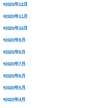
2020年12月
2020年11月
2020年10月
2020年9月
2020年8月
2020年7月
2020年6月
2020年5月
2020年4月