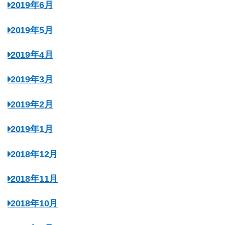
2019年6月
2019年5月
2019年4月
2019年3月
2019年2月
2019年1月
2018年12月
2018年11月
2018年10月