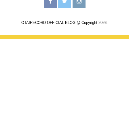
OTAIRECORD OFFICIAL BLOG @ Copyright 2026.