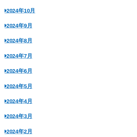
2024年10月
2024年9月
2024年8月
2024年7月
2024年6月
2024年5月
2024年4月
2024年3月
2024年2月