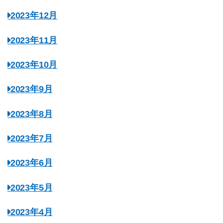
2023年12月
2023年11月
2023年10月
2023年9月
2023年8月
2023年7月
2023年6月
2023年5月
2023年4月