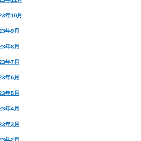
023年10月
023年9月
023年8月
023年7月
023年6月
023年5月
023年4月
023年3月
023年2月