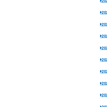
2
2
2
2
2
2
2
2
2
2