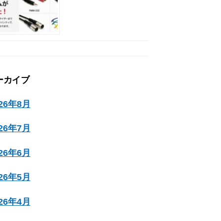
ーカイブ
026年8月
026年7月
026年6月
026年5月
026年4月