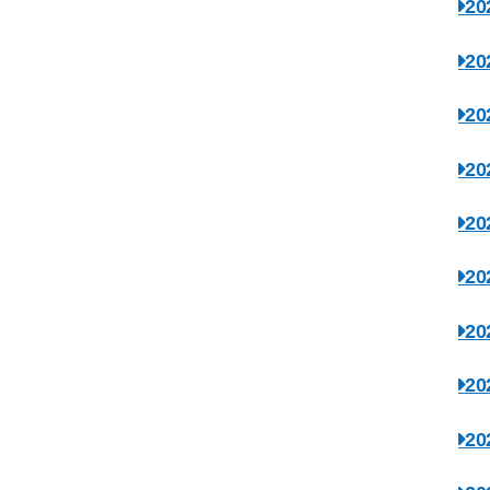
2
2
2
2
2
2
2
2
2