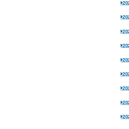
2
2
2
2
2
2
2
2
2