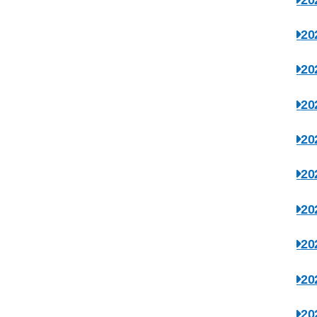
2
2
2
2
2
2
2
2
2