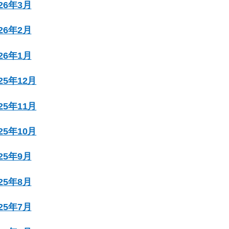
026年3月
026年2月
026年1月
025年12月
025年11月
025年10月
025年9月
025年8月
025年7月