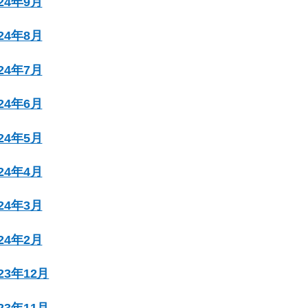
024年9月
024年8月
024年7月
024年6月
024年5月
024年4月
024年3月
024年2月
023年12月
023年11月