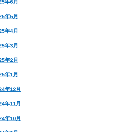
025年6月
025年5月
025年4月
025年3月
025年2月
025年1月
024年12月
024年11月
024年10月