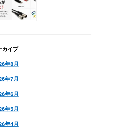
ーカイブ
026年8月
026年7月
026年6月
026年5月
026年4月