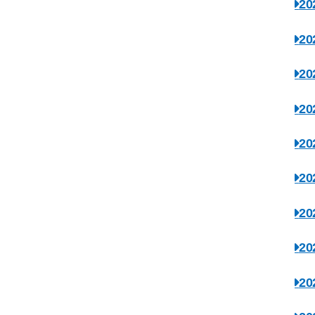
2
2
2
2
2
2
2
2
2