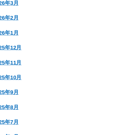
026年3月
026年2月
026年1月
025年12月
025年11月
025年10月
025年9月
025年8月
025年7月