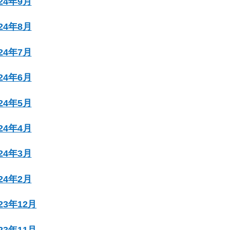
024年9月
024年8月
024年7月
024年6月
024年5月
024年4月
024年3月
024年2月
023年12月
023年11月