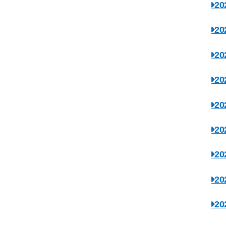
2
2
2
2
2
2
2
2
2