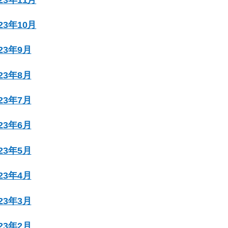
023年10月
023年9月
023年8月
023年7月
023年6月
023年5月
023年4月
023年3月
023年2月