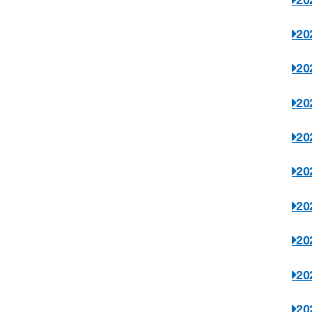
2
2
2
2
2
2
2
2
2