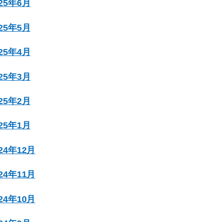
025年6月
025年5月
025年4月
025年3月
025年2月
025年1月
024年12月
024年11月
024年10月