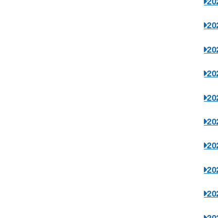
2
2
2
2
2
2
2
2
2
2