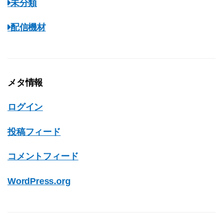
未分類
配信機材
メタ情報
ログイン
投稿フィード
コメントフィード
WordPress.org