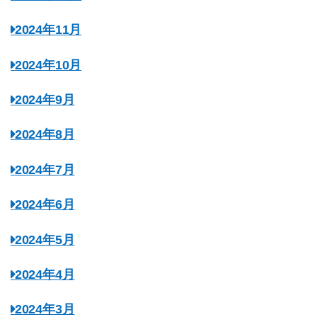
2024年11月
2024年10月
2024年9月
2024年8月
2024年7月
2024年6月
2024年5月
2024年4月
2024年3月