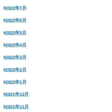
2022年7月
2022年6月
2022年5月
2022年4月
2022年3月
2022年2月
2022年1月
2021年12月
2021年11月