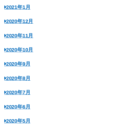
2021年1月
2020年12月
2020年11月
2020年10月
2020年9月
2020年8月
2020年7月
2020年6月
2020年5月