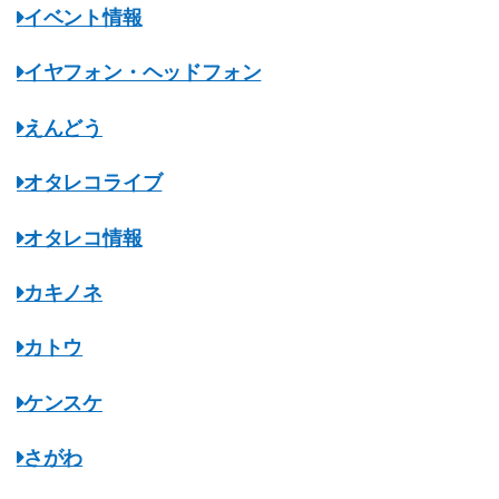
イベント情報
イヤフォン・ヘッドフォン
えんどう
オタレコライブ
オタレコ情報
カキノネ
カトウ
ケンスケ
さがわ