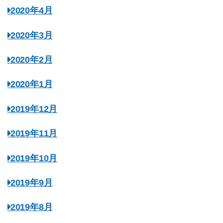
2020年4月
2020年3月
2020年2月
2020年1月
2019年12月
2019年11月
2019年10月
2019年9月
2019年8月