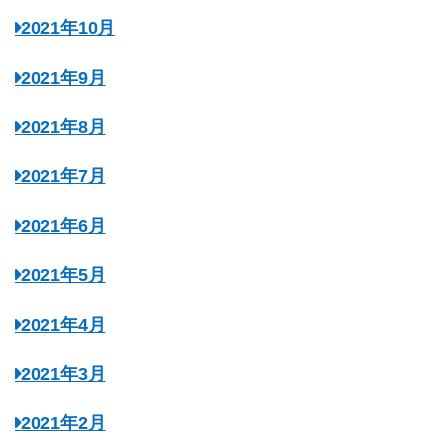
2021年10月
2021年9月
2021年8月
2021年7月
2021年6月
2021年5月
2021年4月
2021年3月
2021年2月