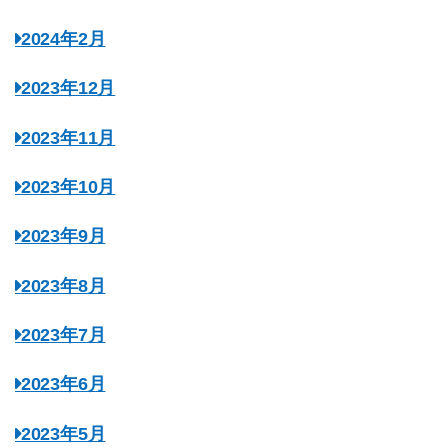
2024年2月
2023年12月
2023年11月
2023年10月
2023年9月
2023年8月
2023年7月
2023年6月
2023年5月