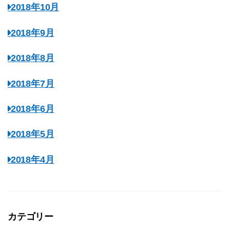
2018年10月
2018年9月
2018年8月
2018年7月
2018年6月
2018年5月
2018年4月
カテゴリー