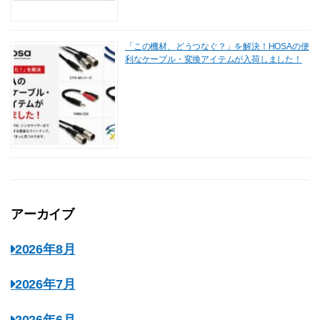
「この機材、どうつなぐ？」を解決！HOSAの便
利なケーブル・変換アイテムが入荷しました！
アーカイブ
2026年8月
2026年7月
2026年6月