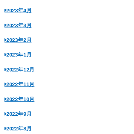
2023年4月
2023年3月
2023年2月
2023年1月
2022年12月
2022年11月
2022年10月
2022年9月
2022年8月