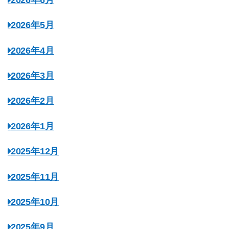
2026年5月
2026年4月
2026年3月
2026年2月
2026年1月
2025年12月
2025年11月
2025年10月
2025年9月