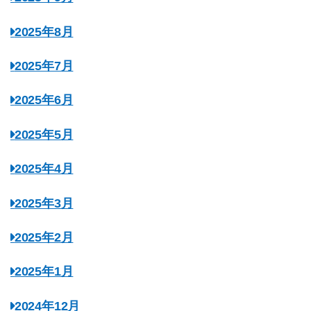
2025年8月
2025年7月
2025年6月
2025年5月
2025年4月
2025年3月
2025年2月
2025年1月
2024年12月