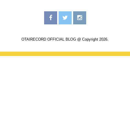
OTAIRECORD OFFICIAL BLOG @ Copyright 2026.