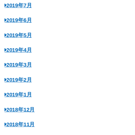
2019年7月
2019年6月
2019年5月
2019年4月
2019年3月
2019年2月
2019年1月
2018年12月
2018年11月