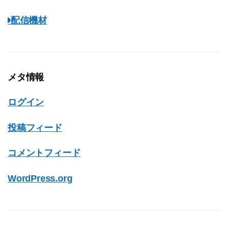
配信機材
メタ情報
ログイン
投稿フィード
コメントフィード
WordPress.org