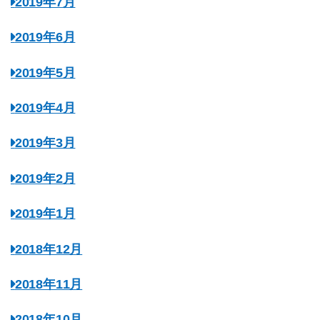
2019年7月
2019年6月
2019年5月
2019年4月
2019年3月
2019年2月
2019年1月
2018年12月
2018年11月
2018年10月