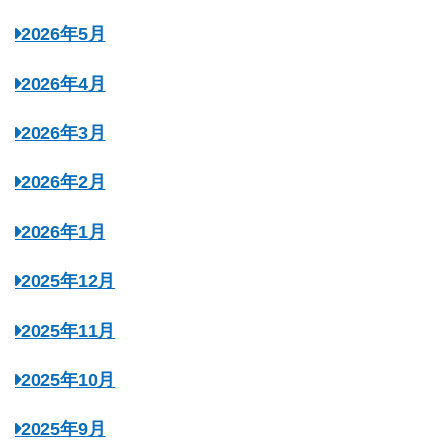
2026年5月
2026年4月
2026年3月
2026年2月
2026年1月
2025年12月
2025年11月
2025年10月
2025年9月