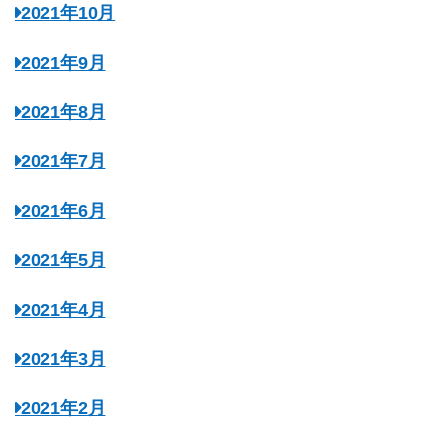
2021年10月
2021年9月
2021年8月
2021年7月
2021年6月
2021年5月
2021年4月
2021年3月
2021年2月