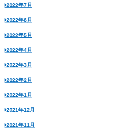
2022年7月
2022年6月
2022年5月
2022年4月
2022年3月
2022年2月
2022年1月
2021年12月
2021年11月