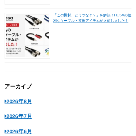
「この機材、どうつなぐ？」を解決！HOSAの便
利なケーブル・変換アイテムが入荷しました！
アーカイブ
2026年8月
2026年7月
2026年6月