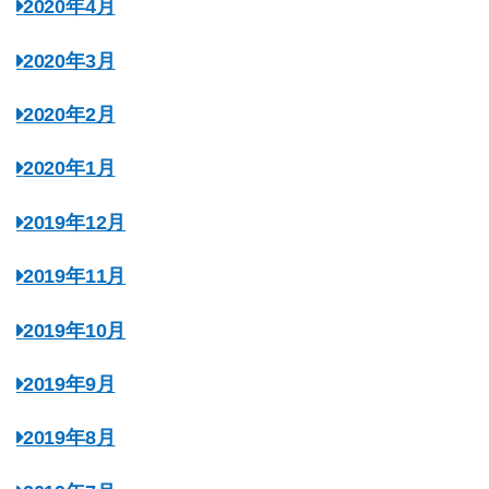
2020年4月
2020年3月
2020年2月
2020年1月
2019年12月
2019年11月
2019年10月
2019年9月
2019年8月