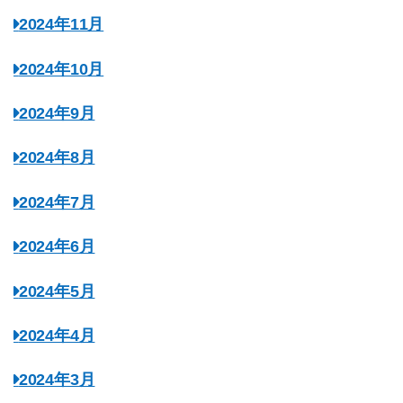
2024年11月
2024年10月
2024年9月
2024年8月
2024年7月
2024年6月
2024年5月
2024年4月
2024年3月