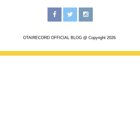
OTAIRECORD OFFICIAL BLOG @ Copyright 2026.