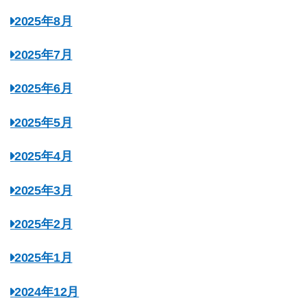
2025年8月
2025年7月
2025年6月
2025年5月
2025年4月
2025年3月
2025年2月
2025年1月
2024年12月