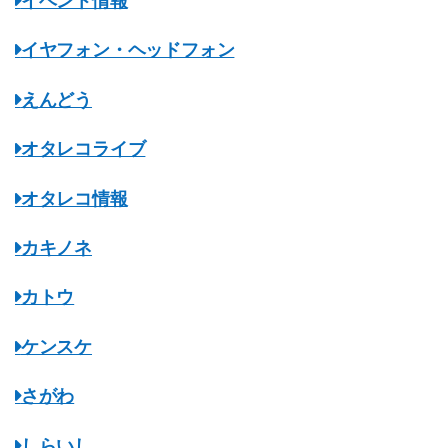
イベント情報
イヤフォン・ヘッドフォン
えんどう
オタレコライブ
オタレコ情報
カキノネ
カトウ
ケンスケ
さがわ
しらいし