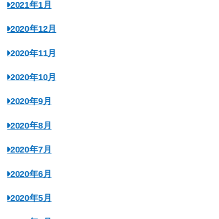
2021年1月
2020年12月
2020年11月
2020年10月
2020年9月
2020年8月
2020年7月
2020年6月
2020年5月