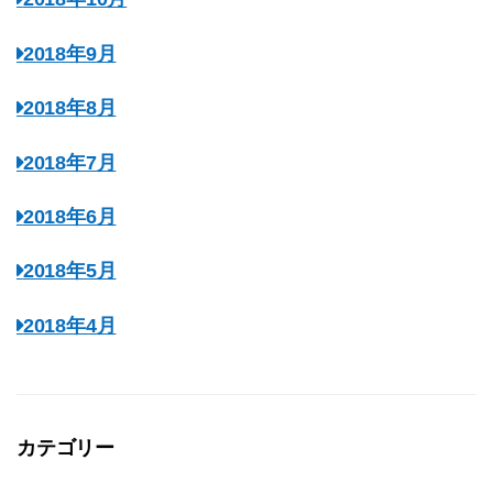
2018年9月
2018年8月
2018年7月
2018年6月
2018年5月
2018年4月
カテゴリー