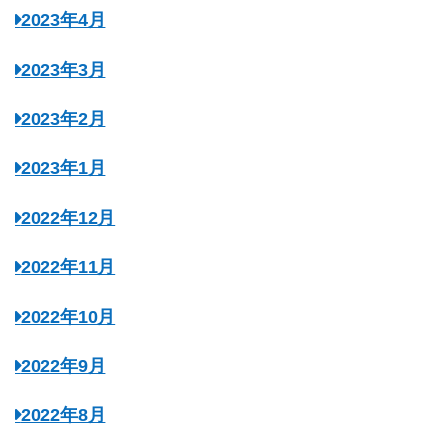
2023年4月
2023年3月
2023年2月
2023年1月
2022年12月
2022年11月
2022年10月
2022年9月
2022年8月