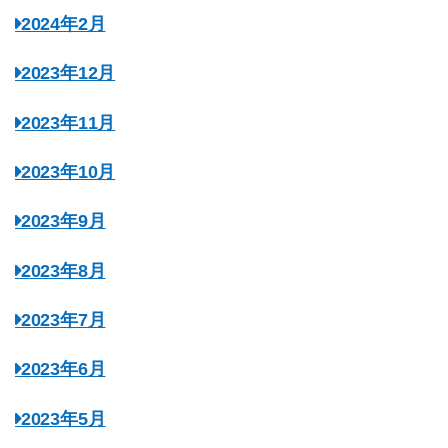
2024年2月
2023年12月
2023年11月
2023年10月
2023年9月
2023年8月
2023年7月
2023年6月
2023年5月