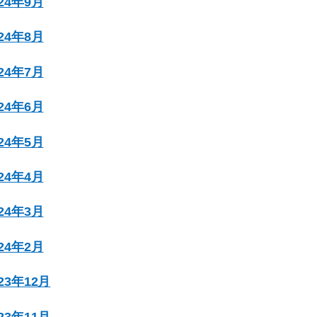
024年9月
024年8月
024年7月
024年6月
024年5月
024年4月
024年3月
024年2月
023年12月
023年11月