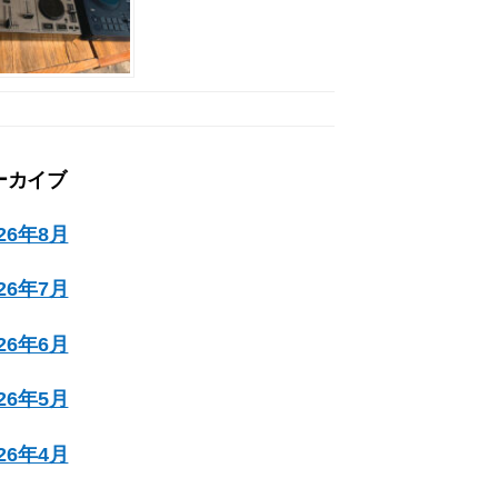
ーカイブ
026年8月
026年7月
026年6月
026年5月
026年4月