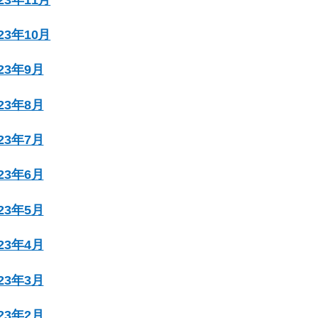
023年10月
023年9月
023年8月
023年7月
023年6月
023年5月
023年4月
023年3月
023年2月