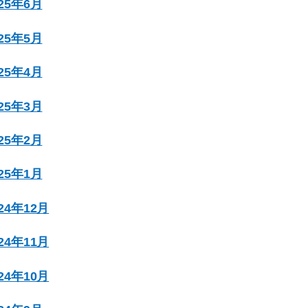
025年6月
025年5月
025年4月
025年3月
025年2月
025年1月
024年12月
024年11月
024年10月