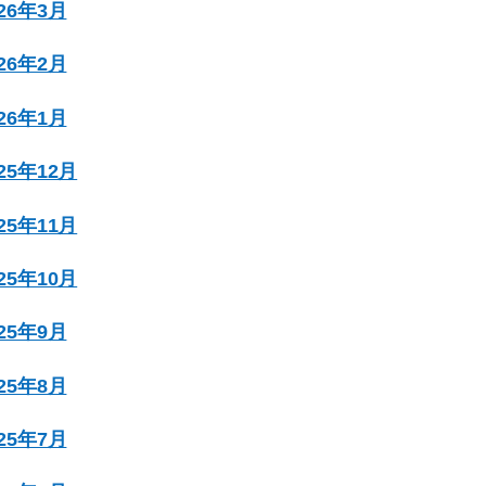
026年3月
026年2月
026年1月
025年12月
025年11月
025年10月
025年9月
025年8月
025年7月