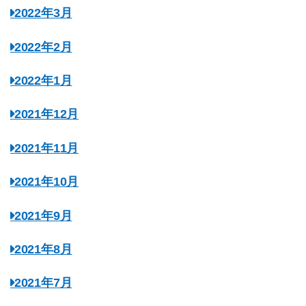
2022年3月
2022年2月
2022年1月
2021年12月
2021年11月
2021年10月
2021年9月
2021年8月
2021年7月