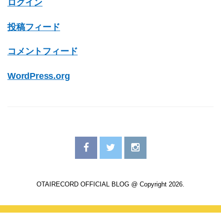
ログイン
投稿フィード
コメントフィード
WordPress.org
OTAIRECORD OFFICIAL BLOG @ Copyright 2026.