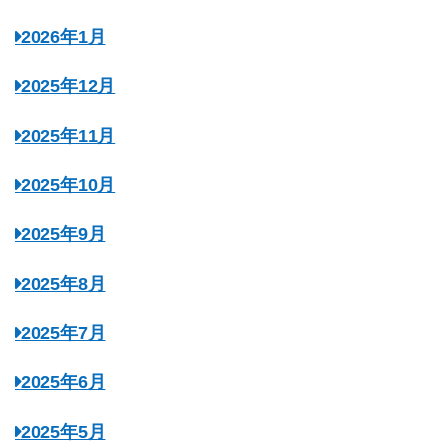
2026年1月
2025年12月
2025年11月
2025年10月
2025年9月
2025年8月
2025年7月
2025年6月
2025年5月