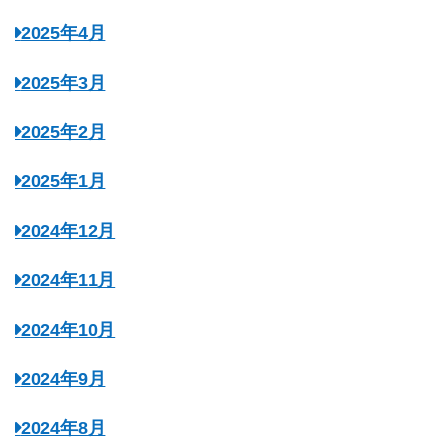
2025年4月
2025年3月
2025年2月
2025年1月
2024年12月
2024年11月
2024年10月
2024年9月
2024年8月