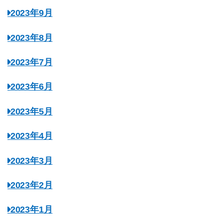
2023年9月
2023年8月
2023年7月
2023年6月
2023年5月
2023年4月
2023年3月
2023年2月
2023年1月