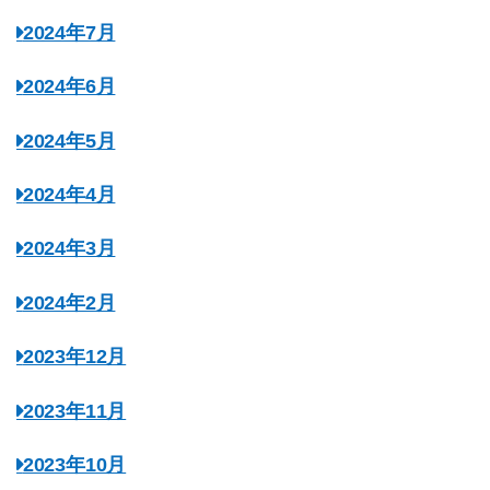
2024年7月
2024年6月
2024年5月
2024年4月
2024年3月
2024年2月
2023年12月
2023年11月
2023年10月