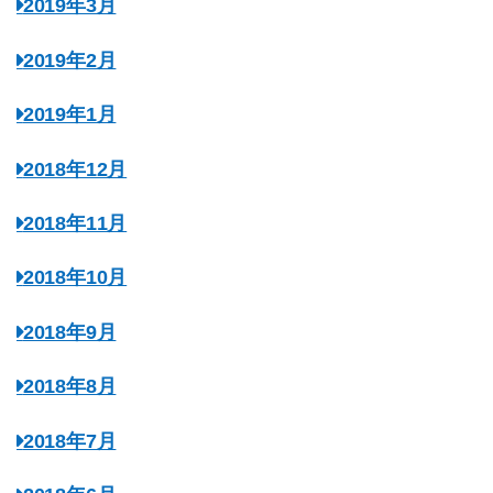
2019年3月
2019年2月
2019年1月
2018年12月
2018年11月
2018年10月
2018年9月
2018年8月
2018年7月