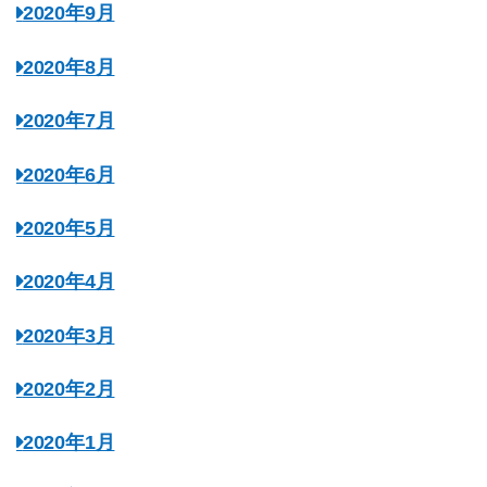
2020年9月
2020年8月
2020年7月
2020年6月
2020年5月
2020年4月
2020年3月
2020年2月
2020年1月