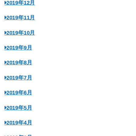
2019年12月
2019年11月
2019年10月
2019年9月
2019年8月
2019年7月
2019年6月
2019年5月
2019年4月