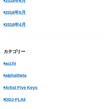
2018年6月
2018年5月
2018年4月
カテゴリー
acchi
alphatheta
Artist Five Keys
DDJ-FLX4