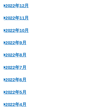
2022年12月
2022年11月
2022年10月
2022年9月
2022年8月
2022年7月
2022年6月
2022年5月
2022年4月