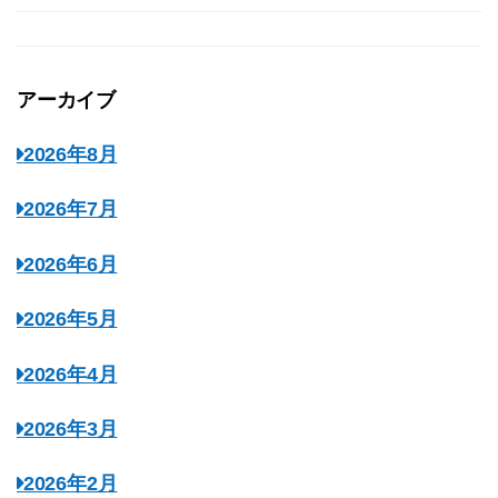
アーカイブ
2026年8月
2026年7月
2026年6月
2026年5月
2026年4月
2026年3月
2026年2月