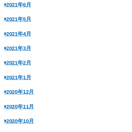
2021年6月
2021年5月
2021年4月
2021年3月
2021年2月
2021年1月
2020年12月
2020年11月
2020年10月