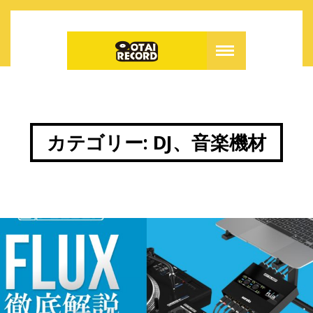
カテゴリー:
DJ、音楽機材