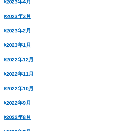
2023年4月
2023年3月
2023年2月
2023年1月
2022年12月
2022年11月
2022年10月
2022年9月
2022年8月