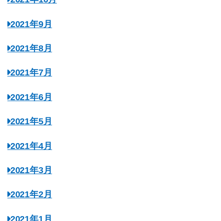
2021年9月
2021年8月
2021年7月
2021年6月
2021年5月
2021年4月
2021年3月
2021年2月
2021年1月