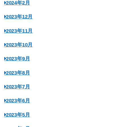
2024年2月
2023年12月
2023年11月
2023年10月
2023年9月
2023年8月
2023年7月
2023年6月
2023年5月