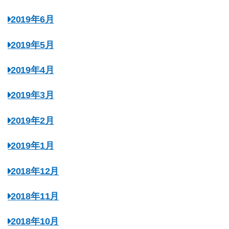
2019年6月
2019年5月
2019年4月
2019年3月
2019年2月
2019年1月
2018年12月
2018年11月
2018年10月