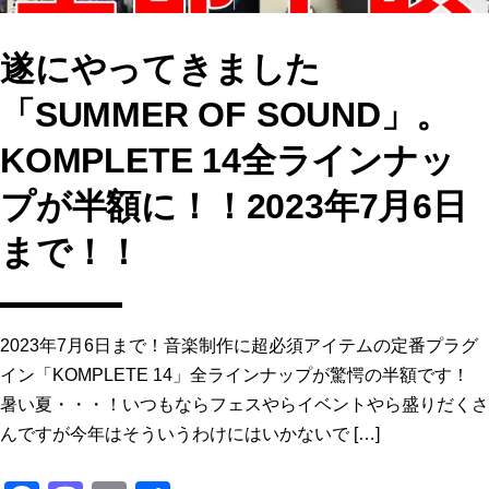
遂にやってきました
「SUMMER OF SOUND」。
KOMPLETE 14全ラインナッ
プが半額に！！2023年7月6日
まで！！
2023年7月6日まで！音楽制作に超必須アイテムの定番プラグ
イン「KOMPLETE 14」全ラインナップが驚愕の半額です！
暑い夏・・・！いつもならフェスやらイベントやら盛りだくさ
んですが今年はそういうわけにはいかないで […]