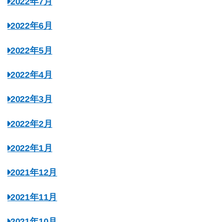
2022年7月
2022年6月
2022年5月
2022年4月
2022年3月
2022年2月
2022年1月
2021年12月
2021年11月
2021年10月