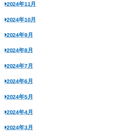
2024年11月
2024年10月
2024年9月
2024年8月
2024年7月
2024年6月
2024年5月
2024年4月
2024年3月