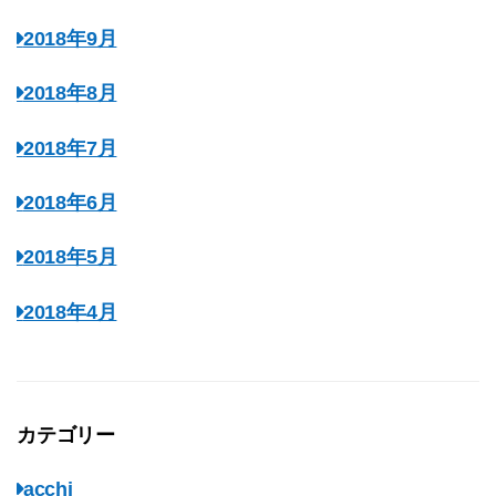
2018年9月
2018年8月
2018年7月
2018年6月
2018年5月
2018年4月
カテゴリー
acchi