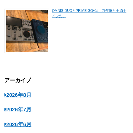
OMNIS-DUOとPRIME GO+は、万年筆と十徳ナ
イフだ。
アーカイブ
2026年8月
2026年7月
2026年6月