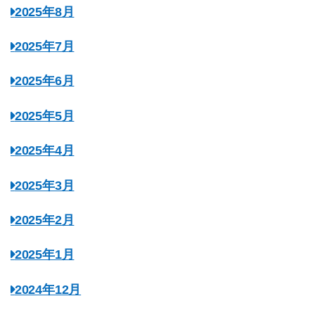
2025年8月
2025年7月
2025年6月
2025年5月
2025年4月
2025年3月
2025年2月
2025年1月
2024年12月