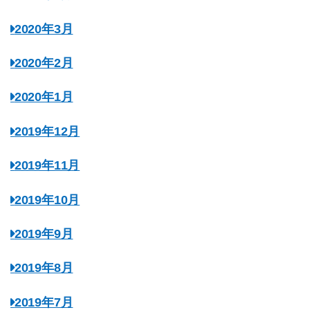
2020年3月
2020年2月
2020年1月
2019年12月
2019年11月
2019年10月
2019年9月
2019年8月
2019年7月