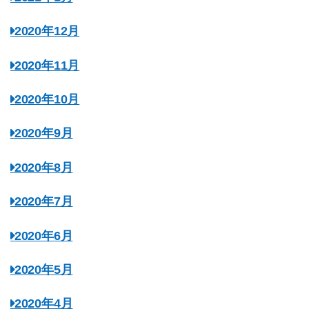
2020年12月
2020年11月
2020年10月
2020年9月
2020年8月
2020年7月
2020年6月
2020年5月
2020年4月