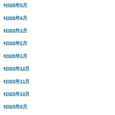
2026年5月
2026年4月
2026年3月
2026年2月
2026年1月
2025年12月
2025年11月
2025年10月
2025年9月