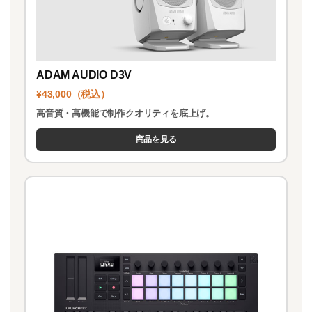
ADAM AUDIO D3V
¥43,000（税込）
高音質・高機能で制作クオリティを底上げ。
商品を見る