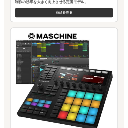
制作の効率を大きく向上させる定番モデル。
商品を見る