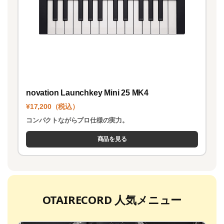
novation Launchkey Mini 25 MK4
¥17,200（税込）
コンパクトながらプロ仕様の実力。
商品を見る
OTAIRECORD 人気メニュー