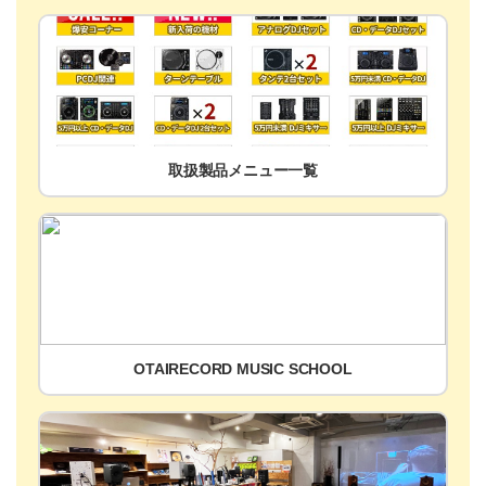
取扱製品メニュー一覧
OTAIRECORD MUSIC SCHOOL