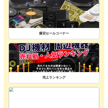
爆安セールコーナー
売上ランキング