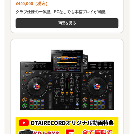
¥440,000（税込）
クラブ仕様の一体型。PCなしでも本格プレイが可能。
商品を見る