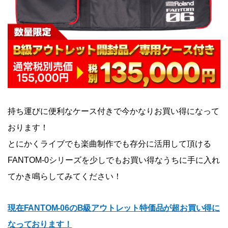
持ち運びに便利なケース付きで今かなりお買い得になって
おります！
とにかくライブでも楽曲制作でも存分に活用して頂ける
FANTOM-0シリーズを少しでもお買い得なうちに手に入れ
てかき鳴らしてみてください！
現在FANTOM-06のB級アウトレット特価品が超お買い得に
なっております！