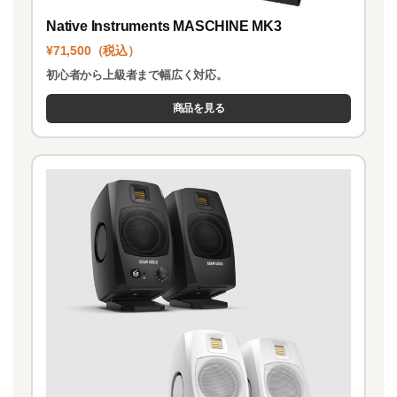
Native Instruments MASCHINE MK3
¥71,500（税込）
初心者から上級者まで幅広く対応。
商品を見る