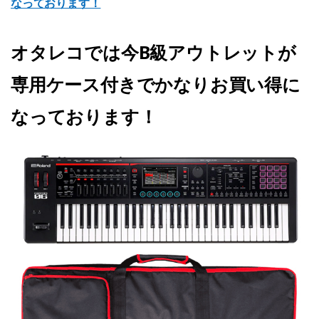
なっております！
オタレコでは今B級アウトレットが
専用ケース付きでかなりお買い得に
なっております！