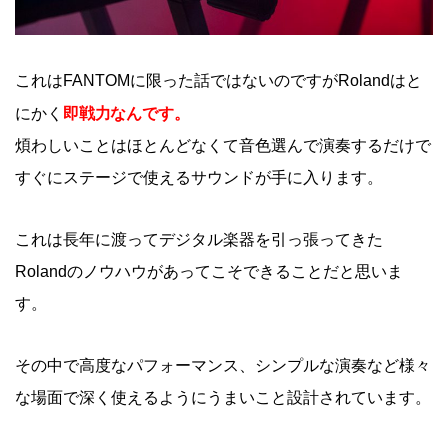
これはFANTOMに限った話ではないのですがRolandはと
即戦力なんです。
にかく
煩わしいことはほとんどなくて音色選んで演奏するだけで
すぐにステージで使えるサウンドが手に入ります。
これは長年に渡ってデジタル楽器を引っ張ってきた
Rolandのノウハウがあってこそできることだと思いま
す。
その中で高度なパフォーマンス、シンプルな演奏など様々
な場面で深く使えるようにうまいこと設計されています。