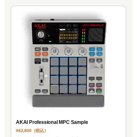
AKAI Professional MPC Sample
¥62,800（税込）