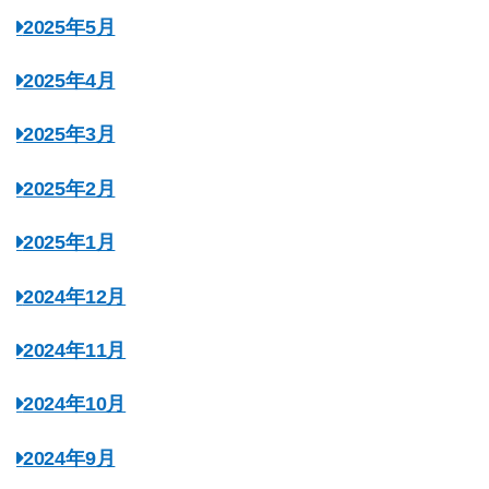
2025年5月
2025年4月
2025年3月
2025年2月
2025年1月
2024年12月
2024年11月
2024年10月
2024年9月