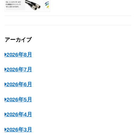
アーカイブ
2026年8月
2026年7月
2026年6月
2026年5月
2026年4月
2026年3月