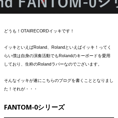
どうも！OTAIRECORDイッキです！
イッキといえばRoland、Rolandといえばイッキ！ってく
らい僕は自身の演奏活動でもRolandのキーボードを愛用
しており、生粋のRolandラバーなのでございます。
そんなイッキが遂にこちらのブログを書くこととなりまし
た！それが・・・
FANTOM-0シリーズ