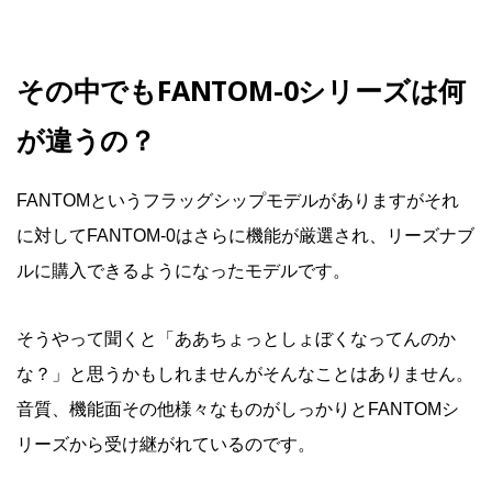
その中でもFANTOM-0シリーズは何
が違うの？
FANTOMというフラッグシップモデルがありますがそれ
に対してFANTOM-0はさらに機能が厳選され、リーズナブ
ルに購入できるようになったモデルです。
そうやって聞くと「ああちょっとしょぼくなってんのか
な？」と思うかもしれませんがそんなことはありません。
音質、機能面その他様々なものがしっかりとFANTOMシ
リーズから受け継がれているのです。