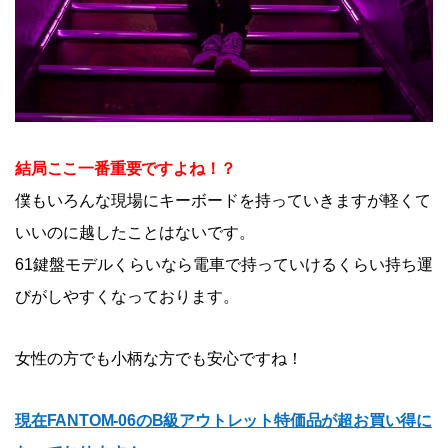
結局ここ一番重要ですよね！？
僕もいろんな現場にキーボードを持っていきますが軽くて
いいのに越したことはないです。
61鍵盤モデルくらいなら電車で持っていけるくらい持ち運
びがしやすくなっております。
女性の方でも小柄な方でも安心ですね！
現在FANTOM-06のB級アウトレット特価品が超お買い得に