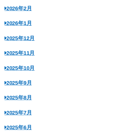
2026年2月
2026年1月
2025年12月
2025年11月
2025年10月
2025年9月
2025年8月
2025年7月
2025年6月