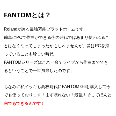
FANTOMとは？
Rolandが誇る最強万能プラットホームです。
簡単にPCで作曲ができる今の時代ではあまり使われるこ
とはなくなってしまったかもしれませんが、昔はPCを持
っていることも珍しい時代。
FANTOMシリーズはこれ一台でライブから作曲まででき
るということで一世風靡したのです。
ちなみに私イッキも高校時代にFANTOM G6を購入して今
でも使っております！まず壊れない！最強！そしてほんと
何でもできるんです！