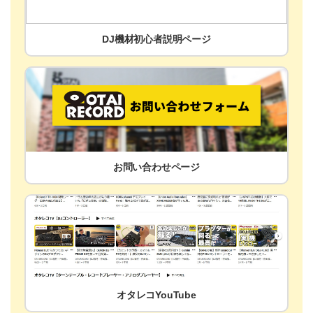
DJ機材初心者説明ページ
お問い合わせページ
オタレコYouTube