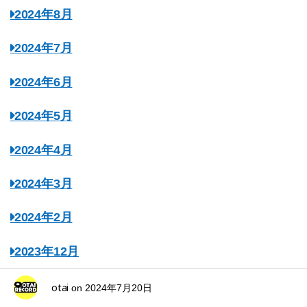
2024年8月
2024年7月
2024年6月
2024年5月
2024年4月
2024年3月
2024年2月
2023年12月
2023年11月
otai
on
2024年7月20日