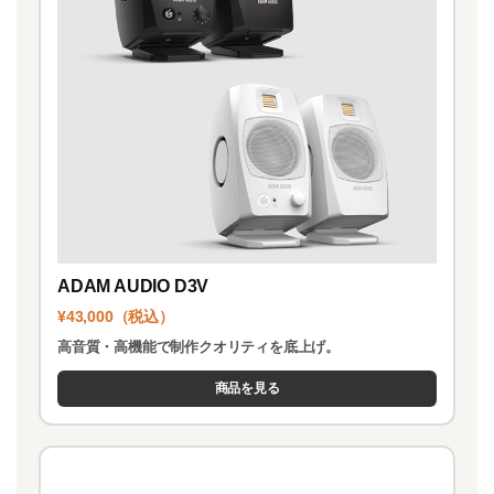
ADAM AUDIO D3V
¥43,000（税込）
高音質・高機能で制作クオリティを底上げ。
商品を見る