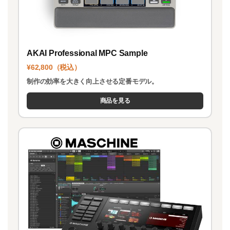
AKAI Professional MPC Sample
¥62,800（税込）
制作の効率を大きく向上させる定番モデル。
商品を見る