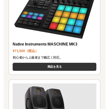
Native Instruments MASCHINE MK3
¥71,500（税込）
初心者から上級者まで幅広く対応。
商品を見る