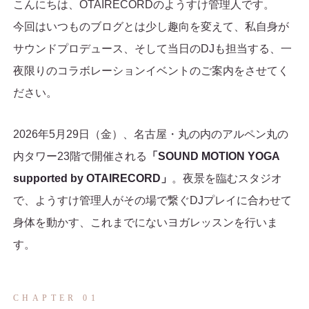
こんにちは、OTAIRECORDのようすけ管理人です。
今回はいつものブログとは少し趣向を変えて、私自身が
サウンドプロデュース、そして当日のDJも担当する、一
夜限りのコラボレーションイベントのご案内をさせてく
ださい。
2026年5月29日（金）、名古屋・丸の内のアルペン丸の
内タワー23階で開催される
「SOUND MOTION YOGA
supported by OTAIRECORD」
。夜景を臨むスタジオ
で、ようすけ管理人がその場で繋ぐDJプレイに合わせて
身体を動かす、これまでにないヨガレッスンを行いま
す。
CHAPTER 01