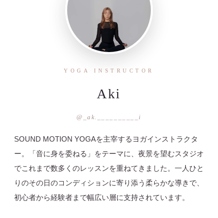
YOGA INSTRUCTOR
Aki
@_ak.__________i
SOUND MOTION YOGAを主宰するヨガインストラクタ
ー。「音に身を委ねる」をテーマに、夜景を望むスタジオ
でこれまで数多くのレッスンを重ねてきました。一人ひと
りのその日のコンディションに寄り添う柔らかな導きで、
初心者から経験者まで幅広い層に支持されています。