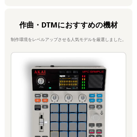
作曲・DTMにおすすめの機材
制作環境をレベルアップさせる人気モデルを厳選しました。