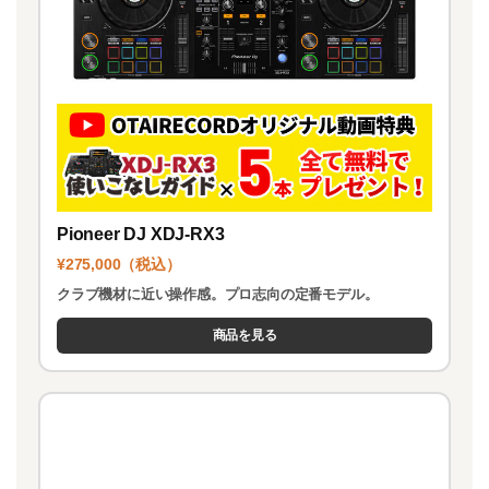
Pioneer DJ XDJ-RX3
¥275,000（税込）
クラブ機材に近い操作感。プロ志向の定番モデル。
商品を見る