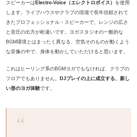
スピーカーは
Electro-Voice（エレクトロボイス）
を使用
します。ライブハウスやクラブの現場で長年信頼されて
きたプロフェッショナル・スピーカーで、レンジの広さ
と音圧の出方が桁違いです。ヨガスタジオの一般的な
BGM環境とはまったく異なる、空気そのものが動くよう
な音像の中で、身体を動かしていただけると思います。
これはヒーリング系のBGMヨガでもなければ、クラブの
フロアでもありません。
DJプレイの上に成立する、新し
い形のヨガ体験
です。
“