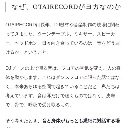
なぜ、OTAIRECORDがヨガなのか
OTAIRECORDは長年、DJ機材や音楽制作の現場に関わ
ってきました。ターンテーブル、ミキサー、スピーカ
ー、ヘッドホン。日々向き合っているのは「音をどう届
けるか」ということ。
DJブースの上で鳴る音は、フロアの空気を変え、人の身
体を動かします。これはダンスフロアに限った話ではな
く、本来あらゆる空間で起きていることだと、私たちは
考えています。音は耳だけで聴くものではなく、皮膚
で、骨で、呼吸で受け取るもの。
そう考えたとき、
音と身体がもっとも繊細に対話する場