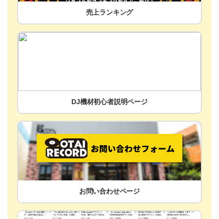
売上ランキング
DJ機材初心者説明ページ
お問い合わせページ