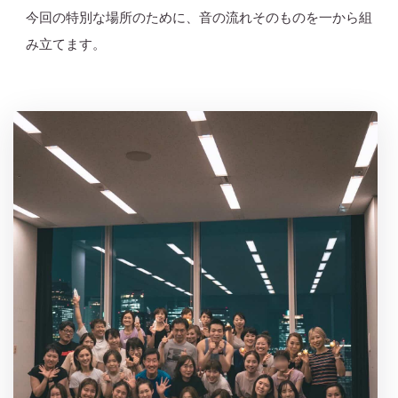
今回の特別な場所のために、音の流れそのものを一から組
み立てます。