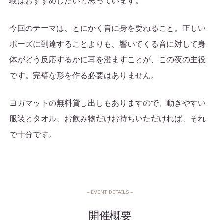
験はおすすめしたいと思っています。
今回のテーマは、とにかく音に身を委ねること。正しい
ポーズに到達することよりも、響いてくる音に対して身
体がどう反応するかに耳を澄ますことが、この夜の主役
です。完璧な形を作る必要はありません。
ヨガマットの無料貸し出しもありますので、動きやすい
服装とタオル、お飲み物だけお持ちいただければ、それ
で十分です。
– EVENT DETAILS –
開催概要