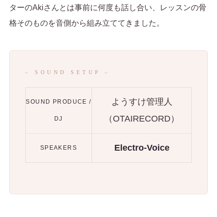
ターのAkiさんとは事前に何度も話し合い、レッスンの骨
格そのものを音側から組み立ててきました。
– SOUND SETUP –
ようすけ管理人
SOUND PRODUCE /
（OTAIRECORD）
DJ
Electro-Voice
SPEAKERS