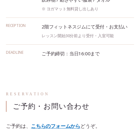
※ ヨガマット無料貸し出しあり
RECEPTION
2階フィットネスジムにて受付・お支払い
レッスン開始30分前より受付・入室可能
DEADLINE
ご予約締切：当日16:00まで
RESERVATION
ご予約・お問い合わせ
ご予約は、
こちらのフォームから
どうぞ。