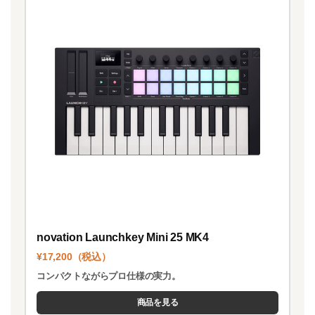
novation Launchkey Mini 25 MK4
¥17,200（税込）
コンパクトながらプロ仕様の実力。
商品を見る