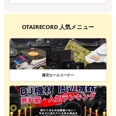
OTAIRECORD 人気メニュー
爆安セールコーナー