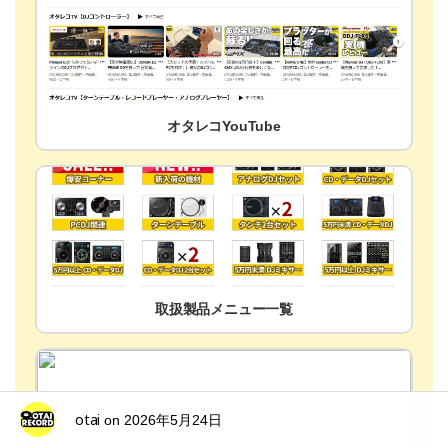
オタレコYouTube
取扱製品メニュー一覧
otai
on
2026年5月24日