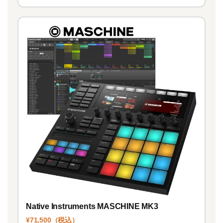
Native Instruments MASCHINE MK3
¥71,500（税込）