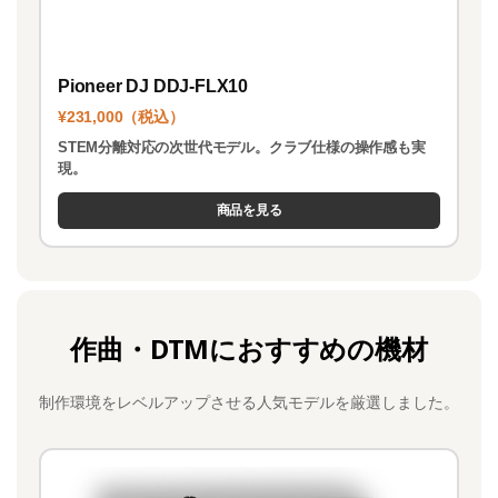
Pioneer DJ DDJ-FLX10
¥231,000（税込）
STEM分離対応の次世代モデル。クラブ仕様の操作感も実
現。
商品を見る
作曲・DTMにおすすめの機材
制作環境をレベルアップさせる人気モデルを厳選しました。