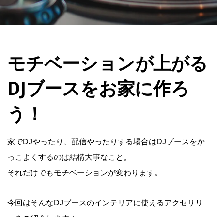
モチベーションが上がる
DJブースをお家に作ろ
う！
家でDJやったり、配信やったりする場合はDJブースをか
っこよくするのは結構大事なこと。
それだけでもモチベーションが変わります。
今回はそんなDJブースのインテリアに使えるアクセサリ