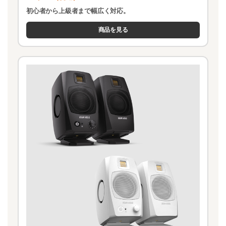
初心者から上級者まで幅広く対応。
商品を見る