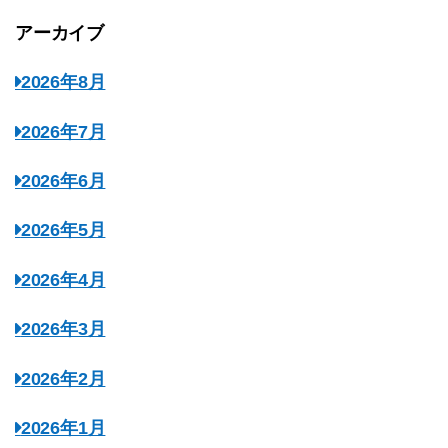
アーカイブ
2026年8月
2026年7月
2026年6月
2026年5月
2026年4月
2026年3月
2026年2月
2026年1月