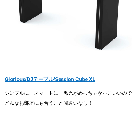
Glorious/DJテーブル/Session Cube XL
シンプルに、スマートに。黒光がめっちゃかっこいいので
どんなお部屋にも合うこと間違いなし！