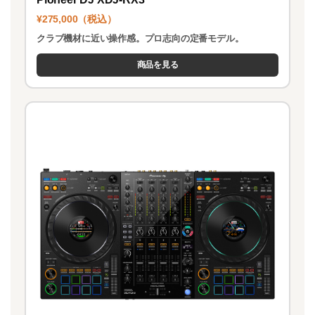
¥275,000（税込）
クラブ機材に近い操作感。プロ志向の定番モデル。
商品を見る