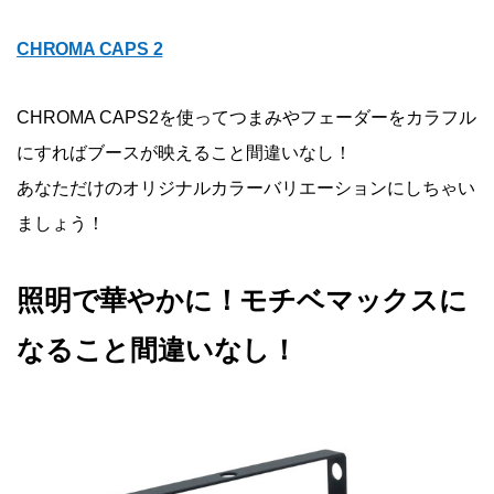
CHROMA CAPS 2
CHROMA CAPS2を使ってつまみやフェーダーをカラフル
にすればブースが映えること間違いなし！
あなただけのオリジナルカラーバリエーションにしちゃい
ましょう！
照明で華やかに！モチベマックスに
なること間違いなし！