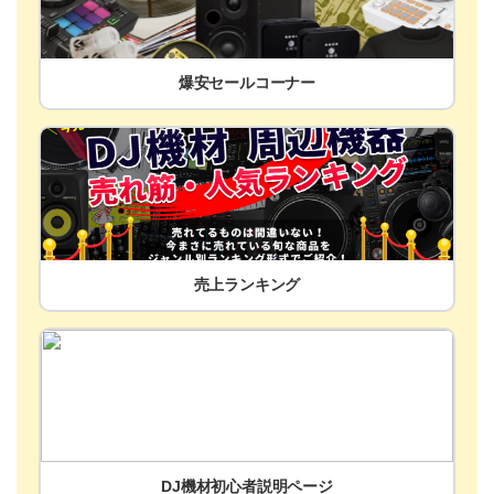
爆安セールコーナー
売上ランキング
DJ機材初心者説明ページ