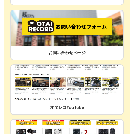
お問い合わせページ
オタレコYouTube