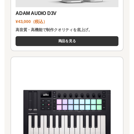
ADAM AUDIO D3V
¥43,000（税込）
高音質・高機能で制作クオリティを底上げ。
商品を見る