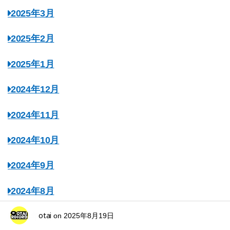
2025年3月
2025年2月
2025年1月
2024年12月
2024年11月
2024年10月
2024年9月
2024年8月
otai
2024年7月
on
2025年8月19日