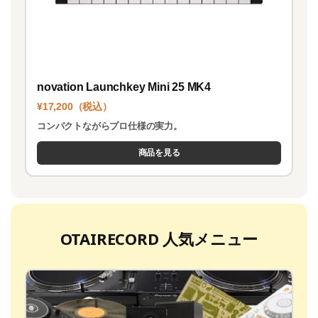
novation Launchkey Mini 25 MK4
¥17,200（税込）
コンパクトながらプロ仕様の実力。
商品を見る
OTAIRECORD 人気メニュー