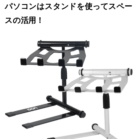
パソコンはスタンドを使ってスペー
スの活用！