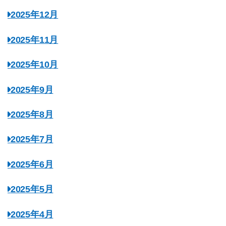
2025年12月
2025年11月
2025年10月
2025年9月
2025年8月
2025年7月
2025年6月
2025年5月
2025年4月