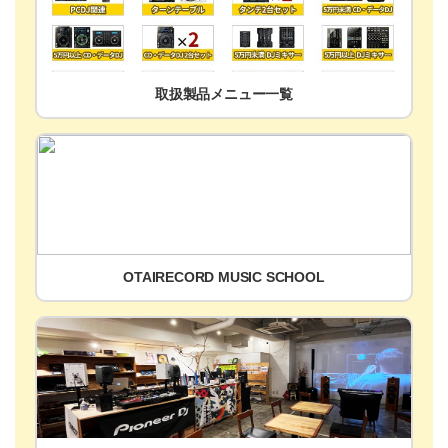
取扱製品メニュー一覧
OTAIRECORD MUSIC SCHOOL