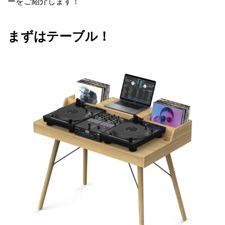
ーをご紹介します！
まずはテーブル！