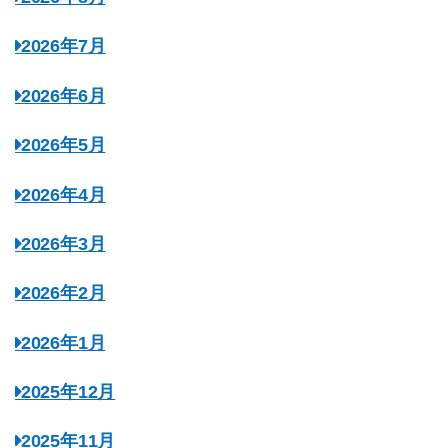
2026年7月
2026年6月
2026年5月
2026年4月
2026年3月
2026年2月
2026年1月
2025年12月
2025年11月