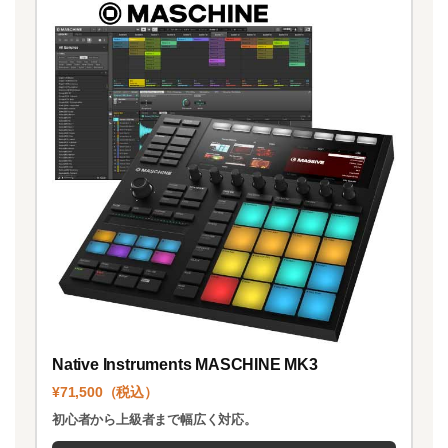
Native Instruments MASCHINE MK3
¥71,500（税込）
初心者から上級者まで幅広く対応。