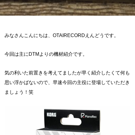
みなさんこんにちは、OTAIRECORDえんどうです。
今回は主にDTMよりの機材紹介です。
気の利いた前置きを考えてましたが早く紹介したくて何も
思い浮かばないので、早速今回の主役に登場していただき
ましょう！笑