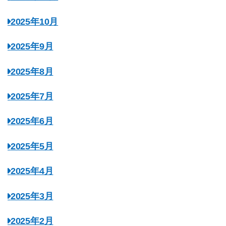
2025年10月
2025年9月
2025年8月
2025年7月
2025年6月
2025年5月
2025年4月
2025年3月
2025年2月