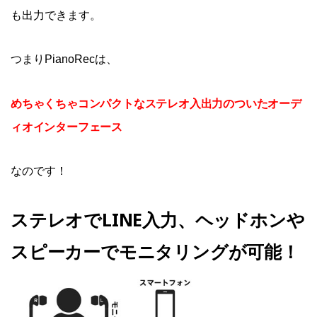
も出力できます。
つまりPianoRecは、
めちゃくちゃコンパクトなステレオ入出力のついたオーデ
ィオインターフェース
なのです！
ステレオでLINE入力、ヘッドホンや
スピーカーでモニタリングが可能！