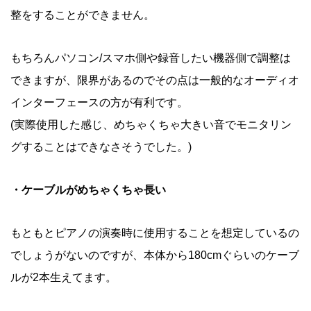
整をすることができません。
もちろんパソコン/スマホ側や録音したい機器側で調整は
できますが、限界があるのでその点は一般的なオーディオ
インターフェースの方が有利です。
(実際使用した感じ、めちゃくちゃ大きい音でモニタリン
グすることはできなさそうでした。)
・ケーブルがめちゃくちゃ長い
もともとピアノの演奏時に使用することを想定しているの
でしょうがないのですが、本体から180cmぐらいのケーブ
ルが2本生えてます。