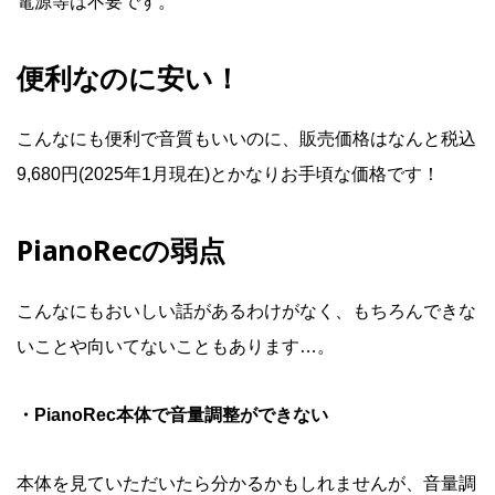
電源等は不要です。
便利なのに安い！
こんなにも便利で音質もいいのに、販売価格はなんと税込
9,680円(2025年1月現在)とかなりお手頃な価格です！
PianoRecの弱点
こんなにもおいしい話があるわけがなく、もちろんできな
いことや向いてないこともあります…。
・PianoRec本体で音量調整ができない
本体を見ていただいたら分かるかもしれませんが、音量調