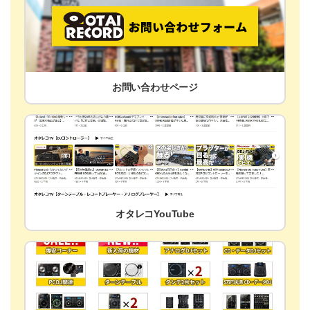
お問い合わせページ
オタレコYouTube