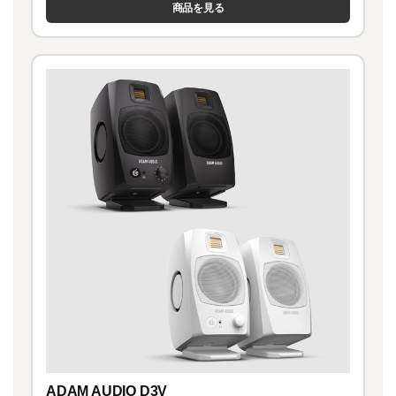
商品を見る
ADAM AUDIO D3V