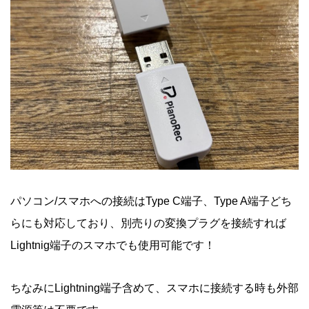
パソコン/スマホへの接続はType C端子、Type A端子どち
らにも対応しており、別売りの変換プラグを接続すれば
Lightnig端子のスマホでも使用可能です！
ちなみにLightning端子含めて、スマホに接続する時も外部