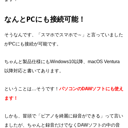
なんとPCにも接続可能！
そうなんです、「スマホでスマホで～」と言っていました
がPCにも接続が可能です。
ちゃんと製品仕様にもWindows10以降、macOS Ventura
以降対応と書いてあります。
パソコンの
DA
Wソフトにも使え
ということは…そうです！
ます！
しかも、冒頭で「ピアノを綺麗に録音ができる」って言い
ましたが、ちゃんと録音だけでなくDAWソフトの中の音