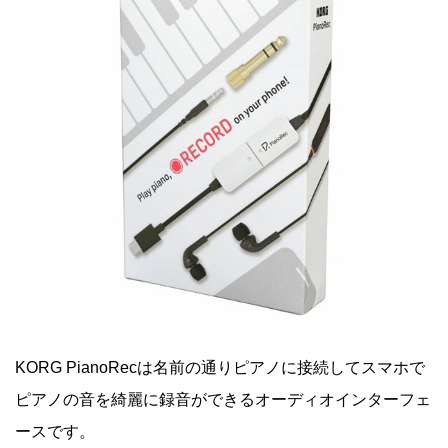
KORG PianoRecは名前の通りピアノに接続してスマホで
ピアノの音を綺麗に録音ができるオーディオインターフェ
ースです。