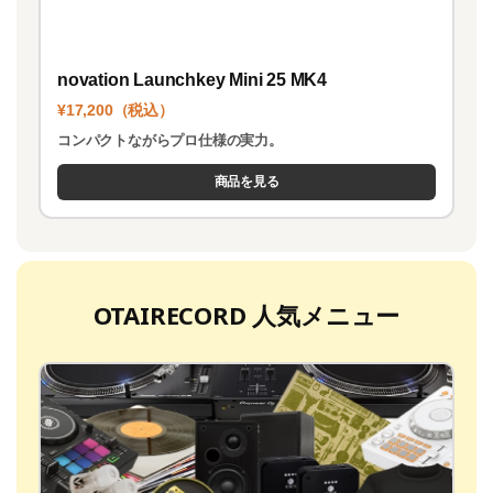
novation Launchkey Mini 25 MK4
¥17,200（税込）
コンパクトながらプロ仕様の実力。
商品を見る
OTAIRECORD 人気メニュー