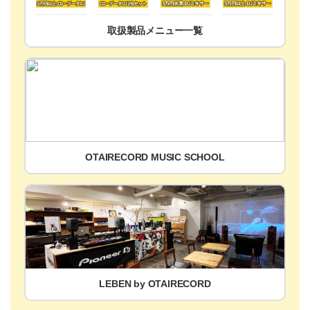
取扱製品メニュー一覧
OTAIRECORD MUSIC SCHOOL
LEBEN by OTAIRECORD