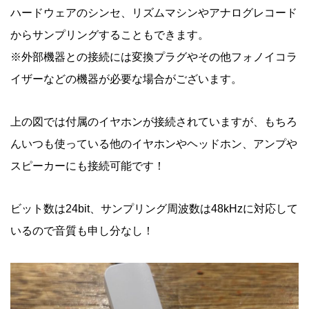
ハードウェアのシンセ、リズムマシンやアナログレコード
からサンプリングすることもできます。
※外部機器との接続には変換プラグやその他フォノイコラ
イザーなどの機器が必要な場合がございます。
上の図では付属のイヤホンが接続されていますが、もちろ
んいつも使っている他のイヤホンやヘッドホン、アンプや
スピーカーにも接続可能です！
ビット数は24bit、サンプリング周波数は48kHzに対応して
いるので音質も申し分なし！