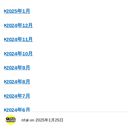
2025年1月
2024年12月
2024年11月
2024年10月
2024年9月
2024年8月
2024年7月
2024年6月
otai
on
2025年1月25日
2024年5月