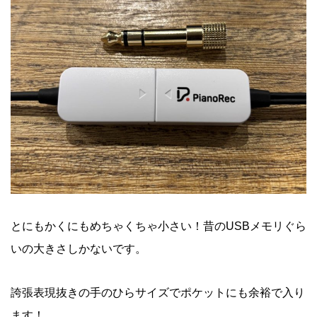
とにもかくにもめちゃくちゃ小さい！昔のUSBメモリぐら
いの大きさしかないです。
誇張表現抜きの手のひらサイズでポケットにも余裕で入り
ます！