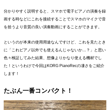
分かりやすく説明すると、スマホで電子ピアノの演奏を録
画する時などにこれを接続することでスマホのマイクで音
を拾うより音質の良い演奏動画にすることができます。
というのが本来の使用用途なんですけど、これを見たとき
に「これピアノ以外でも使えるんじゃないか…？」と思い
色々検証してみた結果、想像よりかなり使える機材でし
た！というわけで今回はKORG PianoRecの凄さをご紹介
します！
たぶん一番コンパクト！