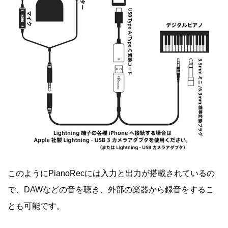
このようにPianoRecには入力と出力が搭載されているの
で、DAWなどの音を聴き、外部の楽器から録音をするこ
とも可能です。