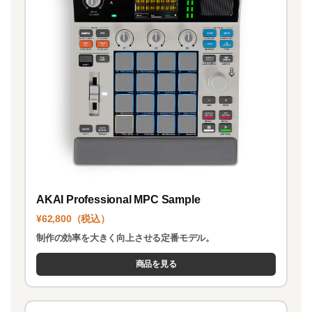
AKAI Professional MPC Sample
¥62,800（税込）
制作の効率を大きく向上させる定番モデル。
商品を見る