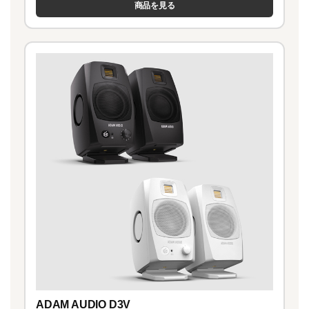
商品を見る
ADAM AUDIO D3V