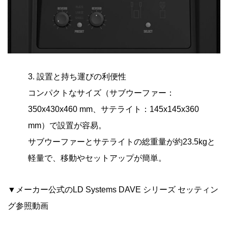
3. 設置と持ち運びの利便性
コンパクトなサイズ（サブウーファー：
350x430x460 mm、サテライト：145x145x360
mm）で設置が容易。
サブウーファーとサテライトの総重量が約23.5kgと
軽量で、移動やセットアップが簡単。
▼メーカー公式のLD Systems DAVE シリーズ セッティン
グ参照動画