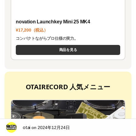
novation Launchkey Mini 25 MK4
¥17,200（税込）
コンパクトながらプロ仕様の実力。
商品を見る
OTAIRECORD 人気メニュー
otai
on
2024年12月24日