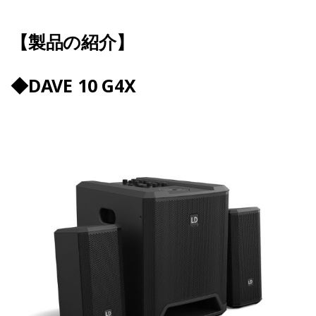
【製品の紹介】
◆DAVE 10 G4X