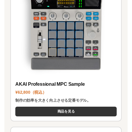
AKAI Professional MPC Sample
¥62,800（税込）
制作の効率を大きく向上させる定番モデル。
商品を見る