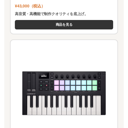
¥43,000（税込）
高音質・高機能で制作クオリティを底上げ。
商品を見る