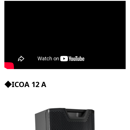
◆ICOA 12 A