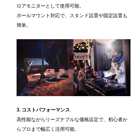
ロアモニターとして使用可能。
ポールマウント対応で、スタンド設置や固定設置も
簡単。
3. コストパフォーマンス
高性能ながらリーズナブルな価格設定で、初心者か
らプロまで幅広く活用可能。