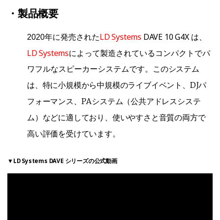
・製品概要
LD Systems
DAVE 10 G4X
2020年に発売された
は、
LD Systems
によって製造されているコンパクトでパ
このシステム
ワフルなスピーカーシステムです。
は、特に小規模から中規模のライブイベント、DJパ
フォーマンス、PAシステム（公共アドレスシステ
ム）などに適しており、使いやすさと音質の両方で
高い評価を受けています。
▼LD Systems DAVE シリーズの公式動画