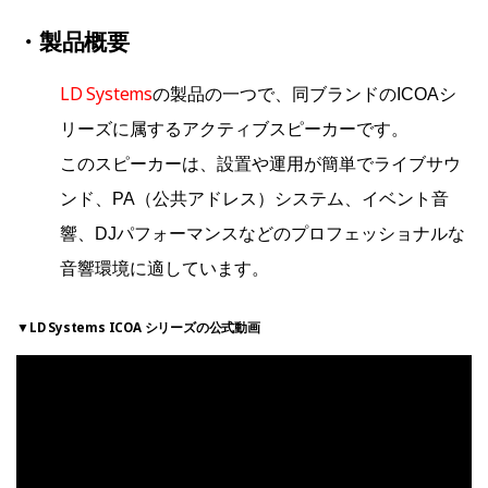
・製品概要
LD Systems
の製品の一つで、同ブランドのICOAシ
リーズに属するアクティブスピーカーです。
このスピーカーは、設置や運用が簡単でライブサウ
ンド、PA（公共アドレス）システム、イベント音
響、DJパフォーマンスなどのプロフェッショナルな
音響環境に適しています。
▼LD Systems ICOA シリーズの公式動画