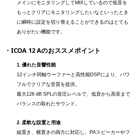
メインにモニタリングしてMIXしているので低音を
もっとクリアにモニタリングしたいなといったとき
に瞬時に設定を切り替えることができるのはとても
ありがたい機能です。
・
ICOA 12 Aのおススメポイント
1. 優れた音響性能
12インチ同軸ウーファーと高性能DSPにより、パワ
フルでクリアな音質を提供。
最大126 dB SPLの音圧レベルで、低音から高音まで
バランスの取れたサウンド。
2. 柔軟な設置と用途
縦置き、横置きの両方に対応し、PAスピーカーやフ