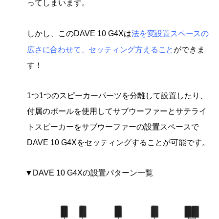
ってしまいます。
法を変
設置スペースの
しかし、このDAVE 10 G4Xは
広さに合わせて、セッティング方
えること
ができま
す！
1つ1つのスピーカーパーツを分離して設置したり、
付属のポールを使用してサブウーファーとサテライ
トスピーカーをサブウーファーの設置スペースで
DAVE 10 G4Xをセッティングすることが可能です。
▼DAVE 10 G4Xの設置パターン一覧