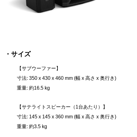
・サイズ
【サブウーファー】
寸法: 350 x 430 x 460 mm (幅 x 高さ x 奥行き)
重量: 約16.5 kg
【サテライトスピーカー（1台あたり）】
寸法: 145 x 145 x 360 mm (幅 x 高さ x 奥行き)
重量: 約3.5 kg