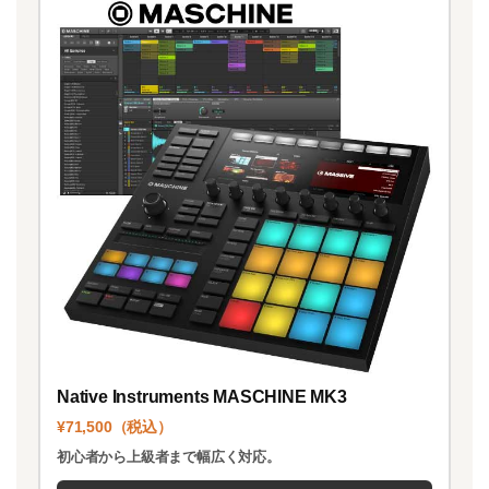
Native Instruments MASCHINE MK3
¥71,500（税込）
初心者から上級者まで幅広く対応。