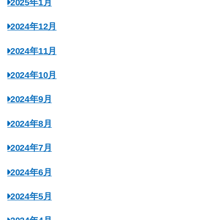
2025年1月
2024年12月
2024年11月
2024年10月
2024年9月
2024年8月
2024年7月
2024年6月
2024年5月