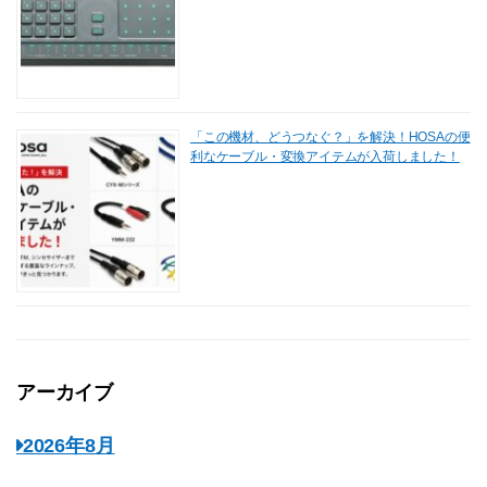
「この機材、どうつなぐ？」を解決！HOSAの便
利なケーブル・変換アイテムが入荷しました！
アーカイブ
2026年8月