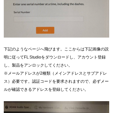
下記のようなページへ飛びます。ここからは下記画像の説
明に従ってFL Studioをダウンロードし、アカウント登録
し、製品をアンロックしてください。
※メールアドレスが2種類（メインアドレスとサブアドレ
ス）必要です。認証コードを要求されますので、必ずメー
ルが確認できるアドレスを登録してください。