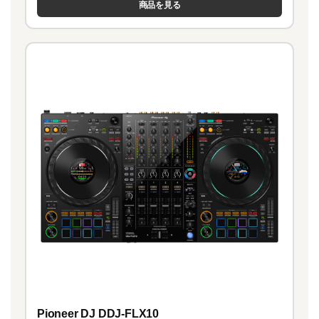
商品を見る
Pioneer DJ DDJ-FLX10