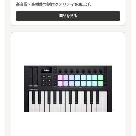
高音質・高機能で制作クオリティを底上げ。
商品を見る