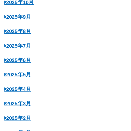
2025年10月
2025年9月
2025年8月
2025年7月
2025年6月
2025年5月
2025年4月
2025年3月
2025年2月