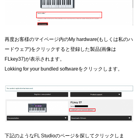
再度お客様のマイページ内のMy hardware(もしくは私のハ
ードウェア)をクリックすると登録した製品(画像は
FLkey37)が表示されます。
Lokking for your bundled softwareをクリックします。
下記のようなFL Studioのページを探してクリックしま