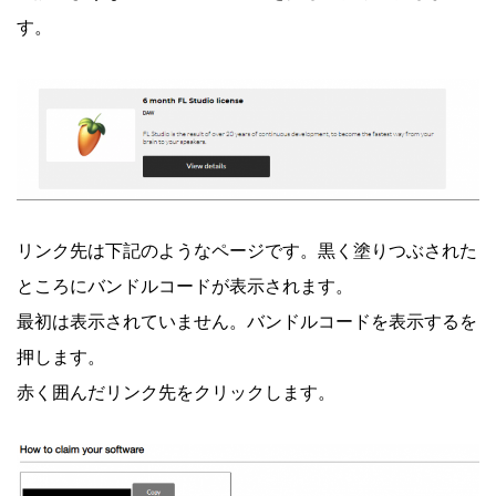
す。
リンク先は下記のようなページです。黒く塗りつぶされた
ところにバンドルコードが表示されます。
最初は表示されていません。バンドルコードを表示するを
押します。
赤く囲んだリンク先をクリックします。