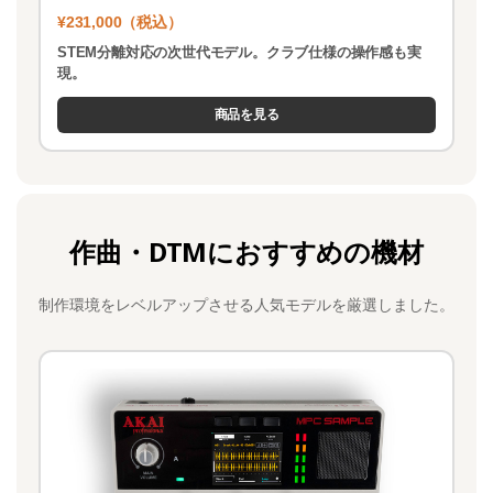
¥231,000（税込）
STEM分離対応の次世代モデル。クラブ仕様の操作感も実
現。
商品を見る
作曲・DTMにおすすめの機材
制作環境をレベルアップさせる人気モデルを厳選しました。