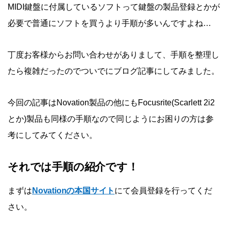
MIDI鍵盤に付属しているソフトって鍵盤の製品登録とかが
必要で普通にソフトを買うより手順が多いんですよね…
丁度お客様からお問い合わせがありまして、手順を整理し
たら複雑だったのでついでにブログ記事にしてみました。
今回の記事はNovation製品の他にもFocusrite(Scarlett 2i2
とか)製品も同様の手順なので同じようにお困りの方は参
考にしてみてください。
それでは手順の紹介です！
まずは
Novationの本国サイト
にて会員登録を行ってくだ
さい。