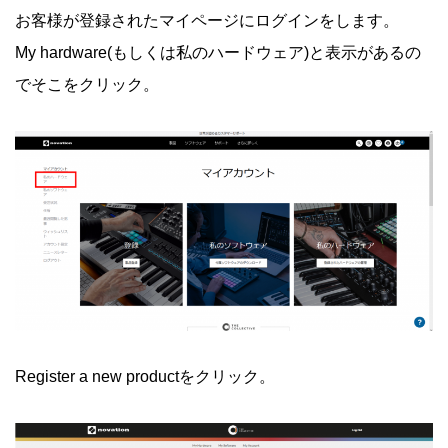
お客様が登録されたマイページにログインをします。
My hardware(もしくは私のハードウェア)と表示があるの
でそこをクリック。
Register a new productをクリック。