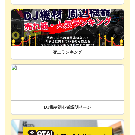
売上ランキング
DJ機材初心者説明ページ