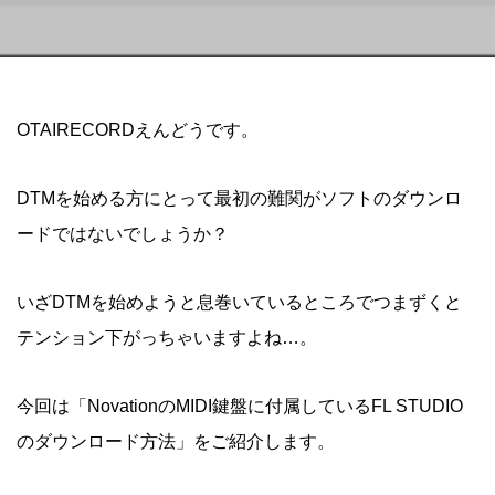
OTAIRECORDえんどうです。
DTMを始める方にとって最初の難関がソフトのダウンロ
ードではないでしょうか？
いざDTMを始めようと息巻いているところでつまずくと
テンション下がっちゃいますよね…。
今回は「NovationのMIDI鍵盤に付属しているFL STUDIO
のダウンロード方法」をご紹介します。