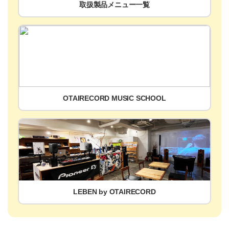
取扱製品メニュー一覧
OTAIRECORD MUSIC SCHOOL
LEBEN by OTAIRECORD