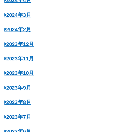
2024年4月
2024年3月
2024年2月
2023年12月
2023年11月
2023年10月
2023年9月
2023年8月
2023年7月
2023年6月