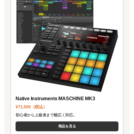
Native Instruments MASCHINE MK3
¥71,500（税込）
初心者から上級者まで幅広く対応。
商品を見る