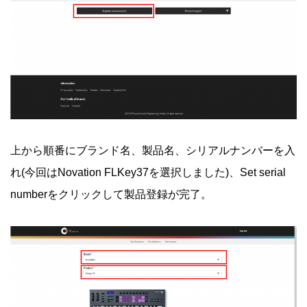
上から順番にブランド名、製品名、シリアルナンバーを入
れ(今回はNovation FLKey37を選択しました)、Set serial
numberをクリックして製品登録が完了。