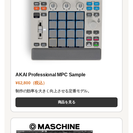
AKAI Professional MPC Sample
¥62,800（税込）
制作の効率を大きく向上させる定番モデル。
商品を見る