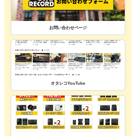
お問い合わせページ
オタレコYouTube