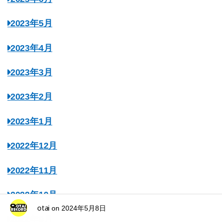
2023年5月
2023年4月
2023年3月
2023年2月
2023年1月
2022年12月
2022年11月
2022年10月
otai
on
2024年5月8日
2022年9月