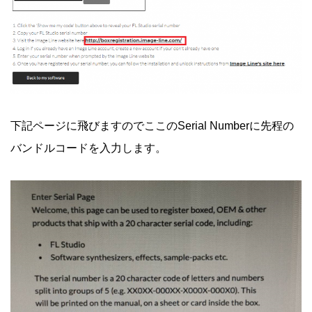
下記ページに飛びますのでここのSerial Numberに先程の
バンドルコードを入力します。