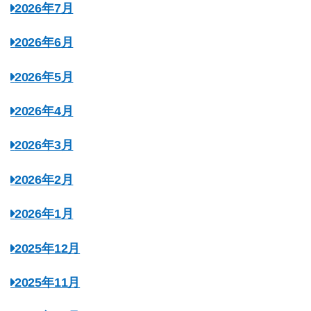
2026年7月
2026年6月
2026年5月
2026年4月
2026年3月
2026年2月
2026年1月
2025年12月
2025年11月