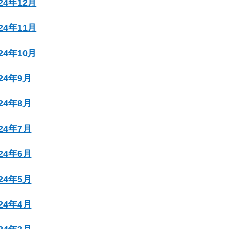
024年12月
024年11月
024年10月
024年9月
024年8月
024年7月
024年6月
024年5月
024年4月