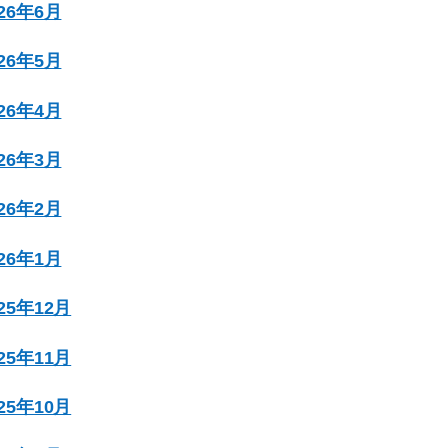
026年6月
026年5月
026年4月
026年3月
026年2月
026年1月
025年12月
025年11月
025年10月