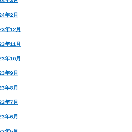
024年3月
024年2月
023年12月
023年11月
023年10月
023年9月
023年8月
023年7月
023年6月
023年5月