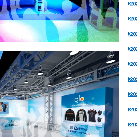
2
2
2
2
2
2
2
2
2