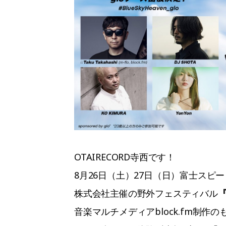
OTAIRECORD寺西です！
8月26日（土）27日（日）富士スピ
株式会社主催の野外フェスティバル
『
音楽マルチメディアblock.fm制作のもと