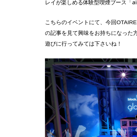
レイが楽しめる体験型喫煙ブース「air w
こちらのイベントにて、今回OTAIR
の記事を見て興味をお持ちになった
遊びに行ってみては下さいね！