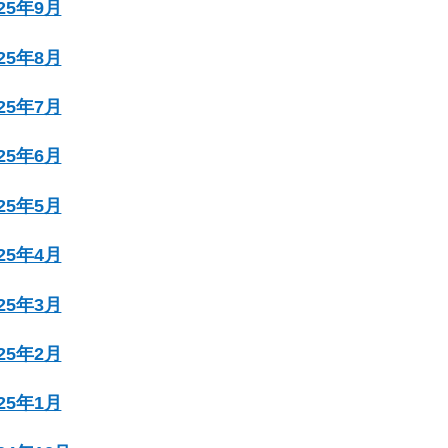
025年9月
025年8月
025年7月
025年6月
025年5月
025年4月
025年3月
025年2月
025年1月