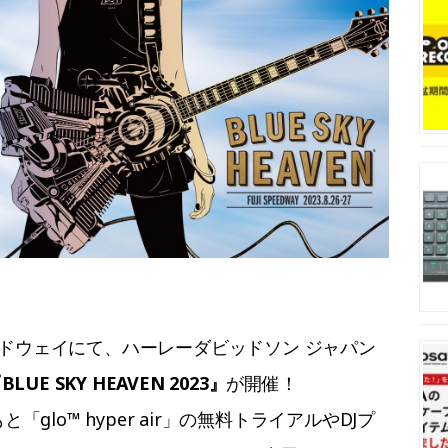
ードウェイにて、ハーレーダビッドソン ジャパン
BLUE SKY HEAVEN 2023』
が開催！
「glo™ hyper air」の無料トライアルやDJプ