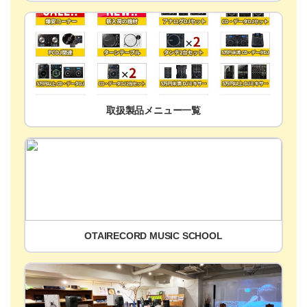
取扱製品メニュー一覧
OTAIRECORD MUSIC SCHOOL