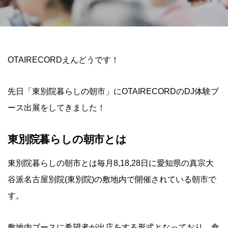
OTAIRECORDえんどうです！
先日「東別院暮らしの朝市」にOTAIRECORDのDJ体験ブ
ース出展をしてきました！
東別院暮らしの朝市とは
東別院暮らしの朝市とは毎月8,18,28日に愛知県の真宗大
谷派名古屋別院(東別院)の敷地内で開催されている朝市で
す。
敷地内ブースに希望者が出店をする形式となっており、食