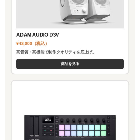
ADAM AUDIO D3V
¥43,000（税込）
高音質・高機能で制作クオリティを底上げ。
商品を見る