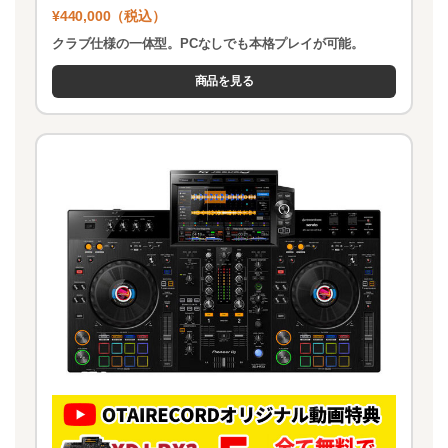
¥440,000（税込）
クラブ仕様の一体型。PCなしでも本格プレイが可能。
商品を見る