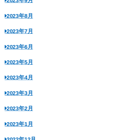
2023年9月
2023年8月
2023年7月
2023年6月
2023年5月
2023年4月
2023年3月
2023年2月
2023年1月
2022年12月