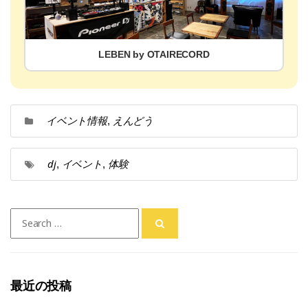
LEBEN by OTAIRECORD
イベント情報
えんどう
,
dj
イベント
体験
,
,
Search
for:
最近の投稿