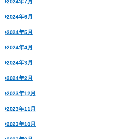
2024年7月
2024年6月
2024年5月
2024年4月
2024年3月
2024年2月
2023年12月
2023年11月
2023年10月