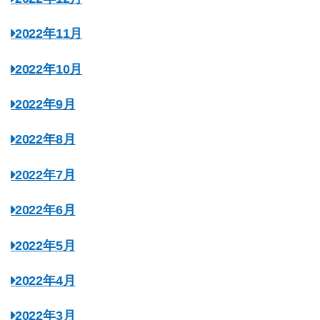
2022年11月
2022年10月
2022年9月
2022年8月
2022年7月
2022年6月
2022年5月
2022年4月
2022年3月