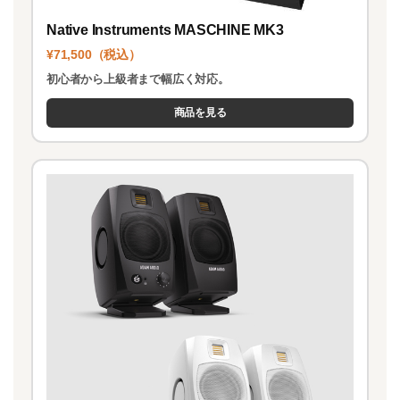
Native Instruments MASCHINE MK3
¥71,500（税込）
初心者から上級者まで幅広く対応。
商品を見る