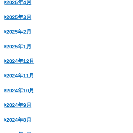
2025年4月
2025年3月
2025年2月
2025年1月
2024年12月
2024年11月
2024年10月
2024年9月
2024年8月