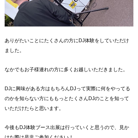
ありがたいことにたくさんの方にDJ体験をしていただけ
ました。
なかでもお子様連れの方に多くお越しいただきました。
DJに興味がある方はもちろんDJって実際に何をやってる
のかを知らない方にももっとたくさんDJのことを知って
いただけたらと思います。
今後もDJ体験ブース出展は行っていくと思うので、見か
けた際は是非ご参加ください！