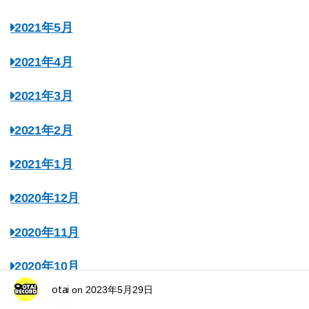
2021年5月
2021年4月
2021年3月
2021年2月
2021年1月
2020年12月
2020年11月
2020年10月
otai
on
2023年5月29日
2020年9月