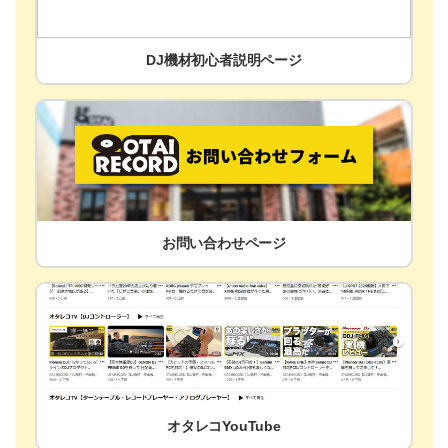
DJ機材初心者説明ページ
お問い合わせページ
オタレコYouTube