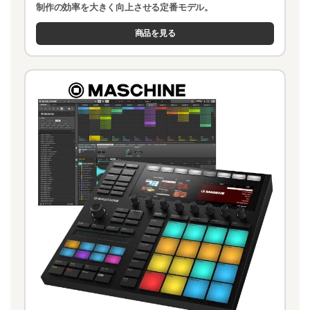
制作の効率を大きく向上させる定番モデル。
商品を見る