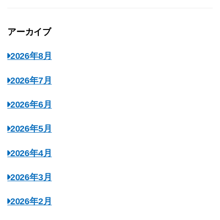
アーカイブ
2026年8月
2026年7月
2026年6月
2026年5月
2026年4月
2026年3月
2026年2月