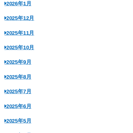
2026年1月
2025年12月
2025年11月
2025年10月
2025年9月
2025年8月
2025年7月
2025年6月
2025年5月