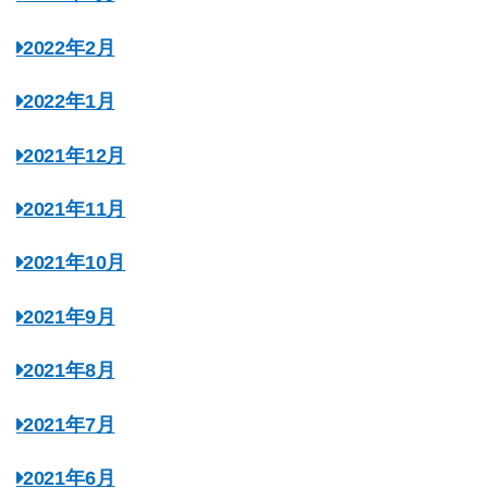
2022年2月
2022年1月
2021年12月
2021年11月
2021年10月
2021年9月
2021年8月
2021年7月
2021年6月