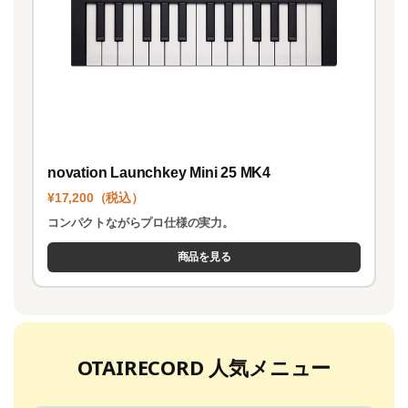
novation Launchkey Mini 25 MK4
¥17,200（税込）
コンパクトながらプロ仕様の実力。
商品を見る
OTAIRECORD 人気メニュー