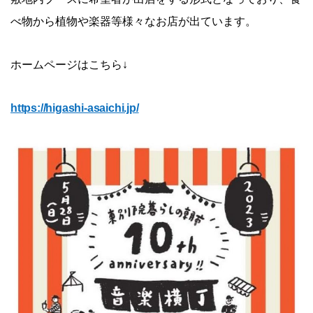
べ物から植物や楽器等様々なお店が出ています。
ホームページはこちら↓
https://higashi-asaichi.jp/