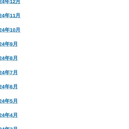
024年12月
024年11月
024年10月
024年9月
024年8月
024年7月
024年6月
024年5月
024年4月