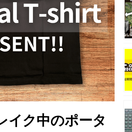
レイク中のポータ