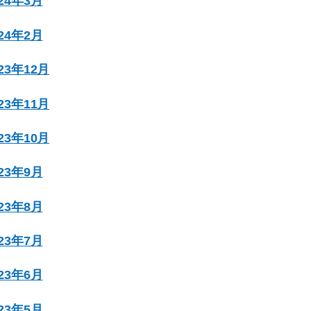
024年3月
024年2月
023年12月
023年11月
023年10月
023年9月
023年8月
023年7月
023年6月
023年5月