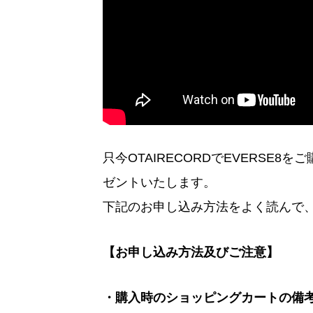
只今OTAIRECORDでEVERSE8をご
ゼントいたします。
下記のお申し込み方法をよく読んで
【お申し込み方法及びご注意】
・購入時のショッピングカートの備考欄