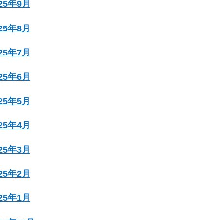
025年9月
025年8月
025年7月
025年6月
025年5月
025年4月
025年3月
025年2月
025年1月