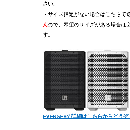
さい。
・サイズ指定がない場合はこちらで
ん
ので、希望のサイズがある場合は
す。
EVERSE8の詳細はこちらからどうぞ