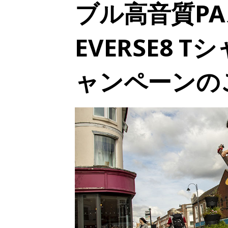
ブル高音質P
EVERSE8 
ャンペーンの