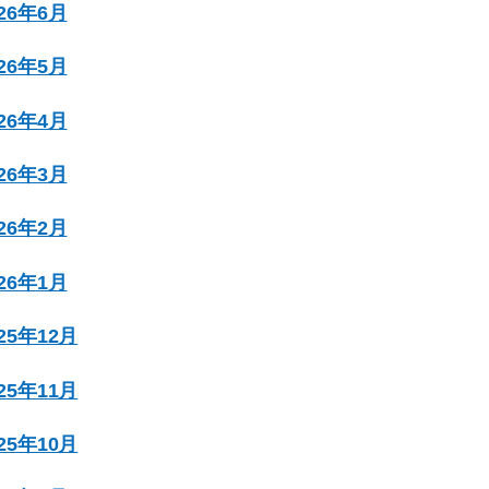
026年6月
026年5月
026年4月
026年3月
026年2月
026年1月
025年12月
025年11月
025年10月