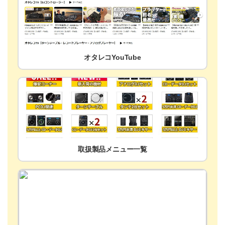
オタレコYouTube
取扱製品メニュー一覧