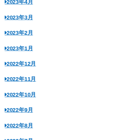
2023年4月
2023年3月
2023年2月
2023年1月
2022年12月
2022年11月
2022年10月
2022年9月
2022年8月