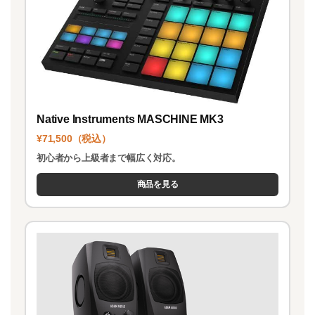
Native Instruments MASCHINE MK3
¥71,500（税込）
初心者から上級者まで幅広く対応。
商品を見る