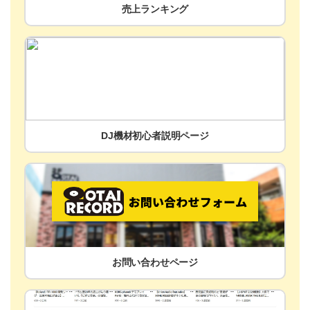
売上ランキング
DJ機材初心者説明ページ
お問い合わせページ