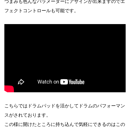
つまみも色んなパラメーターにアサインが出来ますのでエ
フェクトコントロールも可能です。
こちらではドラムパッドを活かしてドラムのパフォーマン
スがされております。
この様に開けたところに持ち込んで気軽にできるのはこの