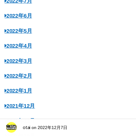
2022年7月
2022年6月
2022年5月
2022年4月
2022年3月
2022年2月
2022年1月
2021年12月
2021年11月
otai
on
2022年12月7日
2021年10月