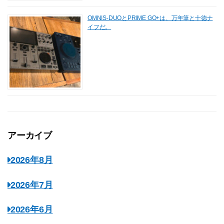
OMNIS-DUOとPRIME GO+は、万年筆と十徳ナ
イフだ。
アーカイブ
2026年8月
2026年7月
2026年6月