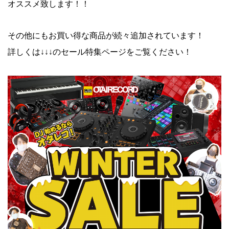
オススメ致します！！
その他にもお買い得な商品が続々追加されています！
詳しくは↓↓↓のセール特集ページをご覧ください！