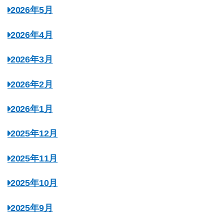
2026年5月
2026年4月
2026年3月
2026年2月
2026年1月
2025年12月
2025年11月
2025年10月
2025年9月