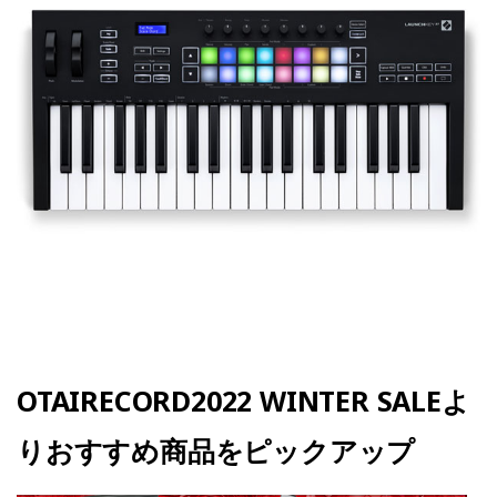
OTAIRECORD2022 WINTER SALEよ
りおすすめ商品をピックアップ