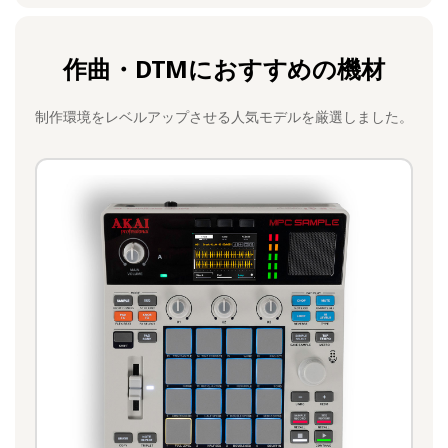
作曲・DTMにおすすめの機材
制作環境をレベルアップさせる人気モデルを厳選しました。