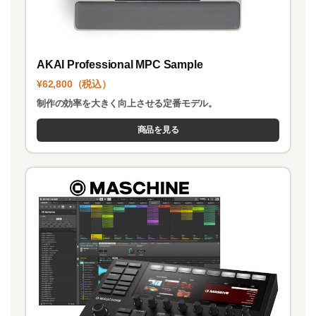
AKAI Professional MPC Sample
¥62,800（税込）
制作の効率を大きく向上させる定番モデル。
商品を見る