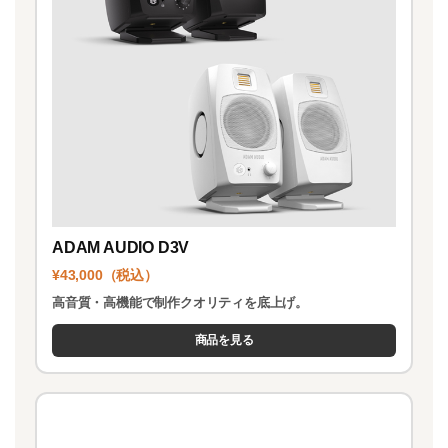
ADAM AUDIO D3V
¥43,000（税込）
高音質・高機能で制作クオリティを底上げ。
商品を見る