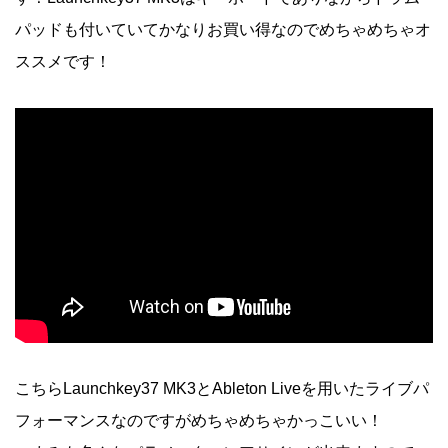
パッドも付いていてかなりお買い得なのでめちゃめちゃオ
ススメです！
こちらLaunchkey37 MK3とAbleton Liveを用いたライブパ
フォーマンスなのですがめちゃめちゃかっこいい！