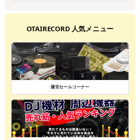
OTAIRECORD 人気メニュー
爆安セールコーナー