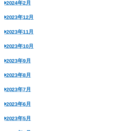
2024年2月
2023年12月
2023年11月
2023年10月
2023年9月
2023年8月
2023年7月
2023年6月
2023年5月