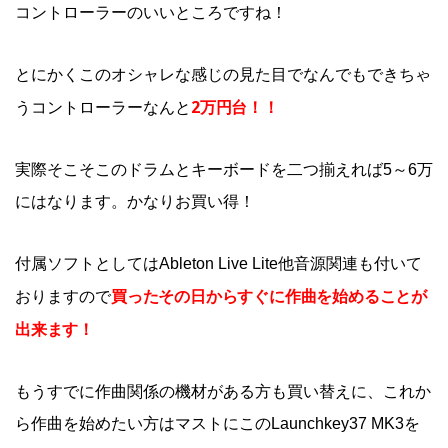
コントローラーのいいところですね！
とにかくこのオシャレな感じの見た目でなんでもできちゃ
2万円台！！
うコントローラーなんと
実際そこそこのドラムとキーボードを二つ揃えれば5～6万
にはなります。かなりお買い得！
付属ソフトとしてはAbleton Live Lite他音源関連も付いて
買ったその日からすぐに作曲を始めることが
おりますので
出来ます！
もうすでに作曲関係の機材がある方も買い替えに、これか
ら作曲を始めたい方はマストにこのLaunchkey37 MK3を