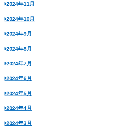
2024年11月
2024年10月
2024年9月
2024年8月
2024年7月
2024年6月
2024年5月
2024年4月
2024年3月