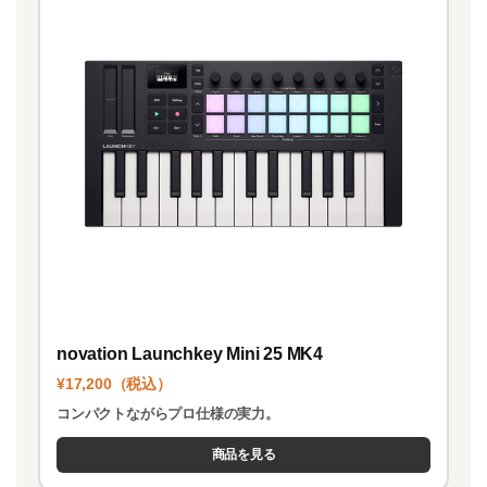
novation Launchkey Mini 25 MK4
¥17,200（税込）
コンパクトながらプロ仕様の実力。
商品を見る