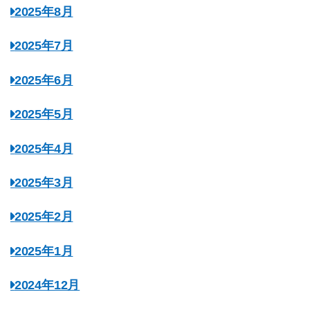
2025年8月
2025年7月
2025年6月
2025年5月
2025年4月
2025年3月
2025年2月
2025年1月
2024年12月