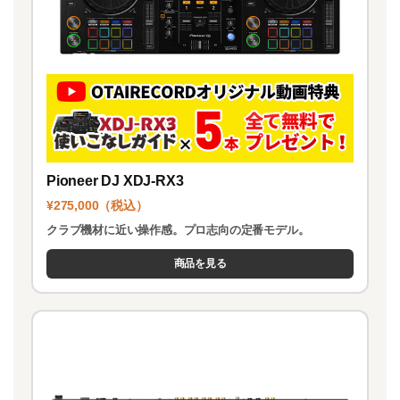
Pioneer DJ XDJ-RX3
¥275,000（税込）
クラブ機材に近い操作感。プロ志向の定番モデル。
商品を見る