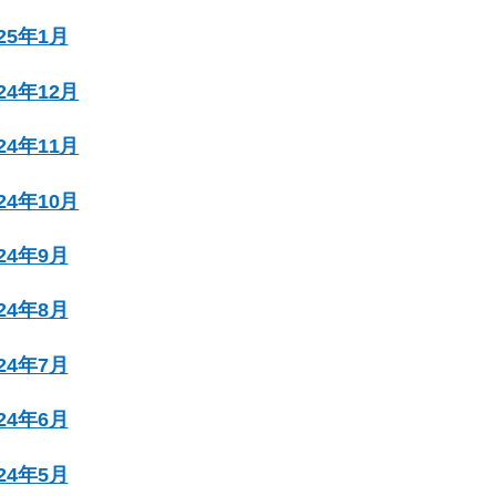
025年1月
024年12月
024年11月
024年10月
024年9月
024年8月
024年7月
024年6月
024年5月