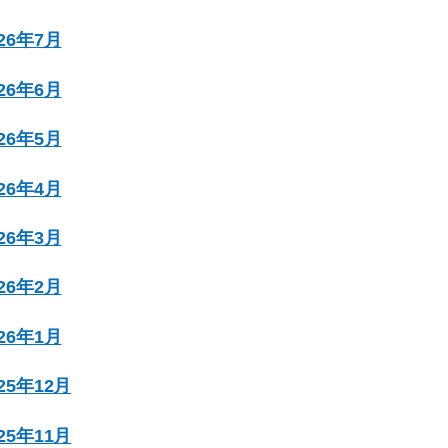
026年7月
026年6月
026年5月
026年4月
026年3月
026年2月
026年1月
025年12月
025年11月