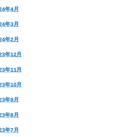
024年4月
024年3月
024年2月
023年12月
023年11月
023年10月
023年9月
023年8月
023年7月