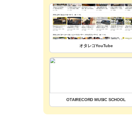
オタレコYouTube
OTAIRECORD MUSIC SCHOOL