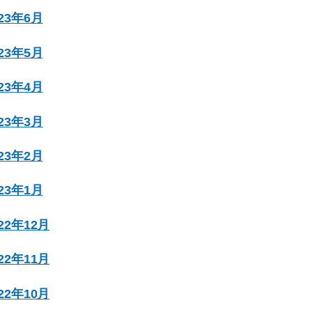
023年6月
023年5月
023年4月
023年3月
023年2月
023年1月
022年12月
022年11月
022年10月