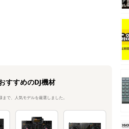
おすすめのDJ機材
様まで、人気モデルを厳選しました。