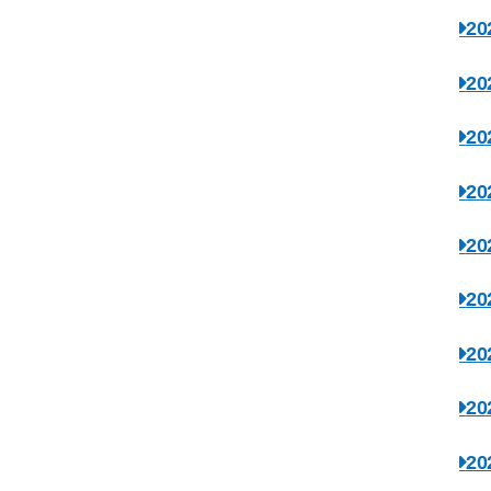
2
2
2
2
2
2
2
2
2