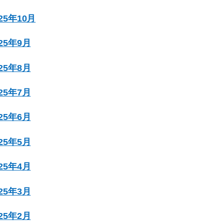
025年10月
025年9月
025年8月
025年7月
025年6月
025年5月
025年4月
025年3月
025年2月