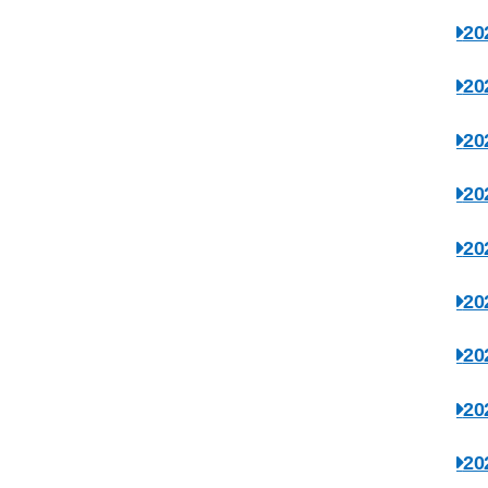
2
2
2
2
2
2
2
2
2