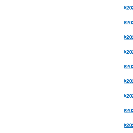
2
2
2
2
2
2
2
2
2