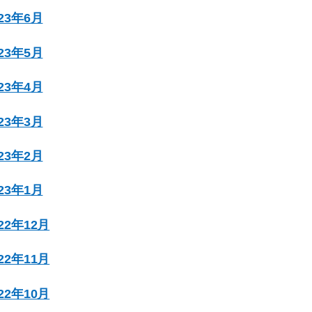
023年6月
023年5月
023年4月
023年3月
023年2月
023年1月
022年12月
022年11月
022年10月