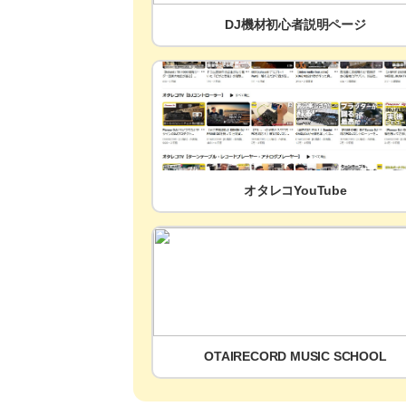
DJ機材初心者説明ページ
オタレコYouTube
OTAIRECORD MUSIC SCHOOL