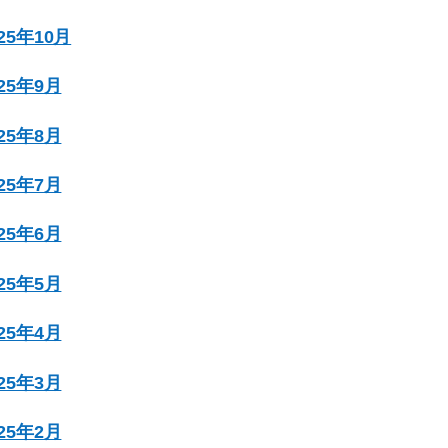
025年10月
025年9月
025年8月
025年7月
025年6月
025年5月
025年4月
025年3月
025年2月