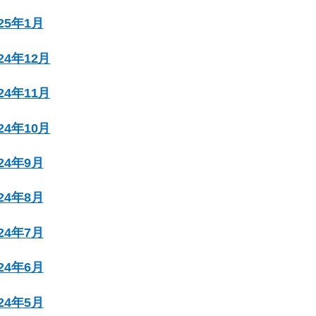
025年1月
024年12月
024年11月
024年10月
024年9月
024年8月
024年7月
024年6月
024年5月