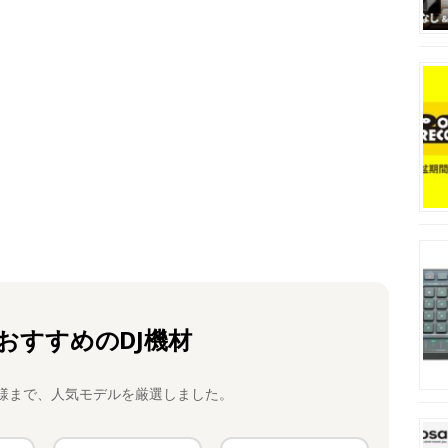
おすすめのDJ機材
様まで、人気モデルを厳選しました。