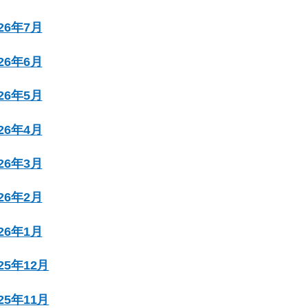
026年7月
026年6月
026年5月
026年4月
026年3月
026年2月
026年1月
025年12月
025年11月