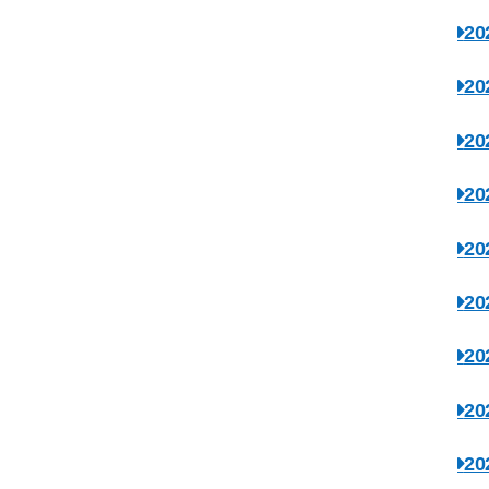
2
2
2
2
2
2
2
2
2