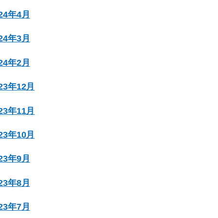
024年4月
024年3月
024年2月
023年12月
023年11月
023年10月
023年9月
023年8月
023年7月