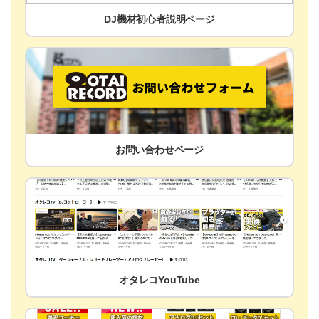
DJ機材初心者説明ページ
お問い合わせページ
オタレコYouTube