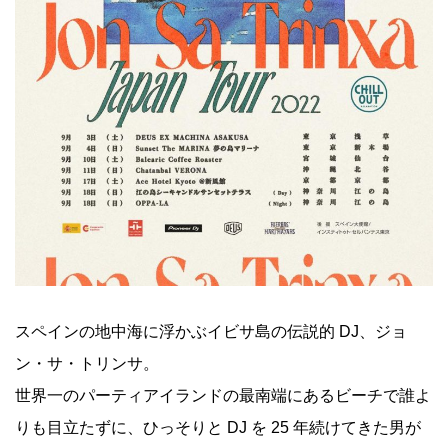
スペインの地中海に浮かぶイビサ島の伝説的 DJ、ジョ
ン・サ・トリンサ。
世界一のパーティアイランドの最南端にあるビーチで誰よ
りも目立たずに、ひっそりと DJ を 25 年続けてきた男が