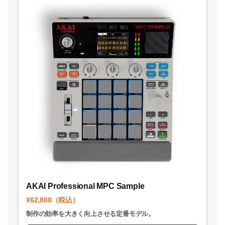
AKAI Professional MPC Sample
¥62,800（税込）
制作の効率を大きく向上させる定番モデル。