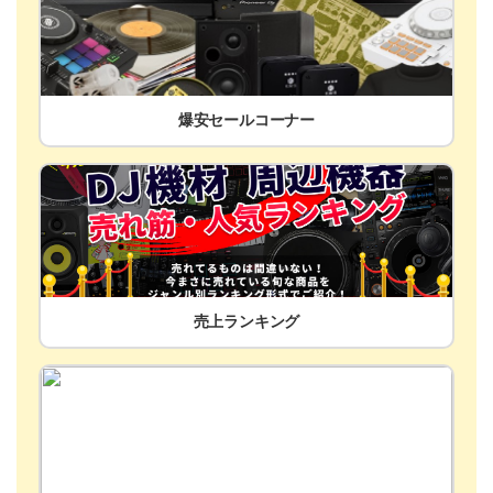
爆安セールコーナー
売上ランキング