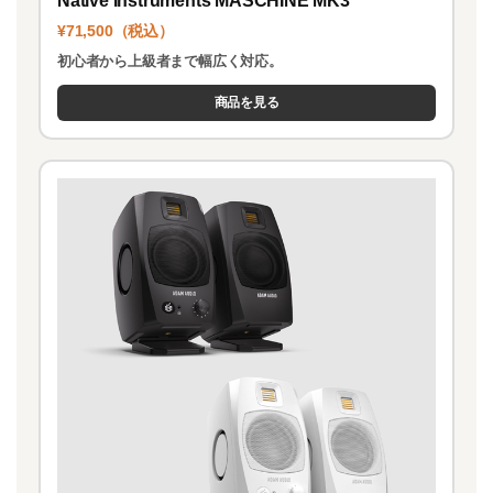
Native Instruments MASCHINE MK3
¥71,500（税込）
初心者から上級者まで幅広く対応。
商品を見る