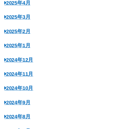
2025年4月
2025年3月
2025年2月
2025年1月
2024年12月
2024年11月
2024年10月
2024年9月
2024年8月