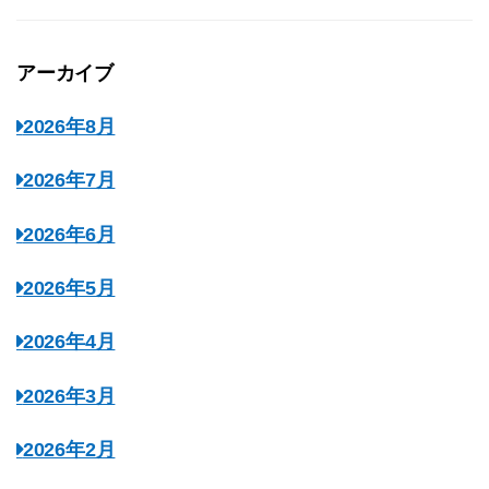
アーカイブ
2026年8月
2026年7月
2026年6月
2026年5月
2026年4月
2026年3月
2026年2月