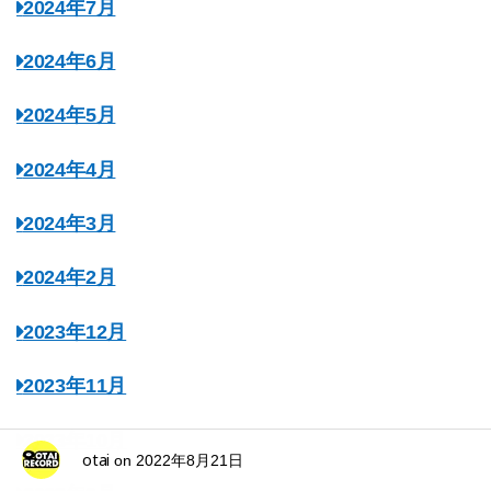
2024年7月
2024年6月
2024年5月
2024年4月
2024年3月
2024年2月
2023年12月
2023年11月
2023年10月
otai
on
2022年8月21日