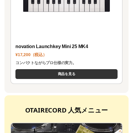
novation Launchkey Mini 25 MK4
¥17,200（税込）
コンパクトながらプロ仕様の実力。
商品を見る
OTAIRECORD 人気メニュー