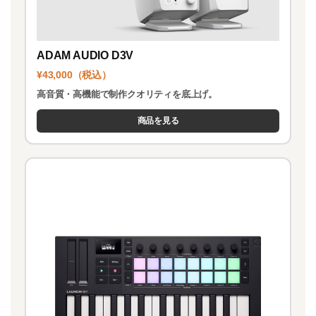
ADAM AUDIO D3V
¥43,000（税込）
高音質・高機能で制作クオリティを底上げ。
商品を見る