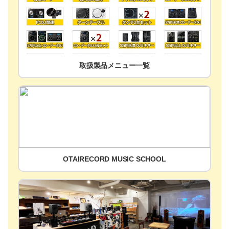
取扱製品メニュー一覧
OTAIRECORD MUSIC SCHOOL