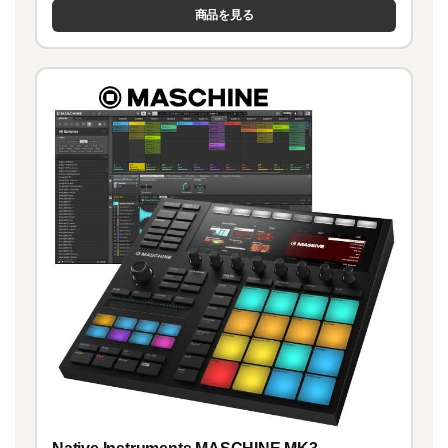
商品を見る