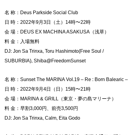
名 称：Deus Parkside Social Club
日 時：2022年9月3日（土）14時〜22時
会 場：DEUS EX MACHINA ASAKUSA（浅草）
料 金：入場無料
DJ: Jon Sa Trinxa, Toru Hashimoto(Free Soul /
SUBURBIA), Shiba@FreedomSunset
名 称：Sunset The MARINA Vol.19 – Re : Born Balearic –
日 時：2022年9月4日（日）15時〜21時
会 場：MARINA & GRILL（東京・夢の島マリーナ）
料 金：早割3,000円、前売3,500円
DJ: Jon Sa Trinxa, Calm, Eita Godo