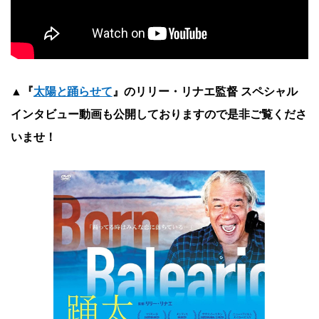
▲『
太陽と踊らせて
』のリリー・リナエ監督 スペシャル
インタビュー動画も公開しておりますので是非ご覧くださ
いませ！