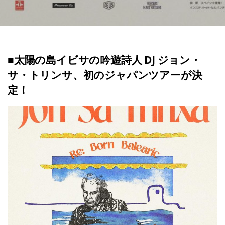
■太陽の島イビサの吟遊詩人 DJ ジョン・
サ・トリンサ、初のジャパンツアーが決
定！