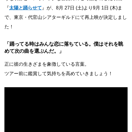
『
太陽と踊らせて
』が、8月 27日 (土)より9月 1日 (木)ま
で、東京・代官山シアターギルドにて再上映が決定しまし
た！
「踊ってる時はみんな恋に落ちている。僕はそれを眺
めて次の曲を選ぶんだ。」
正に彼の生きざまを象徴している言葉。
ツアー前に鑑賞して気持ちを高めていきましょう！