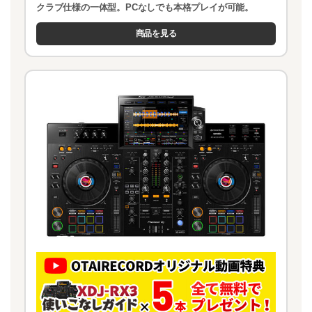
クラブ仕様の一体型。PCなしでも本格プレイが可能。
商品を見る