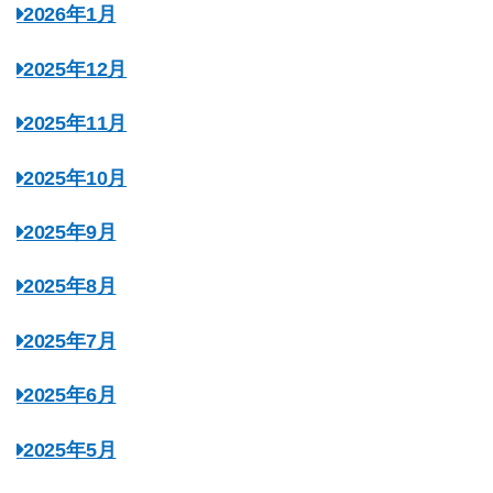
2026年1月
2025年12月
2025年11月
2025年10月
2025年9月
2025年8月
2025年7月
2025年6月
2025年5月