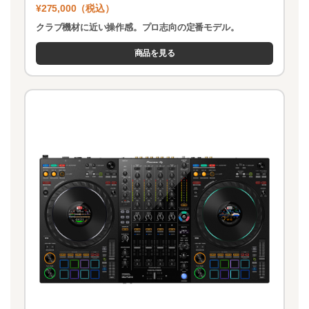
¥275,000（税込）
クラブ機材に近い操作感。プロ志向の定番モデル。
商品を見る