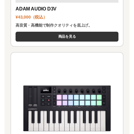
ADAM AUDIO D3V
¥43,000（税込）
高音質・高機能で制作クオリティを底上げ。
商品を見る