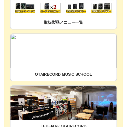
取扱製品メニュー一覧
OTAIRECORD MUSIC SCHOOL
LEBEN by OTAIRECORD