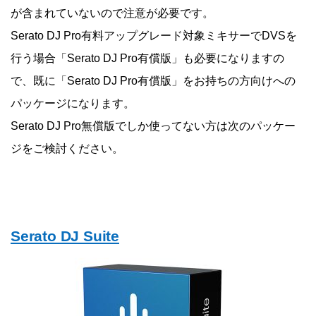
が含まれていないので注意が必要です。
Serato DJ Pro有料アップグレード対象ミキサーでDVSを
行う場合「Serato DJ Pro有償版」も必要になりますの
で、既に「Serato DJ Pro有償版」をお持ちの方向けへの
パッケージになります。
Serato DJ Pro無償版でしか使ってない方は次のパッケー
ジをご検討ください。
Serato DJ Suite