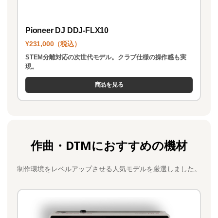
Pioneer DJ DDJ-FLX10
¥231,000（税込）
STEM分離対応の次世代モデル。クラブ仕様の操作感も実
現。
商品を見る
作曲・DTMにおすすめの機材
制作環境をレベルアップさせる人気モデルを厳選しました。