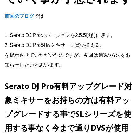
前回のブログ
では
1. Serato DJ Proのバージョンを2.5.5以前に戻す。
2. Serato DJ Pro対応ミキサーに買い換える。
を提示させていただいたのですが、今回は第3の方法をお
知らせしたいと思います。
Serato DJ Pro有料アップグレード対
象ミキサーをお持ちの方は有料アッ
プグレードする事でSLシリーズを使
用する事なく今まで通りDVSが使用