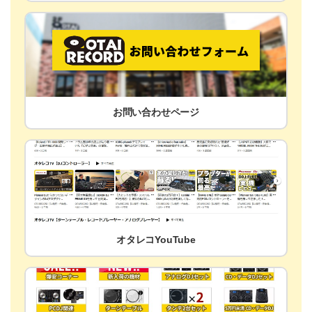
お問い合わせページ
オタレコYouTube