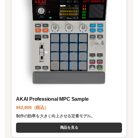
AKAI Professional MPC Sample
¥62,800（税込）
制作の効率を大きく向上させる定番モデル。
商品を見る