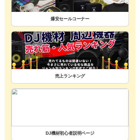
爆安セールコーナー
売上ランキング
DJ機材初心者説明ページ