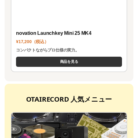
novation Launchkey Mini 25 MK4
¥17,200（税込）
コンパクトながらプロ仕様の実力。
商品を見る
OTAIRECORD 人気メニュー