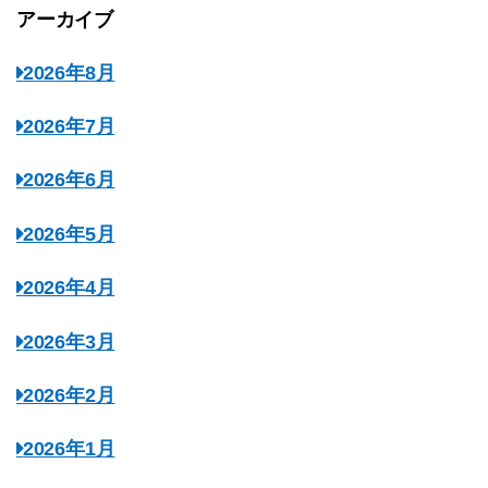
アーカイブ
2026年8月
2026年7月
2026年6月
2026年5月
2026年4月
2026年3月
2026年2月
2026年1月