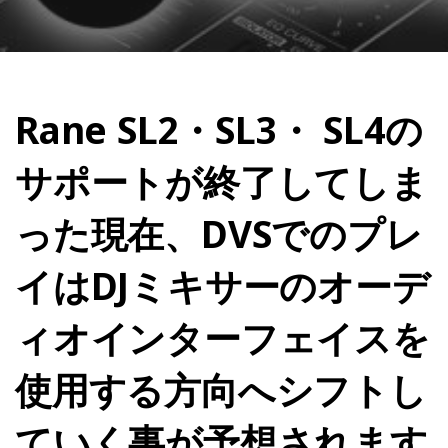
Rane SL2・SL3・ SL4の
サポートが終了してしま
った現在、DVSでのプレ
イはDJミキサーのオーデ
ィオインターフェイスを
使用する方向へシフトし
ていく事が予想されます