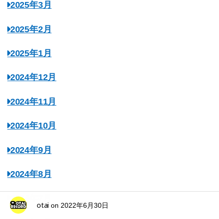
2025年3月
2025年2月
2025年1月
2024年12月
2024年11月
2024年10月
2024年9月
2024年8月
2024年7月
otai
on
2022年6月30日