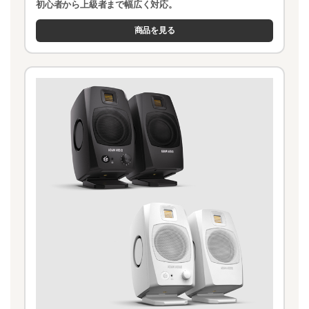
初心者から上級者まで幅広く対応。
商品を見る