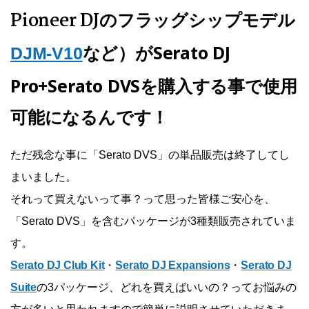
Pioneer DJのフラッグシップモデル
など
）がSerato DJ
DJM-V10
Pro+Serato DVSを購入する事で使用
可能になるんです！
ただ残念な事に「Serato DVS」の単品販売は終了してし
まいました。
それって買えないって事？って思った皆様ご安心を、
「Serato DVS」を含むパッケージが3種類販売されていま
す。
Serato DJ Club Kit
・
Serato DJ Expansions
・
Serato DJ
Suite
の3パッケージ、どれを買えばいいの？ってお悩みの