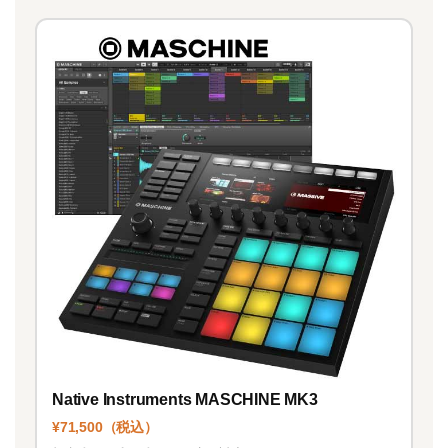
Native Instruments MASCHINE MK3
¥71,500（税込）