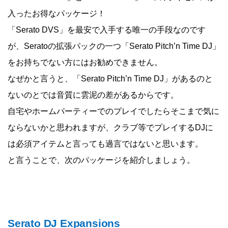
入ったお得なパッケージ！
「Serato DVS」を最安で入手する唯一の手段なのです
が、Seratoの拡張パックの一つ「Serato Pitch’n Time DJ」
をお持ちでない方にはお勧めできません。
なぜかと言うと、「Serato Pitch’n Time DJ」があるのと
ないのとでは音質に雲泥の差があるからです。
自宅やホームパーティーでのプレイでしたらそこまで気に
ならないかと思われますが、クラブ等でプレイするDJに
は必須アイテムと言っても過言ではないと思います。
と言うことで、次のパッケージを紹介しましょう。
Serato DJ Expansions