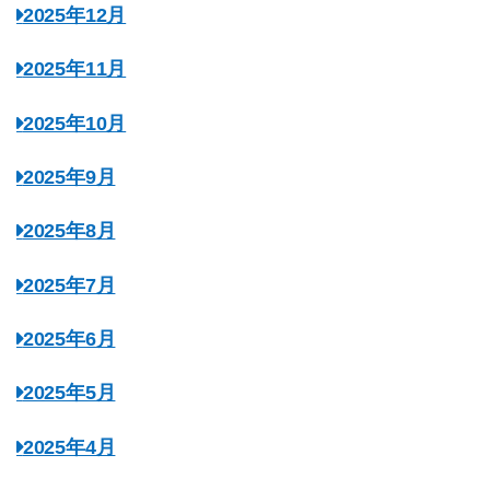
2025年12月
2025年11月
2025年10月
2025年9月
2025年8月
2025年7月
2025年6月
2025年5月
2025年4月