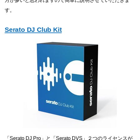
方が多いと思われますので簡単に説明させていただきま
す。
Serato DJ Club Kit
「Serato DJ Pro」と「Serato DVS」２つのライセンスが