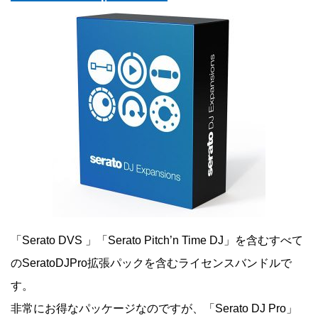
「Serato DVS 」「Serato Pitch’n Time DJ」を含むすべて
のSeratoDJPro拡張パックを含むライセンスバンドルで
す。
非常にお得なパッケージなのですが、「Serato DJ Pro」