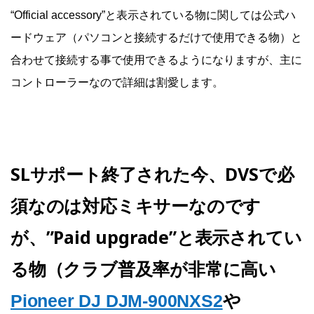
“Official accessory”と表示されている物に関しては公式ハ
ードウェア（パソコンと接続するだけで使用できる物）と
合わせて接続する事で使用できるようになりますが、主に
コントローラーなので詳細は割愛します。
SLサポート終了された今、DVSで必
須なのは対応ミキサーなのです
が、”Paid upgrade”と表示されてい
る物（クラブ普及率が非常に高い
や
Pioneer DJ DJM-900NXS2