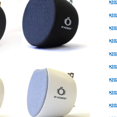
2
2
2
2
2
2
2
2
2