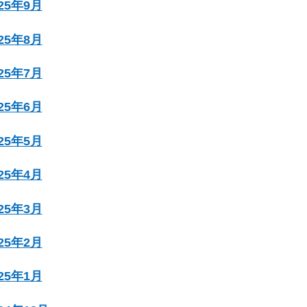
025年9月
025年8月
025年7月
025年6月
025年5月
025年4月
025年3月
025年2月
025年1月