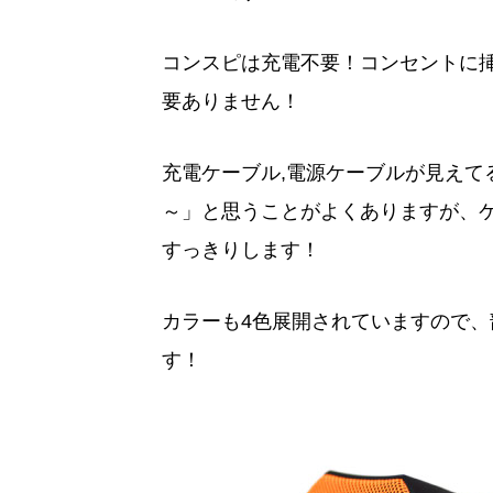
コンスピは充電不要！コンセントに
要ありません！
充電ケーブル,電源ケーブルが見えて
～」と思うことがよくありますが、
すっきりします！
カラーも4色展開されていますので
す！