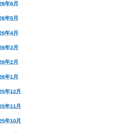
026年6月
026年5月
026年4月
026年3月
026年2月
026年1月
025年12月
025年11月
025年10月