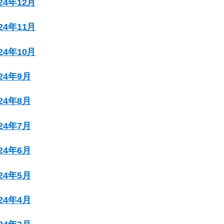
024年12月
024年11月
024年10月
024年9月
024年8月
024年7月
024年6月
024年5月
024年4月