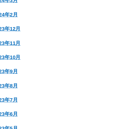
024年3月
024年2月
023年12月
023年11月
023年10月
023年9月
023年8月
023年7月
023年6月
023年5月