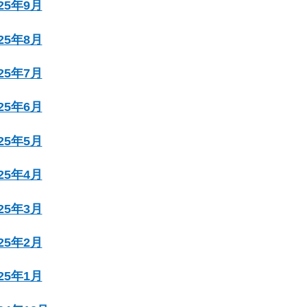
025年9月
025年8月
025年7月
025年6月
025年5月
025年4月
025年3月
025年2月
025年1月