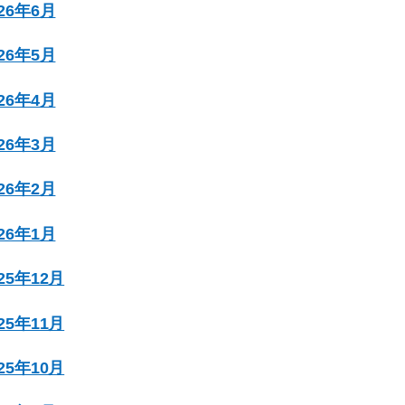
026年6月
026年5月
026年4月
026年3月
026年2月
026年1月
025年12月
025年11月
025年10月