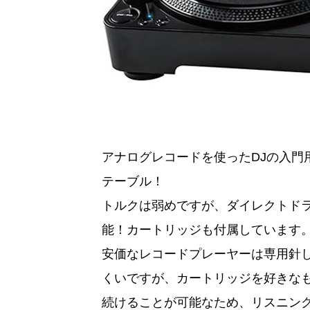
アナログレコードを使ったDJの入門
テーブル！
トルクは弱めですが、ダイレクトド
能！カートリッジも付属しています
安価なレコードプレーヤーは専用針
くいですが、カートリッジを好きなもの
続けることが可能なため、リスニン