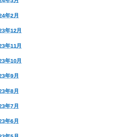
024年3月
024年2月
023年12月
023年11月
023年10月
023年9月
023年8月
023年7月
023年6月
023年5月