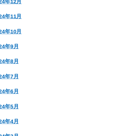
024年12月
024年11月
024年10月
024年9月
024年8月
024年7月
024年6月
024年5月
024年4月