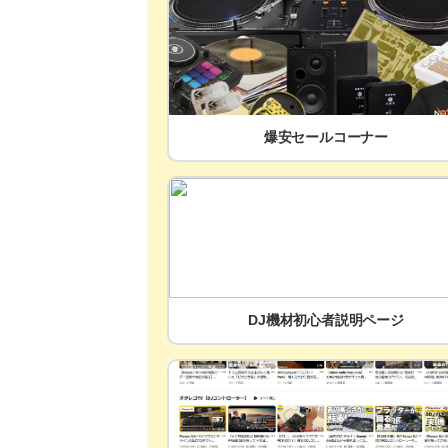
爆安セールコーナー
DJ機材初心者説明ページ