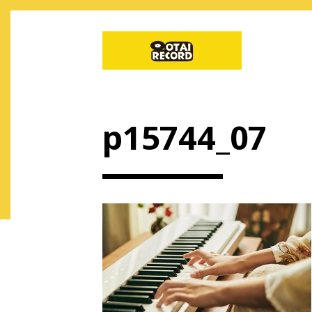
p15744_07