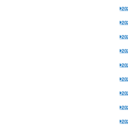
2
2
2
2
2
2
2
2
2