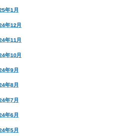
025年1月
024年12月
024年11月
024年10月
024年9月
024年8月
024年7月
024年6月
024年5月