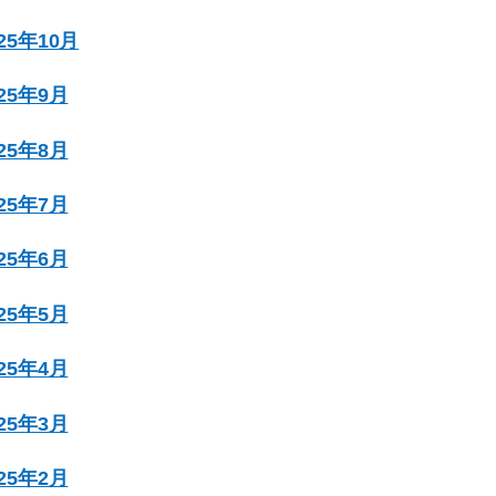
025年10月
025年9月
025年8月
025年7月
025年6月
025年5月
025年4月
025年3月
025年2月