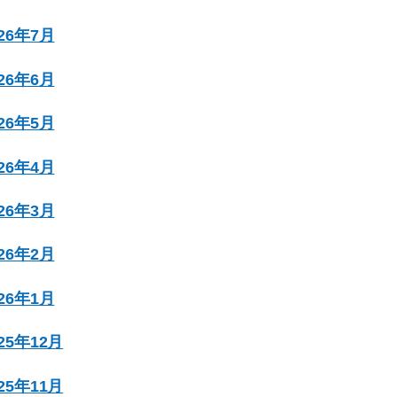
026年7月
026年6月
026年5月
026年4月
026年3月
026年2月
026年1月
025年12月
025年11月