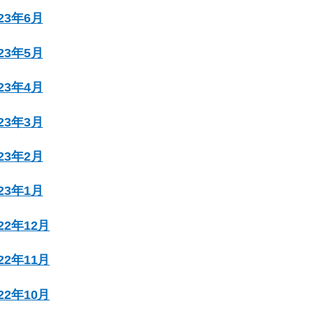
023年6月
023年5月
023年4月
023年3月
023年2月
023年1月
022年12月
022年11月
022年10月