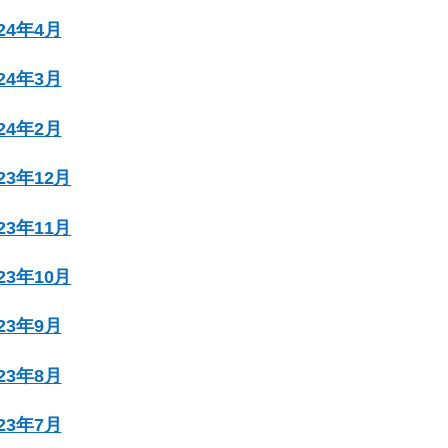
024年4月
024年3月
024年2月
023年12月
023年11月
023年10月
023年9月
023年8月
023年7月