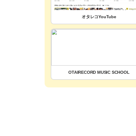
オタレコYouTube
OTAIRECORD MUSIC SCHOOL