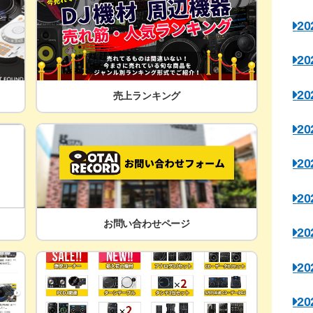
2
2
2
売上ランキング
2
2
2
お問い合わせページ
2
2
2