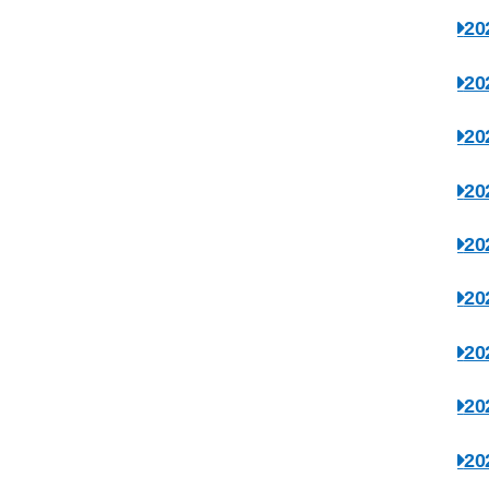
2
2
2
2
2
2
2
2
2