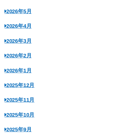
2026年5月
2026年4月
2026年3月
2026年2月
2026年1月
2025年12月
2025年11月
2025年10月
2025年9月