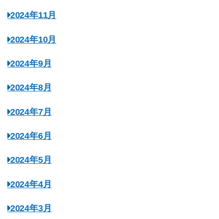
2024年11月
2024年10月
2024年9月
2024年8月
2024年7月
2024年6月
2024年5月
2024年4月
2024年3月