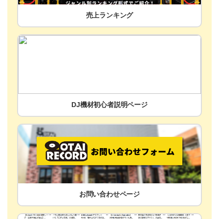
売上ランキング
DJ機材初心者説明ページ
お問い合わせページ