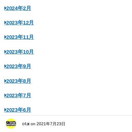
2024年2月
2023年12月
2023年11月
2023年10月
2023年9月
2023年8月
2023年7月
2023年6月
otai
on
2021年7月23日
2023年5月