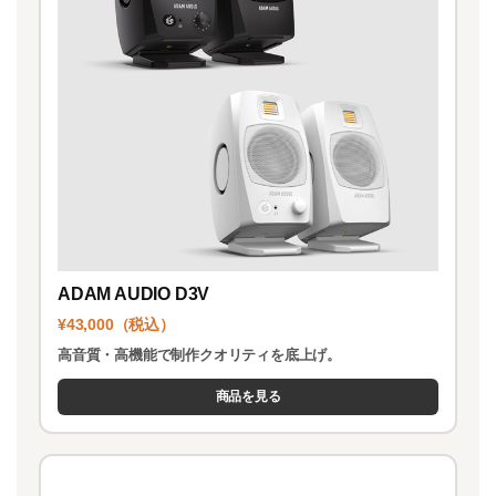
ADAM AUDIO D3V
¥43,000（税込）
高音質・高機能で制作クオリティを底上げ。
商品を見る