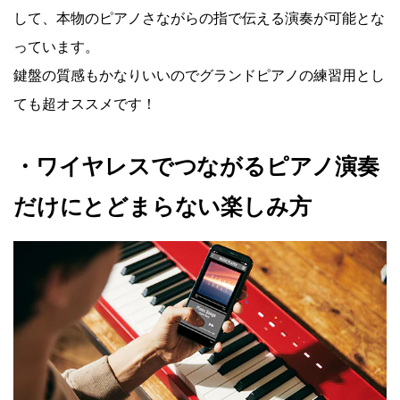
して、本物のピアノさながらの指で伝える演奏が可能とな
っています。
鍵盤の質感もかなりいいのでグランドピアノの練習用とし
ても超オススメです！
・ワイヤレスでつながるピアノ演奏
だけにとどまらない楽しみ方