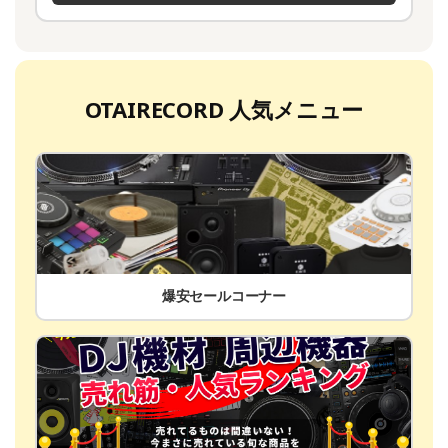
OTAIRECORD 人気メニュー
爆安セールコーナー