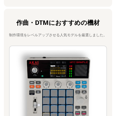
作曲・DTMにおすすめの機材
制作環境をレベルアップさせる人気モデルを厳選しました。