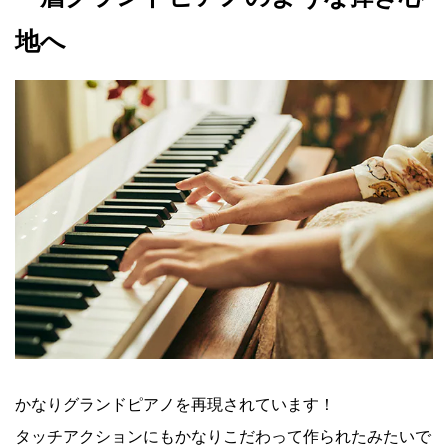
地へ
かなりグランドピアノを再現されています！
タッチアクションにもかなりこだわって作られたみたいで