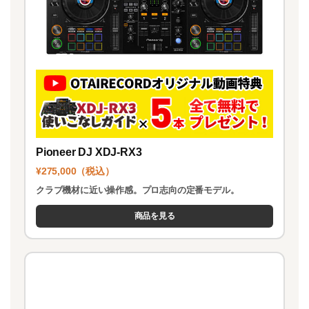
Pioneer DJ XDJ-RX3
¥275,000（税込）
クラブ機材に近い操作感。プロ志向の定番モデル。
商品を見る