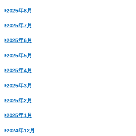
2025年8月
2025年7月
2025年6月
2025年5月
2025年4月
2025年3月
2025年2月
2025年1月
2024年12月