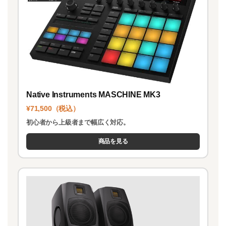
Native Instruments MASCHINE MK3
¥71,500（税込）
初心者から上級者まで幅広く対応。
商品を見る