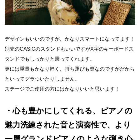
デザインもいいのですが、かなりスマートになってます！
別売のCASIOのスタンドもいいですがX字のキーボードス
タンドでもしっかりと乗ってくれます。
更には重量もかなり軽く、持ち運びも楽なのですがだから
といってグラついたりしません。
ステージでご使用の方にはかなりいいと思います！
・心も豊かにしてくれる、ピアノの
魅力洗練された音と演奏性で、より
一層グランドピアノのような弾き心