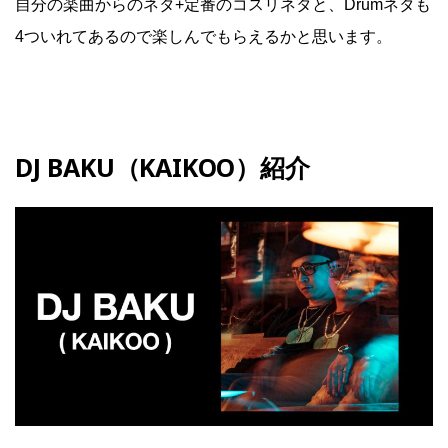
自分の楽曲からのネタ+定番のコスリネタと、Drumネタも
4ついれてあるので楽しんでもらえるかと思います。
DJ BAKU（KAIKOO）紹介