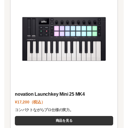
novation Launchkey Mini 25 MK4
¥17,200（税込）
コンパクトながらプロ仕様の実力。
商品を見る