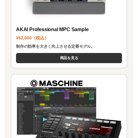
AKAI Professional MPC Sample
¥62,800（税込）
制作の効率を大きく向上させる定番モデル。
商品を見る