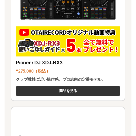
Pioneer DJ XDJ-RX3
¥275,000（税込）
クラブ機材に近い操作感。プロ志向の定番モデル。
商品を見る