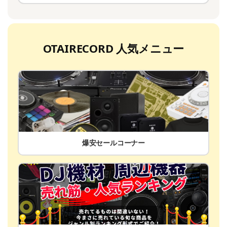
OTAIRECORD 人気メニュー
爆安セールコーナー