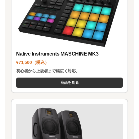
Native Instruments MASCHINE MK3
¥71,500（税込）
初心者から上級者まで幅広く対応。
商品を見る