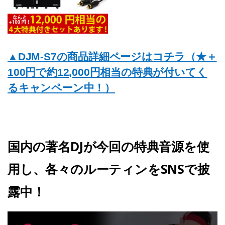
▲DJM-S7の商品詳細ページはコチラ（★＋
100円で約12,000円相当の特典が付いてく
るキャンペーン中！）
国内の著名DJが今回の特典音源を使
用し、各々のルーティンをSNSで披
露中！