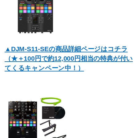
▲DJM-S11-SEの商品詳細ページはコチラ
（★＋100円で約12,000円相当の特典が付い
てくるキャンペーン中！）