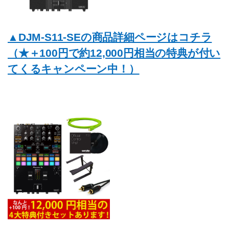
▲DJM-S11-SEの商品詳細ページはコチラ
（★＋100円で約12,000円相当の特典が付い
てくるキャンペーン中！）