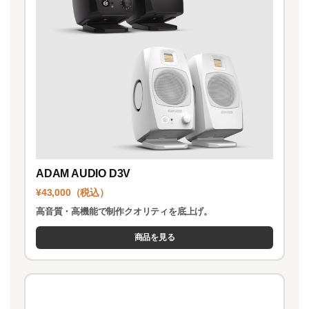
ADAM AUDIO D3V
¥43,000（税込）
高音質・高機能で制作クオリティを底上げ。
商品を見る