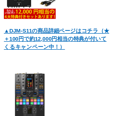
▲DJM-S11の商品詳細ページはコチラ（★
＋100円で約12,000円相当の特典が付いて
くるキャンペーン中！）