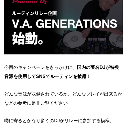
今回のキャンペーンをきっかけに、
国内の著名DJが特典
音源を使用してSNSでルーティンを披露！
どんな音源が収録されているか、どんなプレイが出来るか
などの参考に是非ご覧ください！
噂に寄るとかなり多くのDJがリレーに参加する模様。