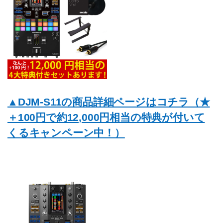
▲DJM-S11の商品詳細ページはコチラ（★
＋100円で約12,000円相当の特典が付いて
くるキャンペーン中！）