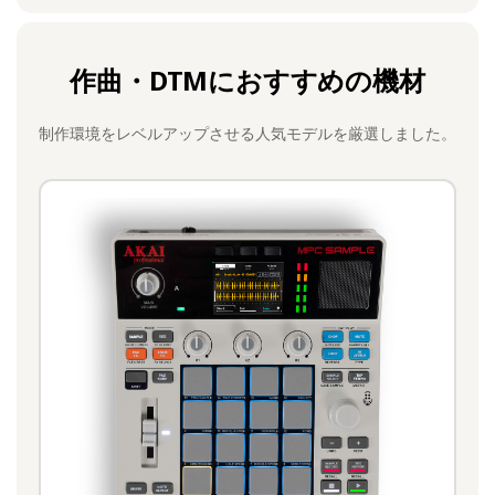
作曲・DTMにおすすめの機材
制作環境をレベルアップさせる人気モデルを厳選しました。