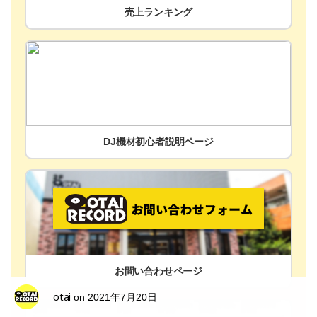
売上ランキング
DJ機材初心者説明ページ
お問い合わせページ
otai
on
2021年7月20日