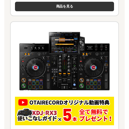
商品を見る