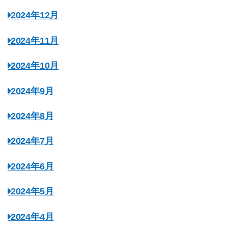
2024年12月
2024年11月
2024年10月
2024年9月
2024年8月
2024年7月
2024年6月
2024年5月
2024年4月