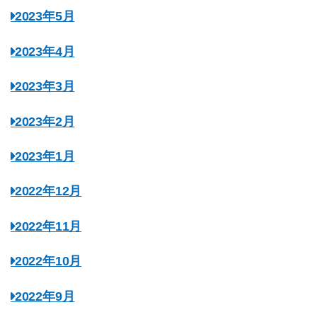
2023年5月
2023年4月
2023年3月
2023年2月
2023年1月
2022年12月
2022年11月
2022年10月
2022年9月