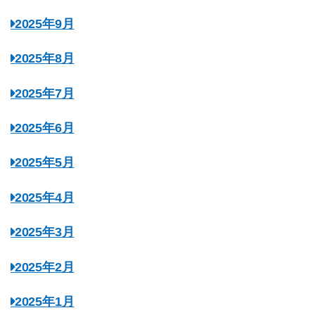
2025年9月
2025年8月
2025年7月
2025年6月
2025年5月
2025年4月
2025年3月
2025年2月
2025年1月