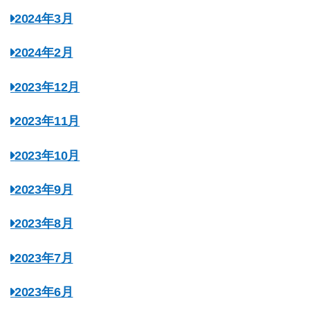
2024年3月
2024年2月
2023年12月
2023年11月
2023年10月
2023年9月
2023年8月
2023年7月
2023年6月