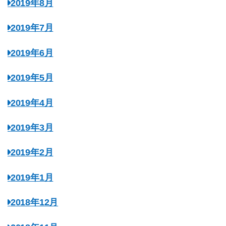
2019年8月
2019年7月
2019年6月
2019年5月
2019年4月
2019年3月
2019年2月
2019年1月
2018年12月