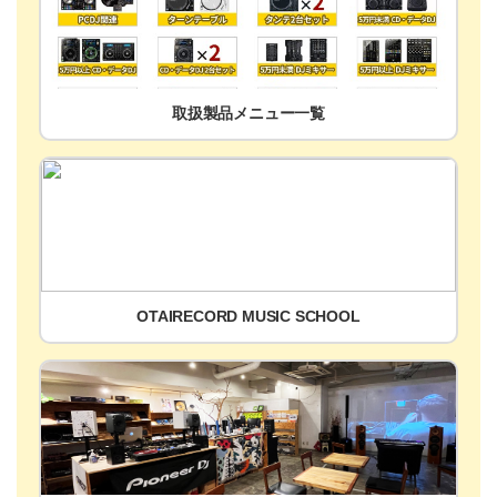
取扱製品メニュー一覧
OTAIRECORD MUSIC SCHOOL