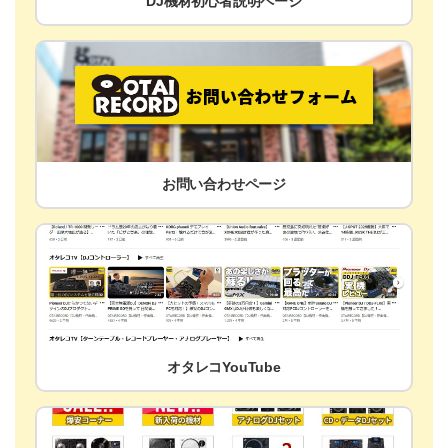
DJ機材初心者説明ページ
お問い合わせページ
オタレコYouTube