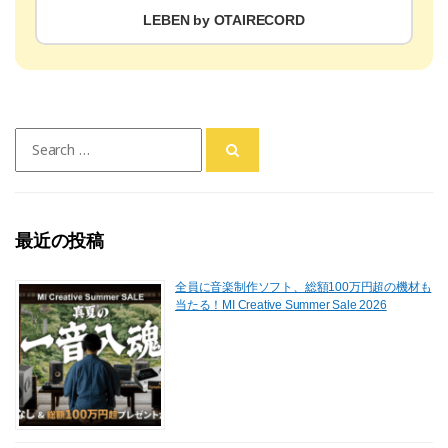
LEBEN by OTAIRECORD
Search
for:
最近の投稿
全員に音楽制作ソフト、総額100万円超の機材も
当たる！MI Creative Summer Sale 2026