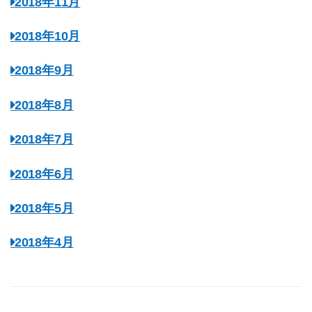
2018年11月
2018年10月
2018年9月
2018年8月
2018年7月
2018年6月
2018年5月
2018年4月