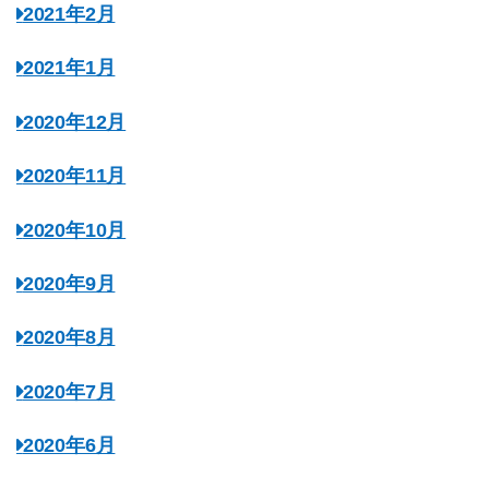
2021年2月
2021年1月
2020年12月
2020年11月
2020年10月
2020年9月
2020年8月
2020年7月
2020年6月