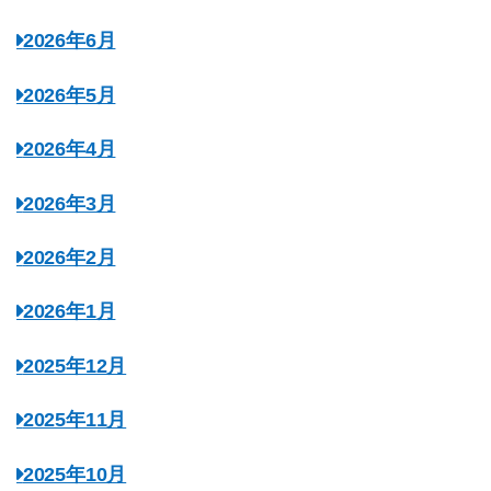
2026年6月
2026年5月
2026年4月
2026年3月
2026年2月
2026年1月
2025年12月
2025年11月
2025年10月