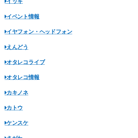
イッキ
イベント情報
イヤフォン・ヘッドフォン
えんどう
オタレコライブ
オタレコ情報
カキノネ
カトウ
ケンスケ