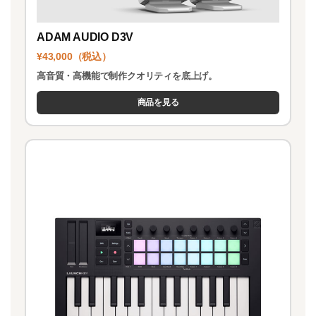
ADAM AUDIO D3V
¥43,000（税込）
高音質・高機能で制作クオリティを底上げ。
商品を見る