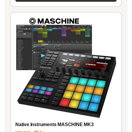
Native Instruments MASCHINE MK3