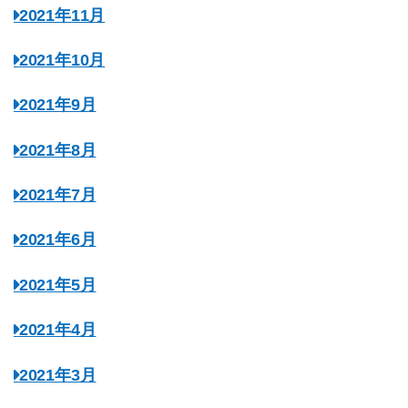
2021年11月
2021年10月
2021年9月
2021年8月
2021年7月
2021年6月
2021年5月
2021年4月
2021年3月