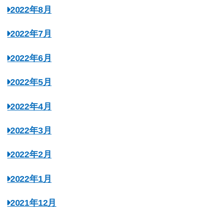
2022年8月
2022年7月
2022年6月
2022年5月
2022年4月
2022年3月
2022年2月
2022年1月
2021年12月