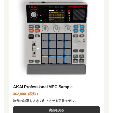
AKAI Professional MPC Sample
¥62,800（税込）
制作の効率を大きく向上させる定番モデル。
商品を見る