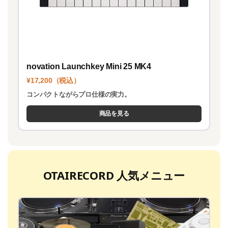
novation Launchkey Mini 25 MK4
¥17,200（税込）
コンパクトながらプロ仕様の実力。
商品を見る
OTAIRECORD 人気メニュー