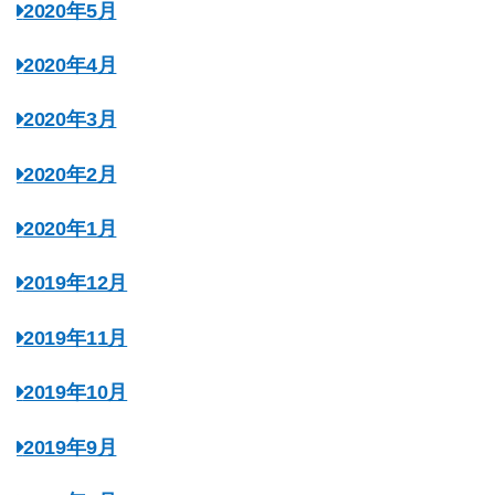
2020年5月
2020年4月
2020年3月
2020年2月
2020年1月
2019年12月
2019年11月
2019年10月
2019年9月