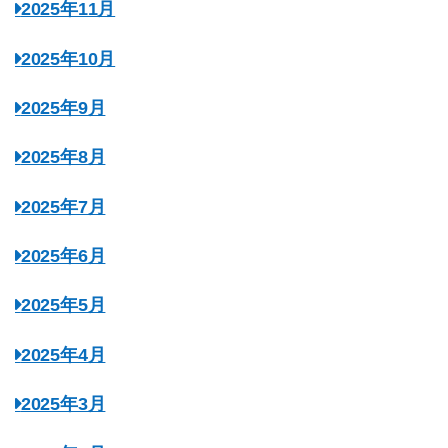
2025年11月
2025年10月
2025年9月
2025年8月
2025年7月
2025年6月
2025年5月
2025年4月
2025年3月