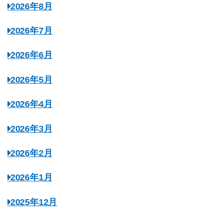
2026年8月
2026年7月
2026年6月
2026年5月
2026年4月
2026年3月
2026年2月
2026年1月
2025年12月