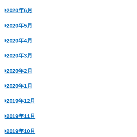
2020年6月
2020年5月
2020年4月
2020年3月
2020年2月
2020年1月
2019年12月
2019年11月
2019年10月