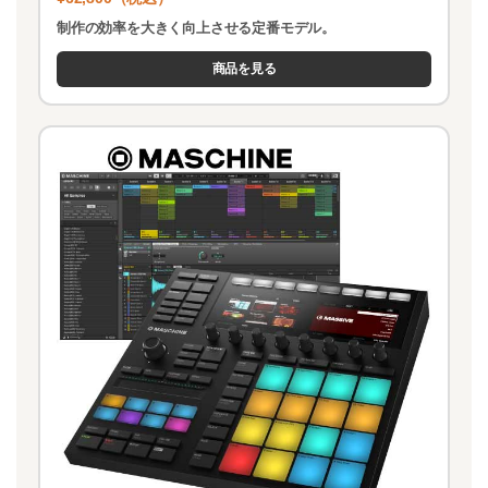
制作の効率を大きく向上させる定番モデル。
商品を見る