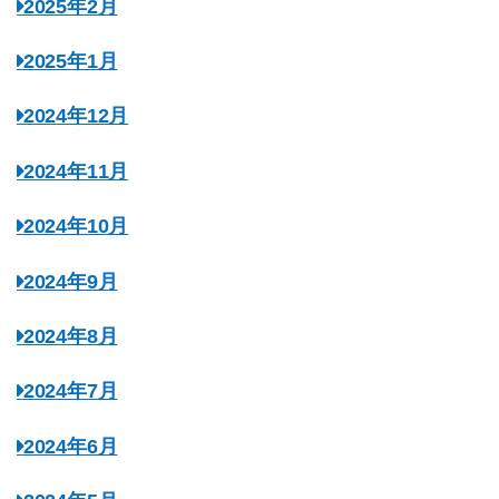
2025年2月
2025年1月
2024年12月
2024年11月
2024年10月
2024年9月
2024年8月
2024年7月
2024年6月