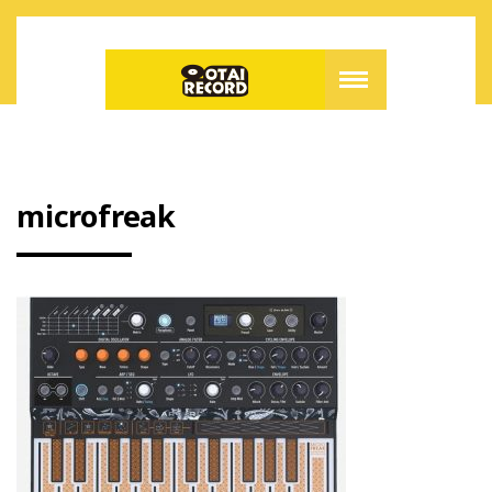
microfreak