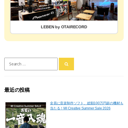
LEBEN by OTAIRECORD
Search
for:
最近の投稿
全員に音楽制作ソフト、総額100万円超の機材も
当たる！MI Creative Summer Sale 2026