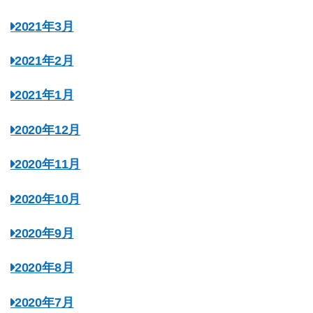
2021年3月
2021年2月
2021年1月
2020年12月
2020年11月
2020年10月
2020年9月
2020年8月
2020年7月