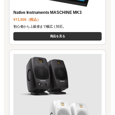
Native Instruments MASCHINE MK3
¥71,500（税込）
初心者から上級者まで幅広く対応。
商品を見る