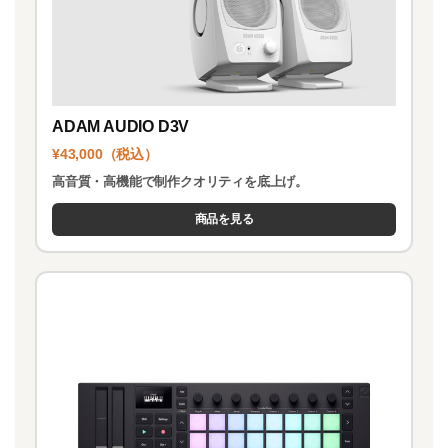
ADAM AUDIO D3V
¥43,000（税込）
高音質・高機能で制作クオリティを底上げ。
商品を見る