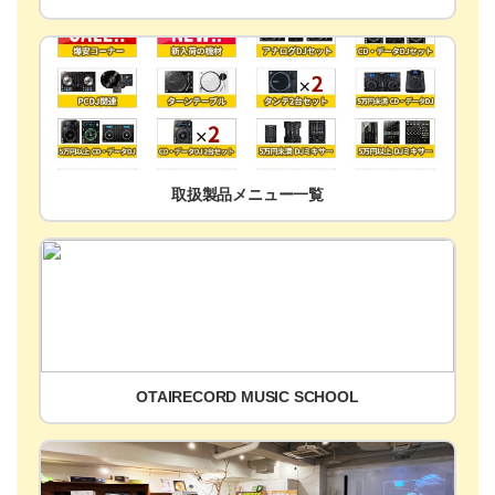
取扱製品メニュー一覧
OTAIRECORD MUSIC SCHOOL