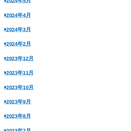
2024年5月
2024年4月
2024年3月
2024年2月
2023年12月
2023年11月
2023年10月
2023年9月
2023年8月
2023年7月