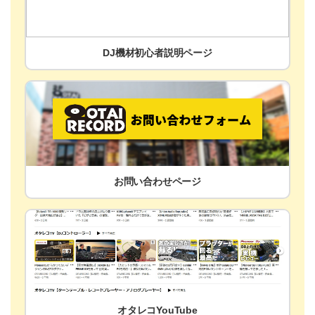
DJ機材初心者説明ページ
お問い合わせページ
オタレコYouTube