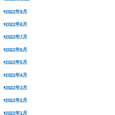
2022年9月
2022年8月
2022年7月
2022年6月
2022年5月
2022年4月
2022年3月
2022年2月
2022年1月