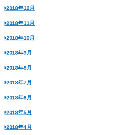
2018年12月
2018年11月
2018年10月
2018年9月
2018年8月
2018年7月
2018年6月
2018年5月
2018年4月