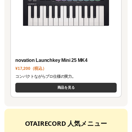
novation Launchkey Mini 25 MK4
¥17,200（税込）
コンパクトながらプロ仕様の実力。
商品を見る
OTAIRECORD 人気メニュー