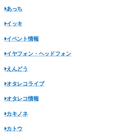
あっち
イッキ
イベント情報
イヤフォン・ヘッドフォン
えんどう
オタレコライブ
オタレコ情報
カキノネ
カトウ