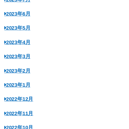
2023年6月
2023年5月
2023年4月
2023年3月
2023年2月
2023年1月
2022年12月
2022年11月
2022年10月