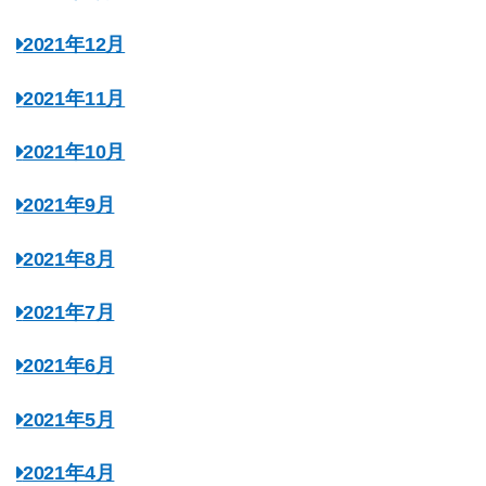
2021年12月
2021年11月
2021年10月
2021年9月
2021年8月
2021年7月
2021年6月
2021年5月
2021年4月